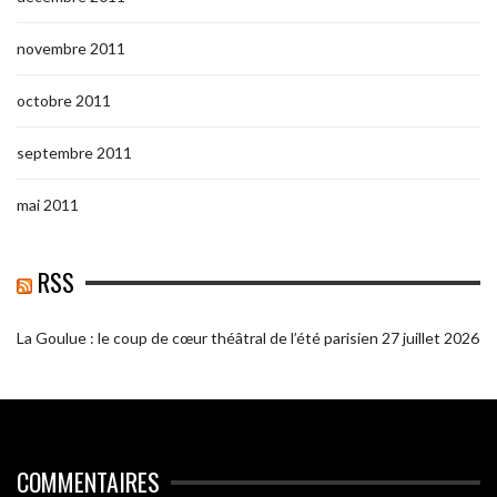
novembre 2011
octobre 2011
septembre 2011
mai 2011
RSS
La Goulue : le coup de cœur théâtral de l’été parisien
27 juillet 2026
COMMENTAIRES