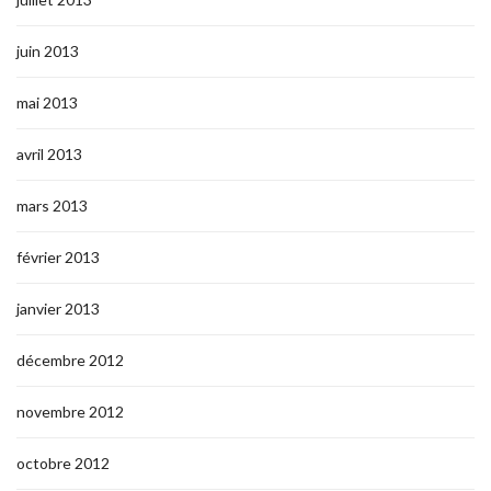
juin 2013
mai 2013
avril 2013
mars 2013
février 2013
janvier 2013
décembre 2012
novembre 2012
octobre 2012