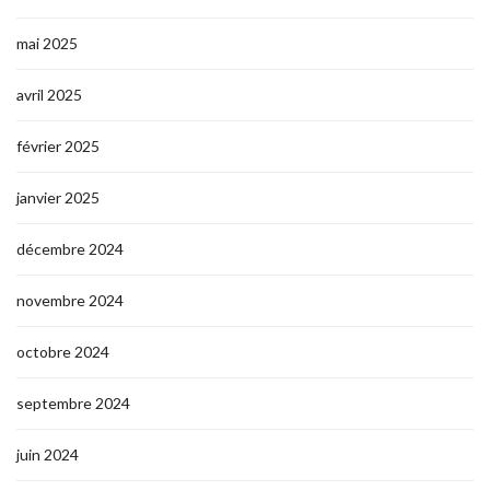
mai 2025
avril 2025
février 2025
janvier 2025
décembre 2024
novembre 2024
octobre 2024
septembre 2024
juin 2024