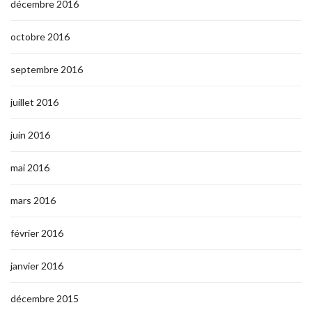
décembre 2016
octobre 2016
septembre 2016
juillet 2016
juin 2016
mai 2016
mars 2016
février 2016
janvier 2016
décembre 2015