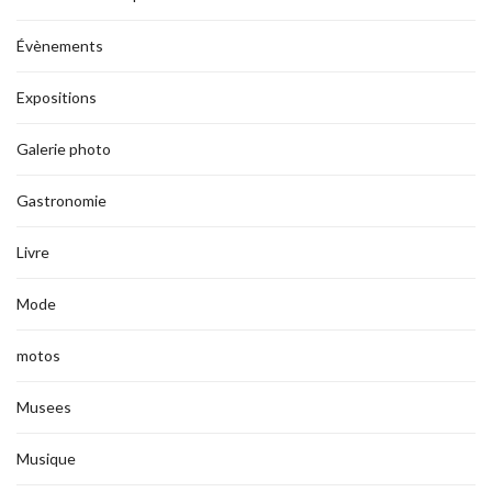
Évènements
Expositions
Galerie photo
Gastronomie
Livre
Mode
motos
Musees
Musique