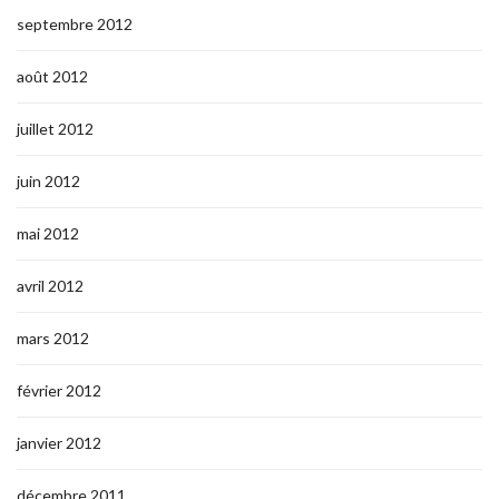
septembre 2012
août 2012
juillet 2012
juin 2012
mai 2012
avril 2012
mars 2012
février 2012
janvier 2012
décembre 2011