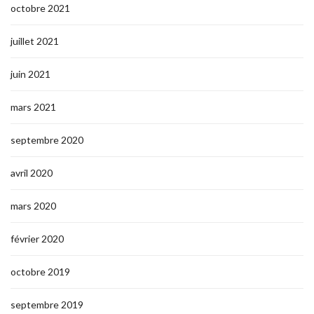
octobre 2021
juillet 2021
juin 2021
mars 2021
septembre 2020
avril 2020
mars 2020
février 2020
octobre 2019
septembre 2019