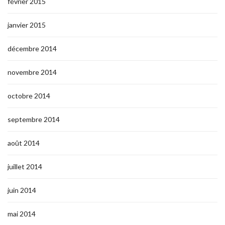
février 2015
janvier 2015
décembre 2014
novembre 2014
octobre 2014
septembre 2014
août 2014
juillet 2014
juin 2014
mai 2014