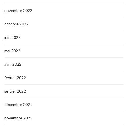
novembre 2022
octobre 2022
juin 2022
mai 2022
avril 2022
février 2022
janvier 2022
décembre 2021
novembre 2021