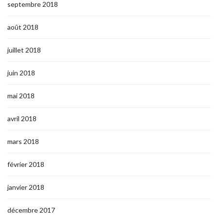
septembre 2018
août 2018
juillet 2018
juin 2018
mai 2018
avril 2018
mars 2018
février 2018
janvier 2018
décembre 2017