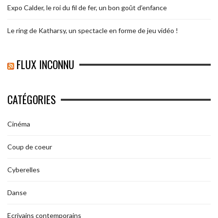
Expo Calder, le roi du fil de fer, un bon goût d’enfance
Le ring de Katharsy, un spectacle en forme de jeu vidéo !
FLUX INCONNU
CATÉGORIES
Cinéma
Coup de coeur
Cyberelles
Danse
Ecrivains contemporains