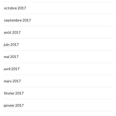
octobre 2017
septembre 2017
août 2017
juin 2017
mai 2017
avril 2017
mars 2017
février 2017
janvier 2017