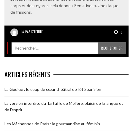
corps et des regards, cela donne « Sensitives ». Une claque
de frissons,
LA PARIZIENNE
0
ARTICLES RÉCENTS
La Goulue : le coup de cœur théâtral de l’été parisien
La version interdite du Tartuffe de Molière, plaisir de la langue et
de l’esprit
Les Mâchonnes de Paris : la gourmandise au féminin