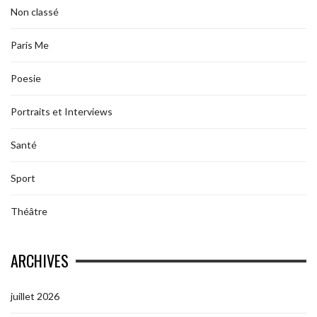
Non classé
Paris Me
Poesie
Portraits et Interviews
Santé
Sport
Théâtre
ARCHIVES
juillet 2026