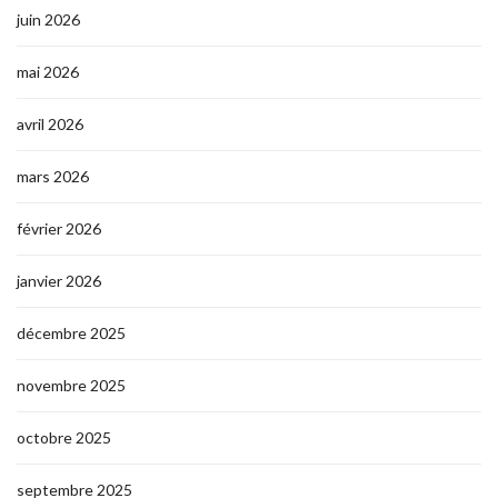
juin 2026
mai 2026
avril 2026
mars 2026
février 2026
janvier 2026
décembre 2025
novembre 2025
octobre 2025
septembre 2025