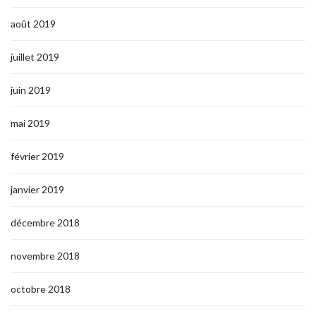
août 2019
juillet 2019
juin 2019
mai 2019
février 2019
janvier 2019
décembre 2018
novembre 2018
octobre 2018