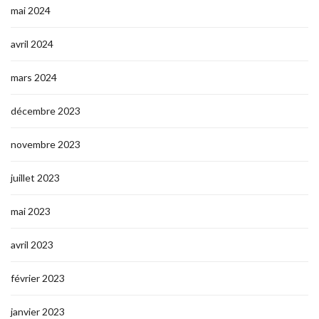
mai 2024
avril 2024
mars 2024
décembre 2023
novembre 2023
juillet 2023
mai 2023
avril 2023
février 2023
janvier 2023