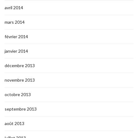
avril 2014
mars 2014
février 2014
janvier 2014
décembre 2013
novembre 2013
octobre 2013
septembre 2013
août 2013
juillet 2013