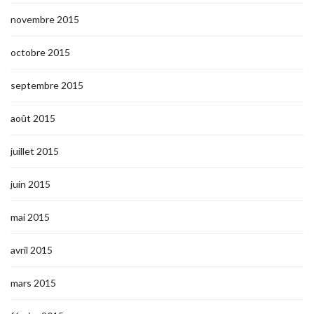
novembre 2015
octobre 2015
septembre 2015
août 2015
juillet 2015
juin 2015
mai 2015
avril 2015
mars 2015