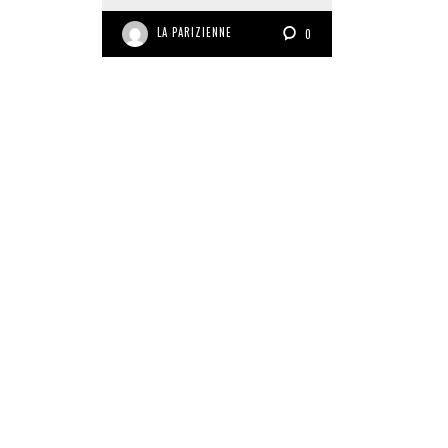
LA PARIZIENNE
0