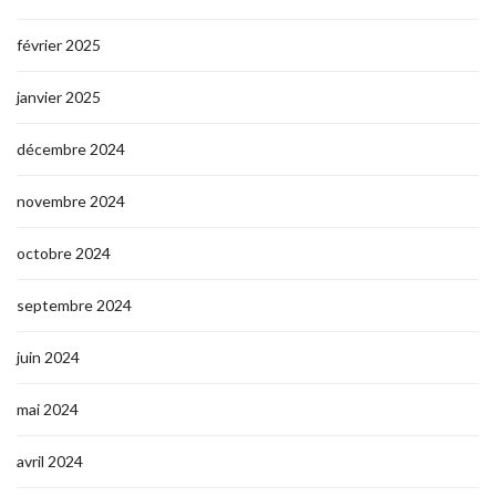
février 2025
janvier 2025
décembre 2024
novembre 2024
octobre 2024
septembre 2024
juin 2024
mai 2024
avril 2024