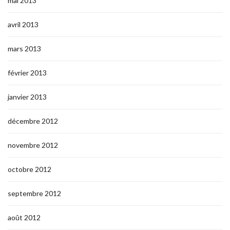
mai 2013
avril 2013
mars 2013
février 2013
janvier 2013
décembre 2012
novembre 2012
octobre 2012
septembre 2012
août 2012