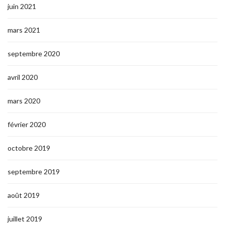
juin 2021
mars 2021
septembre 2020
avril 2020
mars 2020
février 2020
octobre 2019
septembre 2019
août 2019
juillet 2019