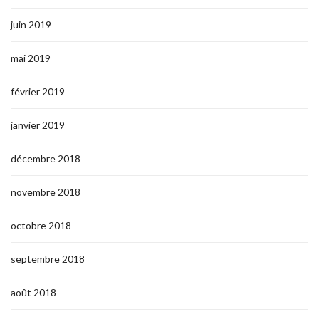
juin 2019
mai 2019
février 2019
janvier 2019
décembre 2018
novembre 2018
octobre 2018
septembre 2018
août 2018