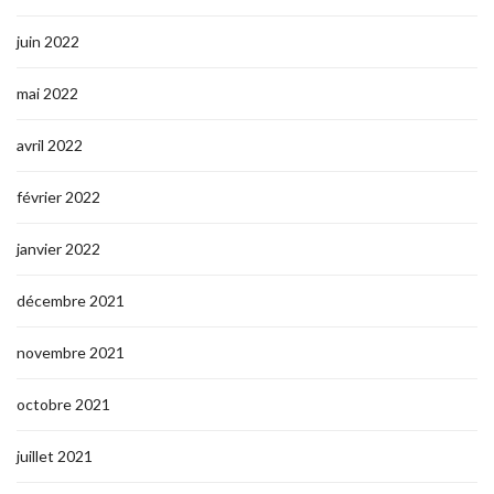
juin 2022
mai 2022
avril 2022
février 2022
janvier 2022
décembre 2021
novembre 2021
octobre 2021
juillet 2021