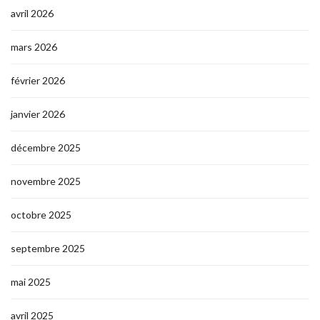
avril 2026
mars 2026
février 2026
janvier 2026
décembre 2025
novembre 2025
octobre 2025
septembre 2025
mai 2025
avril 2025