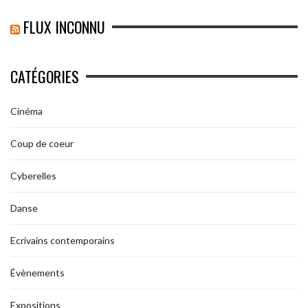
FLUX INCONNU
CATÉGORIES
Cinéma
Coup de coeur
Cyberelles
Danse
Ecrivains contemporains
Évènements
Expositions