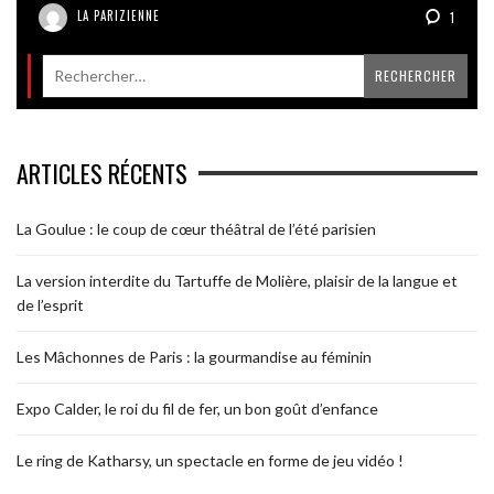
LA PARIZIENNE
1
ARTICLES RÉCENTS
La Goulue : le coup de cœur théâtral de l’été parisien
La version interdite du Tartuffe de Molière, plaisir de la langue et
de l’esprit
Les Mâchonnes de Paris : la gourmandise au féminin
Expo Calder, le roi du fil de fer, un bon goût d’enfance
Le ring de Katharsy, un spectacle en forme de jeu vidéo !