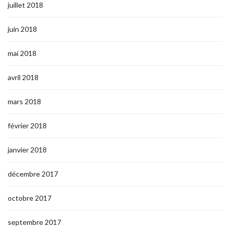
juillet 2018
juin 2018
mai 2018
avril 2018
mars 2018
février 2018
janvier 2018
décembre 2017
octobre 2017
septembre 2017