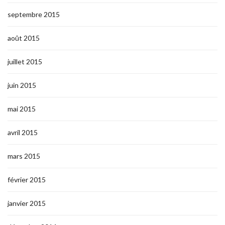
septembre 2015
août 2015
juillet 2015
juin 2015
mai 2015
avril 2015
mars 2015
février 2015
janvier 2015