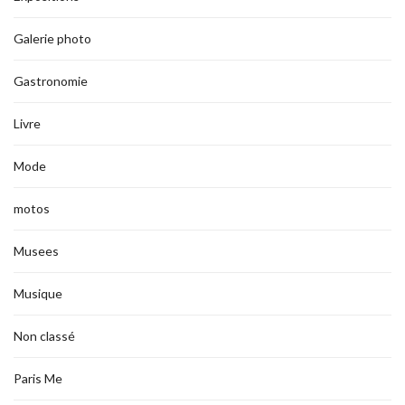
Galerie photo
Gastronomie
Livre
Mode
motos
Musees
Musique
Non classé
Paris Me