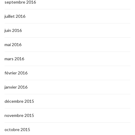
septembre 2016
juillet 2016
juin 2016
mai 2016
mars 2016
février 2016
janvier 2016
décembre 2015
novembre 2015
octobre 2015