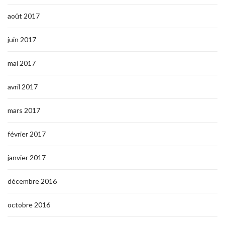
août 2017
juin 2017
mai 2017
avril 2017
mars 2017
février 2017
janvier 2017
décembre 2016
octobre 2016