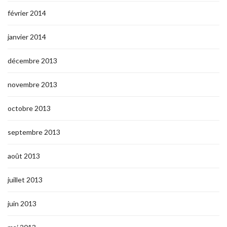
février 2014
janvier 2014
décembre 2013
novembre 2013
octobre 2013
septembre 2013
août 2013
juillet 2013
juin 2013