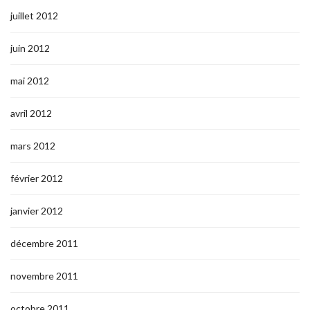
juillet 2012
juin 2012
mai 2012
avril 2012
mars 2012
février 2012
janvier 2012
décembre 2011
novembre 2011
octobre 2011