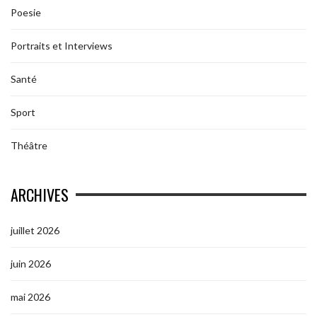
Poesie
Portraits et Interviews
Santé
Sport
Théâtre
ARCHIVES
juillet 2026
juin 2026
mai 2026