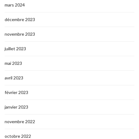
mars 2024
décembre 2023
novembre 2023
juillet 2023
mai 2023
avril 2023
février 2023
janvier 2023
novembre 2022
octobre 2022