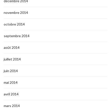
décembre 2014
novembre 2014
octobre 2014
septembre 2014
août 2014
juillet 2014
juin 2014
mai 2014
avril 2014
mars 2014