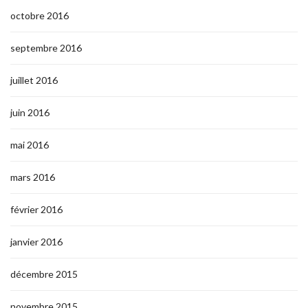
octobre 2016
septembre 2016
juillet 2016
juin 2016
mai 2016
mars 2016
février 2016
janvier 2016
décembre 2015
novembre 2015