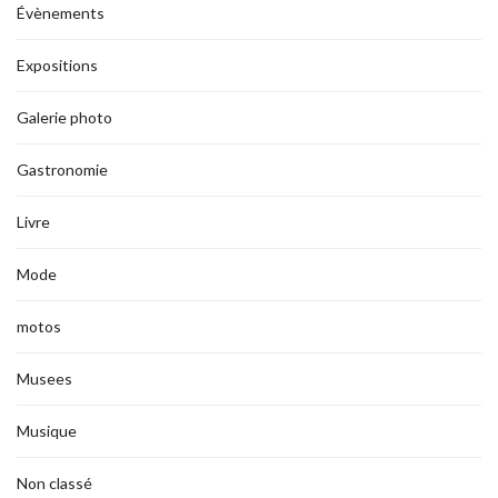
Évènements
Expositions
Galerie photo
Gastronomie
Livre
Mode
motos
Musees
Musique
Non classé