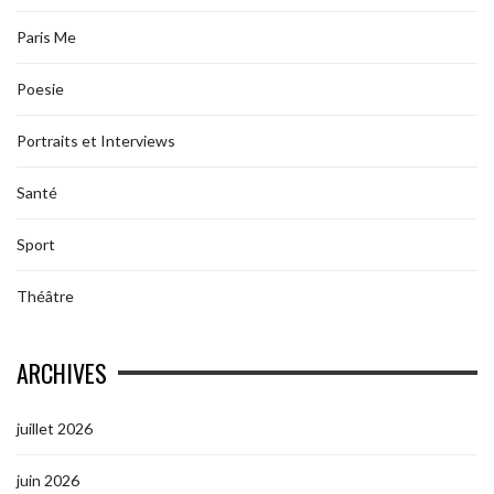
Paris Me
Poesie
Portraits et Interviews
Santé
Sport
Théâtre
ARCHIVES
juillet 2026
juin 2026