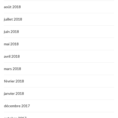
août 2018
juillet 2018
juin 2018
mai 2018
avril 2018
mars 2018
février 2018
janvier 2018
décembre 2017