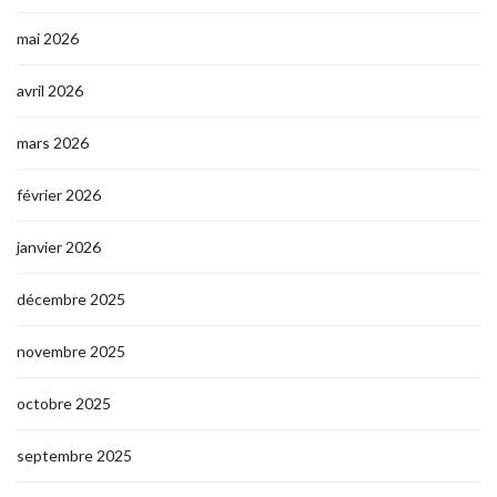
mai 2026
avril 2026
mars 2026
février 2026
janvier 2026
décembre 2025
novembre 2025
octobre 2025
septembre 2025