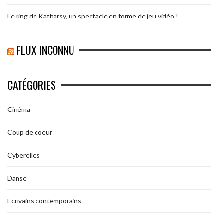
Le ring de Katharsy, un spectacle en forme de jeu vidéo !
FLUX INCONNU
CATÉGORIES
Cinéma
Coup de coeur
Cyberelles
Danse
Ecrivains contemporains