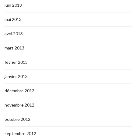
juin 2013
mai 2013
avril 2013
mars 2013
février 2013
janvier 2013
décembre 2012
novembre 2012
octobre 2012
septembre 2012