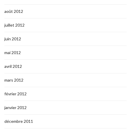
août 2012
juillet 2012
juin 2012
mai 2012
avril 2012
mars 2012
février 2012
janvier 2012
décembre 2011