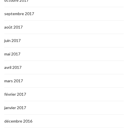
octobre 2017
septembre 2017
août 2017
juin 2017
mai 2017
avril 2017
mars 2017
février 2017
janvier 2017
décembre 2016