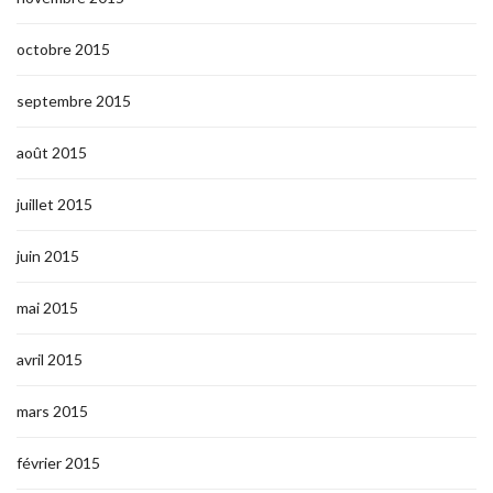
octobre 2015
septembre 2015
août 2015
juillet 2015
juin 2015
mai 2015
avril 2015
mars 2015
février 2015