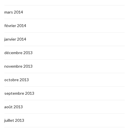
mars 2014
février 2014
janvier 2014
décembre 2013
novembre 2013
octobre 2013
septembre 2013
août 2013
juillet 2013