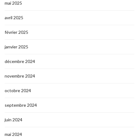
mai 2025
avril 2025
février 2025
janvier 2025
décembre 2024
novembre 2024
octobre 2024
septembre 2024
juin 2024
mai 2024