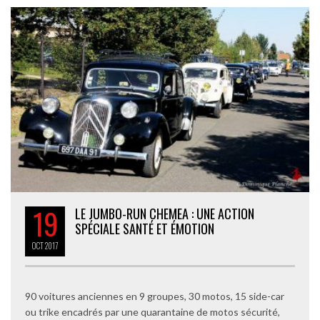
19
LE JUMBO-RUN CHEMEA : UNE ACTION
SPÉCIALE SANTÉ ET ÉMOTION
OCT
2017
90 voitures anciennes en 9 groupes, 30 motos, 15 side-car
ou trike encadrés par une quarantaine de motos sécurité,