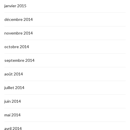
janvier 2015
décembre 2014
novembre 2014
octobre 2014
septembre 2014
août 2014
juillet 2014
juin 2014
mai 2014
avril 2014