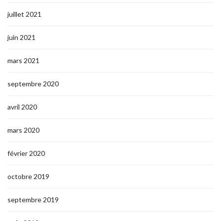
juillet 2021
juin 2021
mars 2021
septembre 2020
avril 2020
mars 2020
février 2020
octobre 2019
septembre 2019