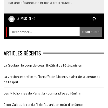
par une dépanneuse et par la croix rouge…
LA PARIZIENNE
0
ARTICLES RÉCENTS
La Goulue : le coup de cœur théâtral de l’été parisien
La version interdite du Tartuffe de Molière, plaisir de la langue et
de l’esprit
Les Mâchonnes de Paris : la gourmandise au féminin
Expo Calder, le roi du fil de fer, un bon goût d’enfance