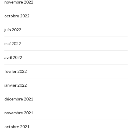
novembre 2022
octobre 2022
juin 2022
mai 2022
avril 2022
février 2022
janvier 2022
décembre 2021
novembre 2021
octobre 2021