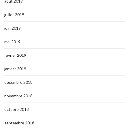
août 2019
juillet 2019
juin 2019
mai 2019
février 2019
janvier 2019
décembre 2018
novembre 2018
octobre 2018
septembre 2018