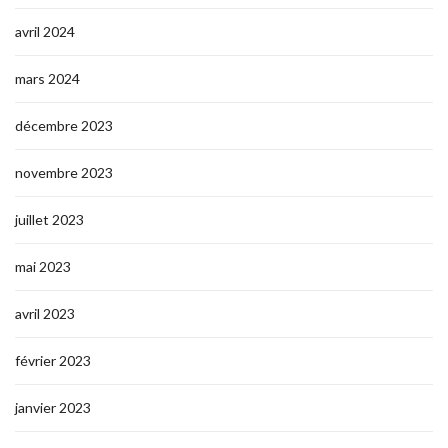
avril 2024
mars 2024
décembre 2023
novembre 2023
juillet 2023
mai 2023
avril 2023
février 2023
janvier 2023