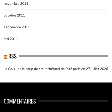
novembre 2011
octobre 2011
septembre 2011
mai 2011
RSS
La Goulue : le coup de cœur théâtral de l’été parisien
27 juillet 2026
COMMENTAIRES