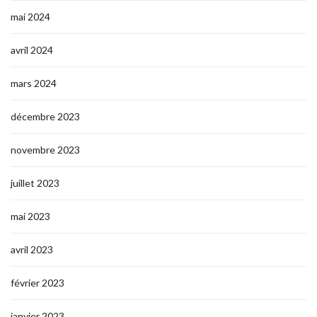
mai 2024
avril 2024
mars 2024
décembre 2023
novembre 2023
juillet 2023
mai 2023
avril 2023
février 2023
janvier 2023