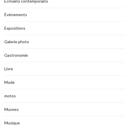
Ecrivains contemporains
Évènements
Expositions
Galerie photo
Gastronomie
Livre
Mode
motos
Musees
Musique