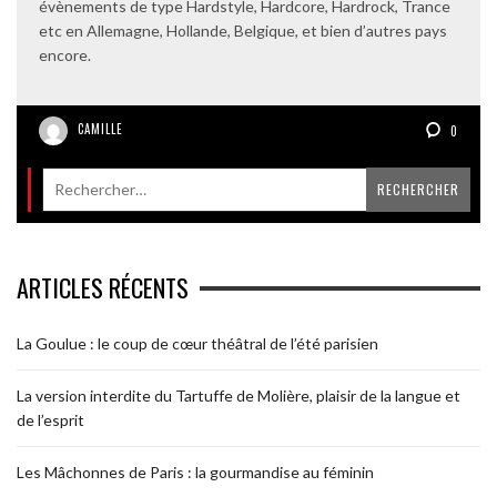
évènements de type Hardstyle, Hardcore, Hardrock, Trance
etc en Allemagne, Hollande, Belgique, et bien d’autres pays
encore.
CAMILLE
0
ARTICLES RÉCENTS
La Goulue : le coup de cœur théâtral de l’été parisien
La version interdite du Tartuffe de Molière, plaisir de la langue et
de l’esprit
Les Mâchonnes de Paris : la gourmandise au féminin