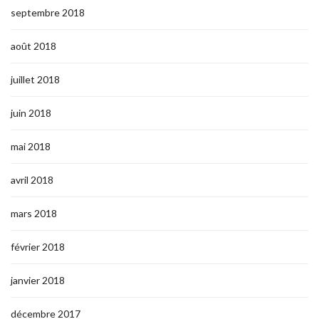
septembre 2018
août 2018
juillet 2018
juin 2018
mai 2018
avril 2018
mars 2018
février 2018
janvier 2018
décembre 2017