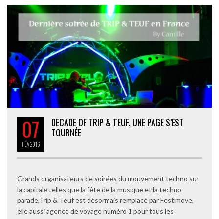
07
DECADE OF TRIP & TEUF, UNE PAGE S’EST
TOURNÉE
FÉV
2016
Grands organisateurs de soirées du mouvement techno sur
la capitale telles que la fête de la musique et la techno
parade,Trip & Teuf est désormais remplacé par Festimove,
elle aussi agence de voyage numéro 1 pour tous les