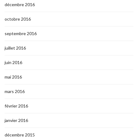
décembre 2016
octobre 2016
septembre 2016
juillet 2016
juin 2016
mai 2016
mars 2016
février 2016
janvier 2016
décembre 2015