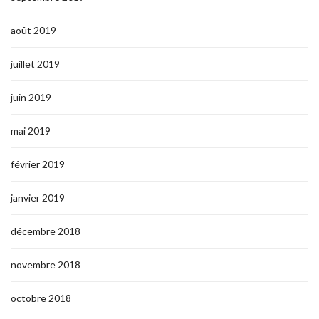
août 2019
juillet 2019
juin 2019
mai 2019
février 2019
janvier 2019
décembre 2018
novembre 2018
octobre 2018