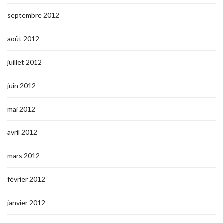
septembre 2012
août 2012
juillet 2012
juin 2012
mai 2012
avril 2012
mars 2012
février 2012
janvier 2012