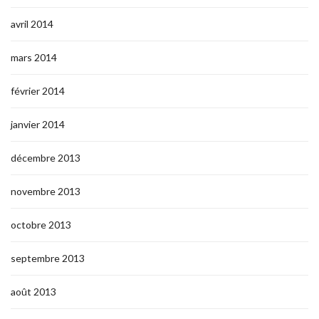
avril 2014
mars 2014
février 2014
janvier 2014
décembre 2013
novembre 2013
octobre 2013
septembre 2013
août 2013