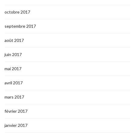
octobre 2017
septembre 2017
août 2017
juin 2017
mai 2017
avril 2017
mars 2017
février 2017
janvier 2017