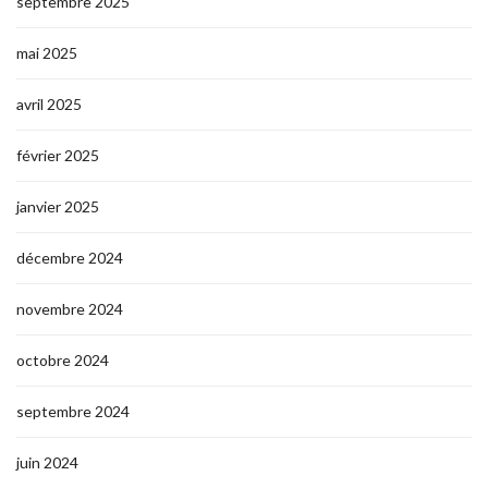
septembre 2025
mai 2025
avril 2025
février 2025
janvier 2025
décembre 2024
novembre 2024
octobre 2024
septembre 2024
juin 2024