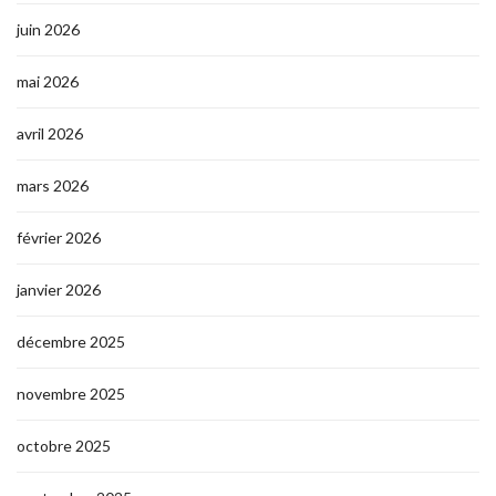
juin 2026
mai 2026
avril 2026
mars 2026
février 2026
janvier 2026
décembre 2025
novembre 2025
octobre 2025