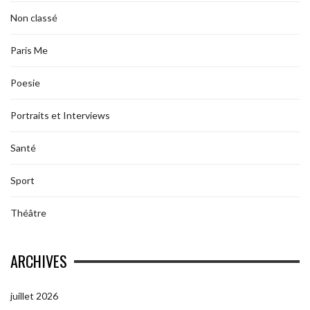
Non classé
Paris Me
Poesie
Portraits et Interviews
Santé
Sport
Théâtre
ARCHIVES
juillet 2026