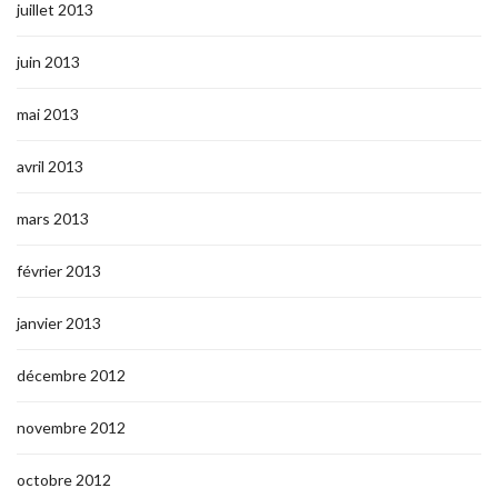
juillet 2013
juin 2013
mai 2013
avril 2013
mars 2013
février 2013
janvier 2013
décembre 2012
novembre 2012
octobre 2012