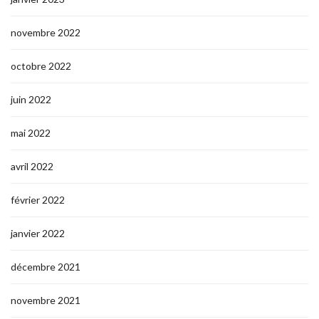
novembre 2022
octobre 2022
juin 2022
mai 2022
avril 2022
février 2022
janvier 2022
décembre 2021
novembre 2021