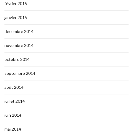
février 2015
janvier 2015
décembre 2014
novembre 2014
octobre 2014
septembre 2014
août 2014
juillet 2014
juin 2014
mai 2014