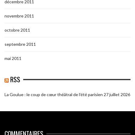
décembre 2011
novembre 2011
octobre 2011
septembre 2011
mai 2011
RSS
La Goulue : le coup de cœur théâtral de l’été parisien
27 juillet 2026
COMMENTAIRES