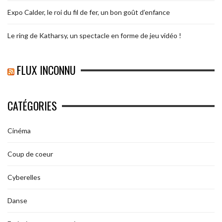
Expo Calder, le roi du fil de fer, un bon goût d’enfance
Le ring de Katharsy, un spectacle en forme de jeu vidéo !
FLUX INCONNU
CATÉGORIES
Cinéma
Coup de coeur
Cyberelles
Danse