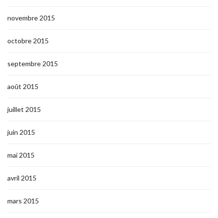
novembre 2015
octobre 2015
septembre 2015
août 2015
juillet 2015
juin 2015
mai 2015
avril 2015
mars 2015