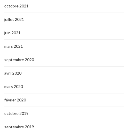
octobre 2021
juillet 2021
juin 2021
mars 2021
septembre 2020
avril 2020
mars 2020
février 2020
octobre 2019
septembre 2019