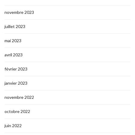
novembre 2023
juillet 2023
mai 2023
avril 2023
février 2023
janvier 2023
novembre 2022
octobre 2022
juin 2022