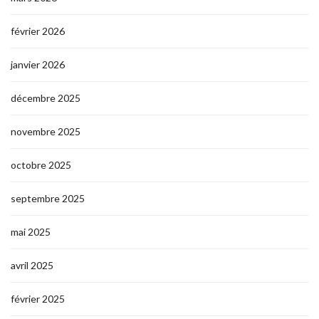
février 2026
janvier 2026
décembre 2025
novembre 2025
octobre 2025
septembre 2025
mai 2025
avril 2025
février 2025