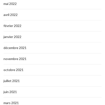
mai 2022
avril 2022
février 2022
janvier 2022
décembre 2021
novembre 2021
octobre 2021
juillet 2021
juin 2021
mars 2021