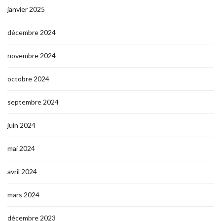
janvier 2025
décembre 2024
novembre 2024
octobre 2024
septembre 2024
juin 2024
mai 2024
avril 2024
mars 2024
décembre 2023