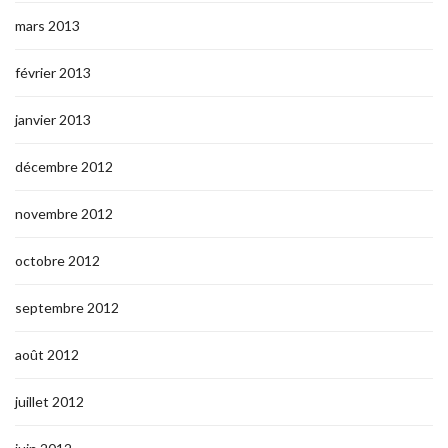
mars 2013
février 2013
janvier 2013
décembre 2012
novembre 2012
octobre 2012
septembre 2012
août 2012
juillet 2012