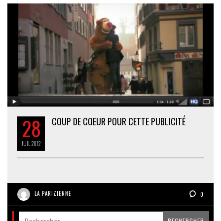
28
COUP DE COEUR POUR CETTE PUBLICITÉ
JUIL
2012
LA PARIZIENNE
0