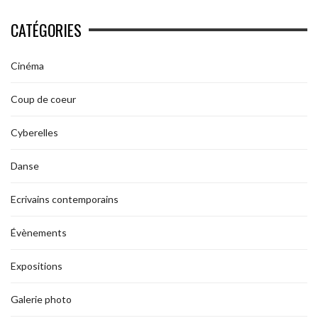
CATÉGORIES
Cinéma
Coup de coeur
Cyberelles
Danse
Ecrivains contemporains
Évènements
Expositions
Galerie photo