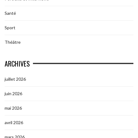
Santé
Sport
Théâtre
ARCHIVES
juillet 2026
juin 2026
mai 2026
avril 2026
mars 2026