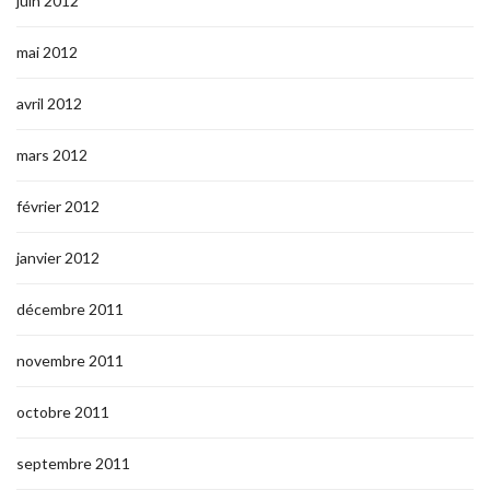
juin 2012
mai 2012
avril 2012
mars 2012
février 2012
janvier 2012
décembre 2011
novembre 2011
octobre 2011
septembre 2011