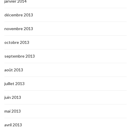
janvier 2014
décembre 2013
novembre 2013
octobre 2013
septembre 2013
août 2013
juillet 2013
juin 2013
mai 2013
avril 2013