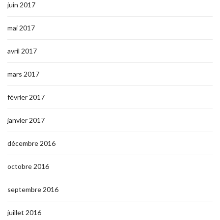
juin 2017
mai 2017
avril 2017
mars 2017
février 2017
janvier 2017
décembre 2016
octobre 2016
septembre 2016
juillet 2016