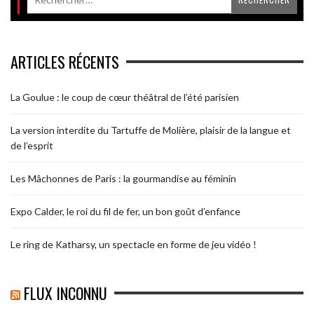
ARTICLES RÉCENTS
La Goulue : le coup de cœur théâtral de l’été parisien
La version interdite du Tartuffe de Molière, plaisir de la langue et
de l’esprit
Les Mâchonnes de Paris : la gourmandise au féminin
Expo Calder, le roi du fil de fer, un bon goût d’enfance
Le ring de Katharsy, un spectacle en forme de jeu vidéo !
FLUX INCONNU