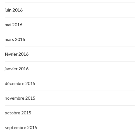
juin 2016
mai 2016
mars 2016
février 2016
janvier 2016
décembre 2015
novembre 2015
octobre 2015
septembre 2015