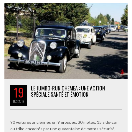
19
LE JUMBO-RUN CHEMEA : UNE ACTION
SPÉCIALE SANTÉ ET ÉMOTION
OCT
2017
90 voitures anciennes en 9 groupes, 30 motos, 15 side-car
ou trike encadrés par une quarantaine de motos sécurité,