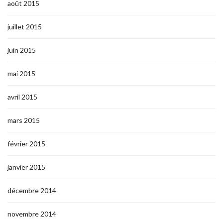
août 2015
juillet 2015
juin 2015
mai 2015
avril 2015
mars 2015
février 2015
janvier 2015
décembre 2014
novembre 2014