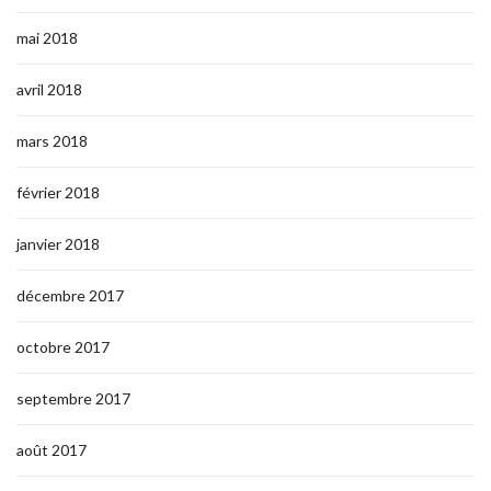
mai 2018
avril 2018
mars 2018
février 2018
janvier 2018
décembre 2017
octobre 2017
septembre 2017
août 2017