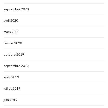
septembre 2020
avril 2020
mars 2020
février 2020
octobre 2019
septembre 2019
août 2019
juillet 2019
juin 2019