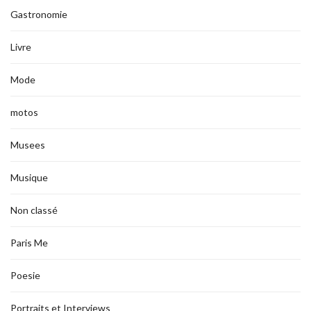
Gastronomie
Livre
Mode
motos
Musees
Musique
Non classé
Paris Me
Poesie
Portraits et Interviews