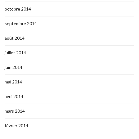
octobre 2014
septembre 2014
août 2014
juillet 2014
juin 2014
mai 2014
avril 2014
mars 2014
février 2014