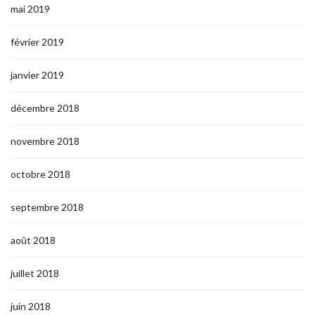
mai 2019
février 2019
janvier 2019
décembre 2018
novembre 2018
octobre 2018
septembre 2018
août 2018
juillet 2018
juin 2018