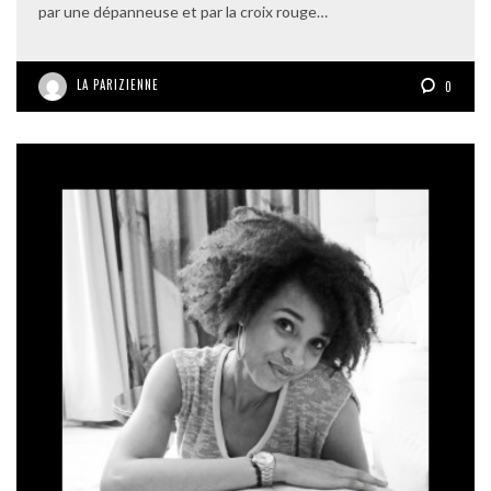
par une dépanneuse et par la croix rouge…
LA PARIZIENNE
0