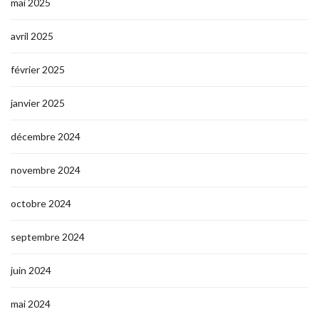
mai 2025
avril 2025
février 2025
janvier 2025
décembre 2024
novembre 2024
octobre 2024
septembre 2024
juin 2024
mai 2024