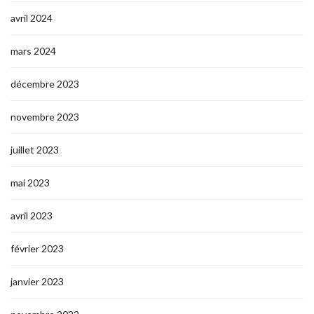
avril 2024
mars 2024
décembre 2023
novembre 2023
juillet 2023
mai 2023
avril 2023
février 2023
janvier 2023