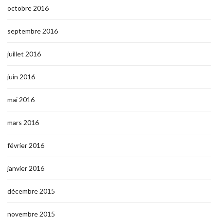
octobre 2016
septembre 2016
juillet 2016
juin 2016
mai 2016
mars 2016
février 2016
janvier 2016
décembre 2015
novembre 2015