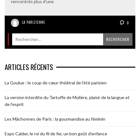
rencontrés plus d’une
LA PARIZIENNE
0
ARTICLES RÉCENTS
La Goulue : le coup de cœur théâtral de l’été parisien
La version interdite du Tartuffe de Molière, plaisir de la langue et
de l’esprit
Les Mâchonnes de Paris : la gourmandise au féminin
Expo Calder, le roi du fil de fer, un bon goût d’enfance