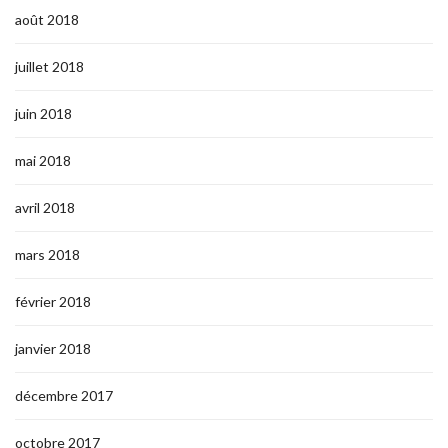
août 2018
juillet 2018
juin 2018
mai 2018
avril 2018
mars 2018
février 2018
janvier 2018
décembre 2017
octobre 2017