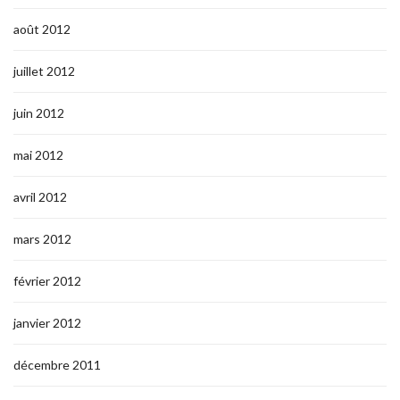
août 2012
juillet 2012
juin 2012
mai 2012
avril 2012
mars 2012
février 2012
janvier 2012
décembre 2011