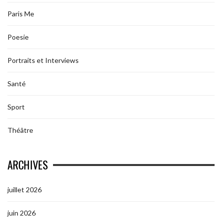
Paris Me
Poesie
Portraits et Interviews
Santé
Sport
Théâtre
ARCHIVES
juillet 2026
juin 2026