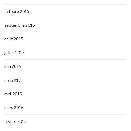
octobre 2015
septembre 2015
août 2015
juillet 2015
juin 2015
mai 2015
avril 2015
mars 2015
février 2015