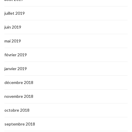
juillet 2019
juin 2019
mai 2019
février 2019
janvier 2019
décembre 2018
novembre 2018
octobre 2018
septembre 2018