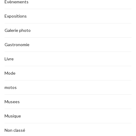
Évènements
Expositions
Galerie photo
Gastronomie
Livre
Mode
motos
Musees
Musique
Non classé