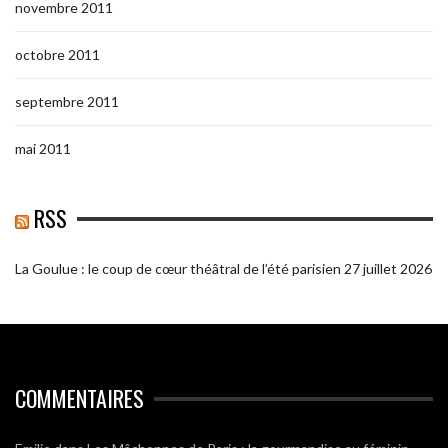
novembre 2011
octobre 2011
septembre 2011
mai 2011
RSS
La Goulue : le coup de cœur théâtral de l’été parisien
27 juillet 2026
COMMENTAIRES