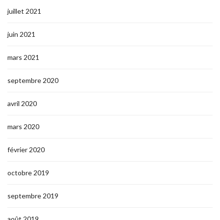
juillet 2021
juin 2021
mars 2021
septembre 2020
avril 2020
mars 2020
février 2020
octobre 2019
septembre 2019
août 2019