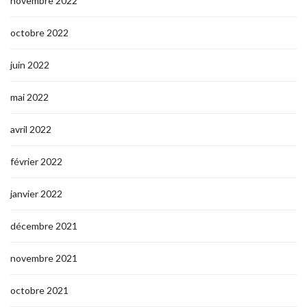
novembre 2022
octobre 2022
juin 2022
mai 2022
avril 2022
février 2022
janvier 2022
décembre 2021
novembre 2021
octobre 2021