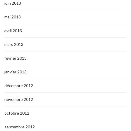
juin 2013
mai 2013
avril 2013
mars 2013
février 2013
janvier 2013
décembre 2012
novembre 2012
octobre 2012
septembre 2012