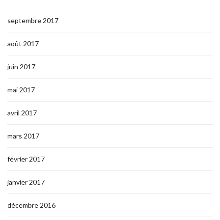
septembre 2017
août 2017
juin 2017
mai 2017
avril 2017
mars 2017
février 2017
janvier 2017
décembre 2016