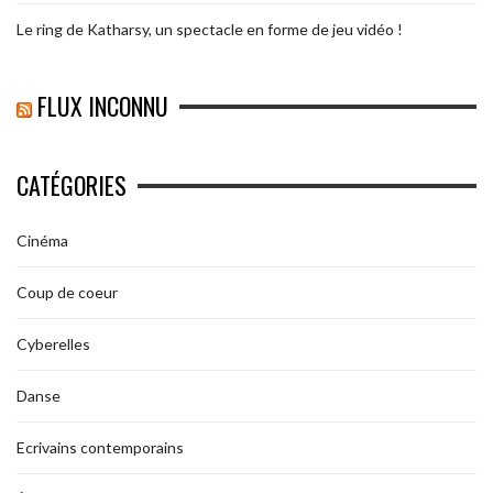
Le ring de Katharsy, un spectacle en forme de jeu vidéo !
FLUX INCONNU
CATÉGORIES
Cinéma
Coup de coeur
Cyberelles
Danse
Ecrivains contemporains