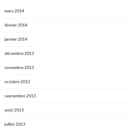
mars 2014
février 2014
janvier 2014
décembre 2013
novembre 2013
octobre 2013
septembre 2013
août 2013
juillet 2013