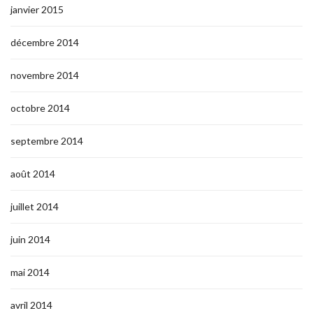
janvier 2015
décembre 2014
novembre 2014
octobre 2014
septembre 2014
août 2014
juillet 2014
juin 2014
mai 2014
avril 2014