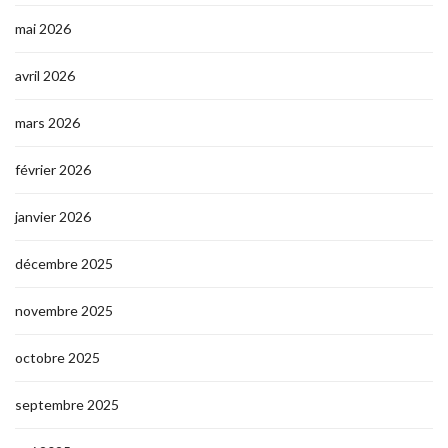
mai 2026
avril 2026
mars 2026
février 2026
janvier 2026
décembre 2025
novembre 2025
octobre 2025
septembre 2025