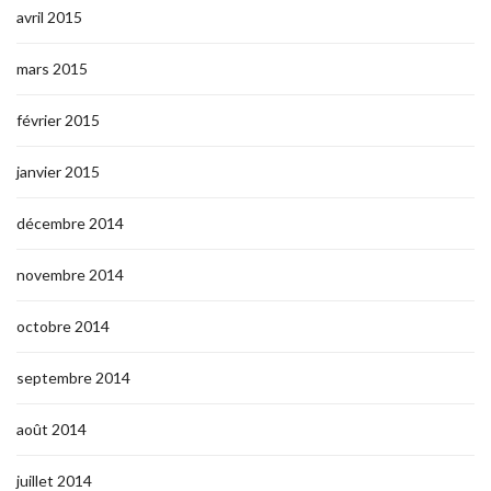
avril 2015
mars 2015
février 2015
janvier 2015
décembre 2014
novembre 2014
octobre 2014
septembre 2014
août 2014
juillet 2014