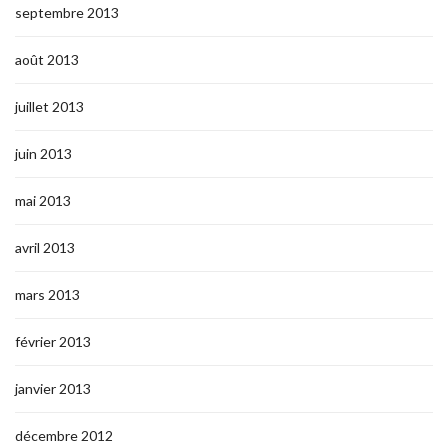
septembre 2013
août 2013
juillet 2013
juin 2013
mai 2013
avril 2013
mars 2013
février 2013
janvier 2013
décembre 2012