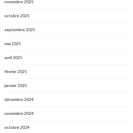
novembre 2025
octobre 2025
septembre 2025
mai 2025
avril 2025
février 2025
janvier 2025
décembre 2024
novembre 2024
octobre 2024