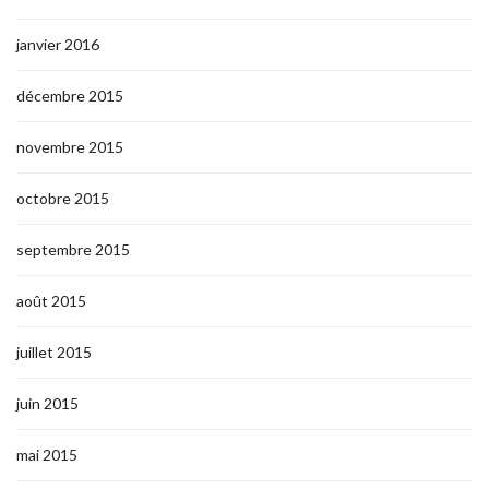
janvier 2016
décembre 2015
novembre 2015
octobre 2015
septembre 2015
août 2015
juillet 2015
juin 2015
mai 2015