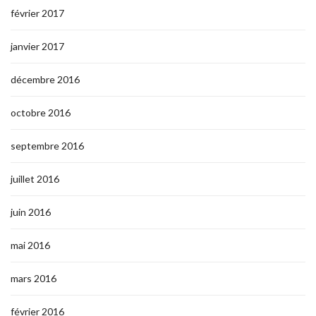
février 2017
janvier 2017
décembre 2016
octobre 2016
septembre 2016
juillet 2016
juin 2016
mai 2016
mars 2016
février 2016