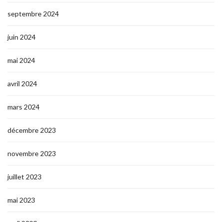
septembre 2024
juin 2024
mai 2024
avril 2024
mars 2024
décembre 2023
novembre 2023
juillet 2023
mai 2023