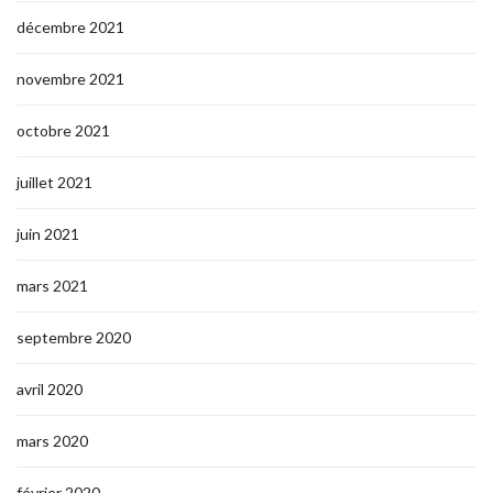
décembre 2021
novembre 2021
octobre 2021
juillet 2021
juin 2021
mars 2021
septembre 2020
avril 2020
mars 2020
février 2020