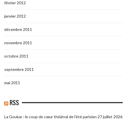
février 2012
janvier 2012
décembre 2011
novembre 2011
octobre 2011
septembre 2011
mai 2011
RSS
La Goulue : le coup de cœur théâtral de l’été parisien
27 juillet 2026