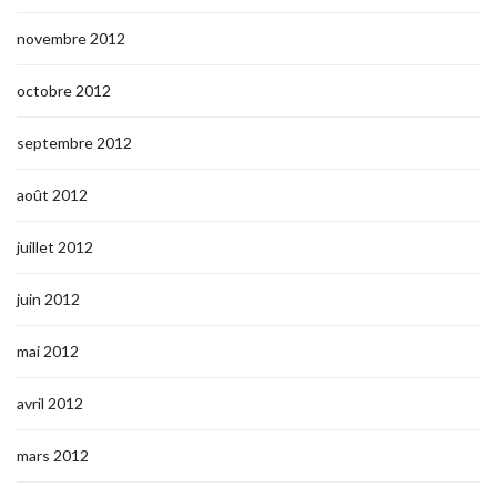
novembre 2012
octobre 2012
septembre 2012
août 2012
juillet 2012
juin 2012
mai 2012
avril 2012
mars 2012