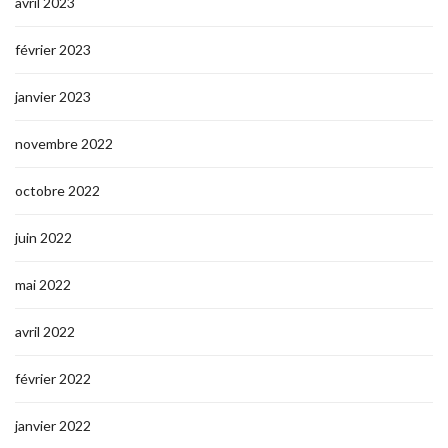
avril 2023
février 2023
janvier 2023
novembre 2022
octobre 2022
juin 2022
mai 2022
avril 2022
février 2022
janvier 2022