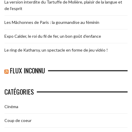
La version interdite du Tartuffe de Molière, plaisir de la langue et
de l’esprit
Les Mâchonnes de Paris : la gourmandise au féminin
Expo Calder, le roi du fil de fer, un bon goût d’enfance
Le ring de Katharsy, un spectacle en forme de jeu vidéo !
FLUX INCONNU
CATÉGORIES
Cinéma
Coup de coeur