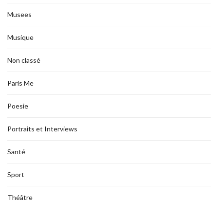
Musees
Musique
Non classé
Paris Me
Poesie
Portraits et Interviews
Santé
Sport
Théâtre