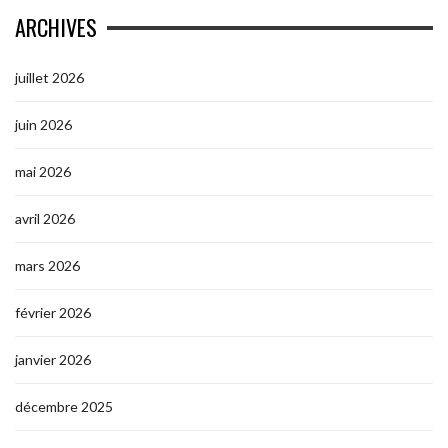
ARCHIVES
juillet 2026
juin 2026
mai 2026
avril 2026
mars 2026
février 2026
janvier 2026
décembre 2025