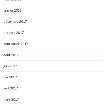
janvier 2018
décembre 2017
octobre 2017
septembre 2017
août 2017
juin 2017
mai 2017
avril 2017
mars 2017