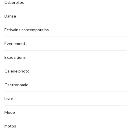
Cyberelles
Danse
Ecrivains contemporains
Évènements
Expositions
Galerie photo
Gastronomie
Livre
Mode
motos