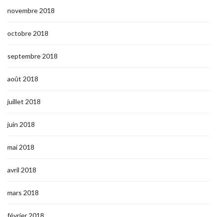
novembre 2018
octobre 2018
septembre 2018
août 2018
juillet 2018
juin 2018
mai 2018
avril 2018
mars 2018
février 2018