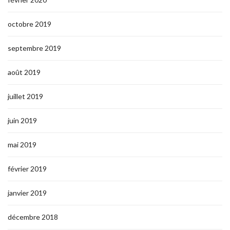
octobre 2019
septembre 2019
août 2019
juillet 2019
juin 2019
mai 2019
février 2019
janvier 2019
décembre 2018