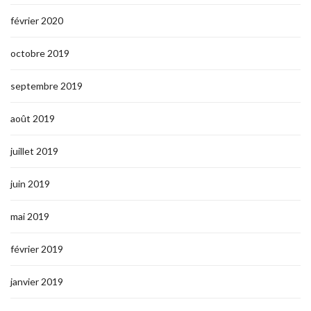
février 2020
octobre 2019
septembre 2019
août 2019
juillet 2019
juin 2019
mai 2019
février 2019
janvier 2019