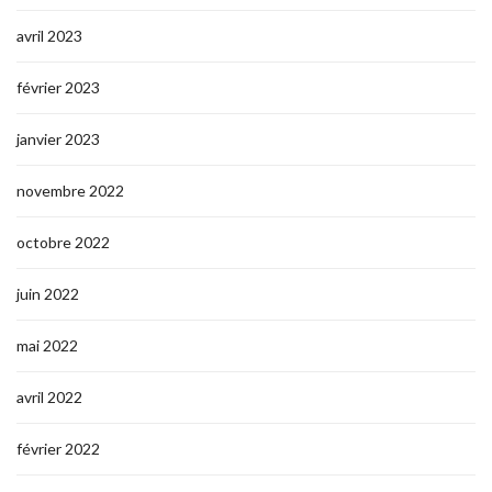
avril 2023
février 2023
janvier 2023
novembre 2022
octobre 2022
juin 2022
mai 2022
avril 2022
février 2022