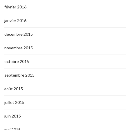
février 2016
janvier 2016
décembre 2015
novembre 2015
octobre 2015
septembre 2015
août 2015
juillet 2015
juin 2015
mai 2015