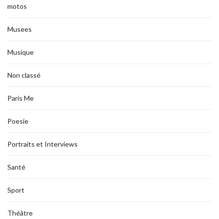
motos
Musees
Musique
Non classé
Paris Me
Poesie
Portraits et Interviews
Santé
Sport
Théâtre