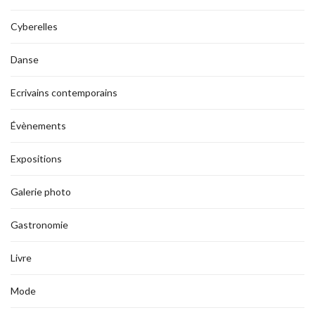
Cyberelles
Danse
Ecrivains contemporains
Évènements
Expositions
Galerie photo
Gastronomie
Livre
Mode