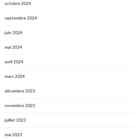
octobre 2024
septembre 2024
juin 2024
mai 2024
avril 2024
mars 2024
décembre 2023
novembre 2023
juillet 2023
mai 2023