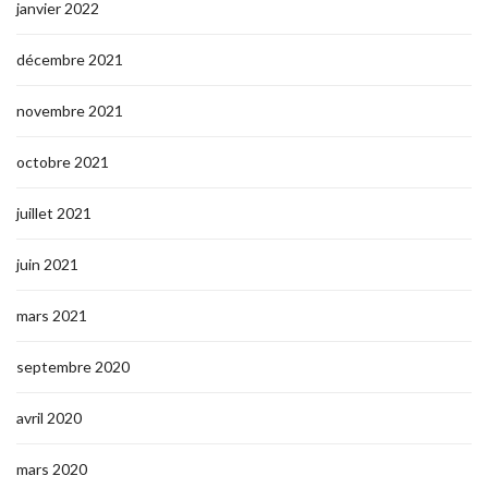
janvier 2022
décembre 2021
novembre 2021
octobre 2021
juillet 2021
juin 2021
mars 2021
septembre 2020
avril 2020
mars 2020