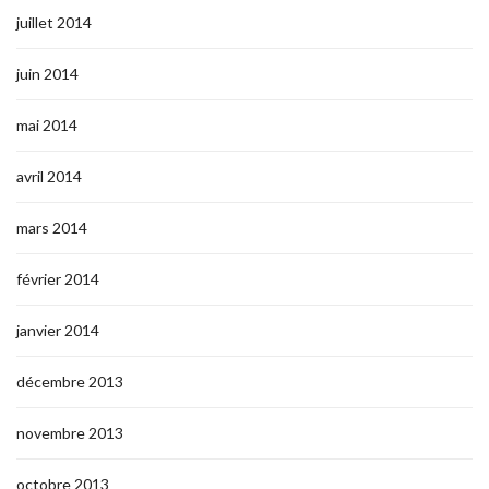
juillet 2014
juin 2014
mai 2014
avril 2014
mars 2014
février 2014
janvier 2014
décembre 2013
novembre 2013
octobre 2013