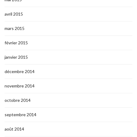
avril 2015
mars 2015
février 2015
janvier 2015
décembre 2014
novembre 2014
octobre 2014
septembre 2014
août 2014