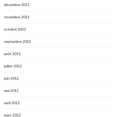
décembre 2012
novembre 2012
octobre 2012
septembre 2012
août 2012
juillet 2012
juin 2012
mai 2012
avril 2012
mars 2012