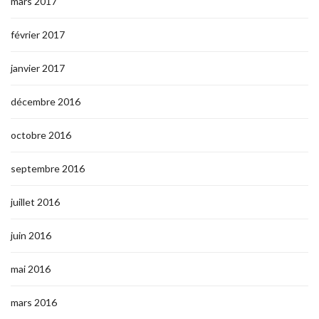
mars 2017
février 2017
janvier 2017
décembre 2016
octobre 2016
septembre 2016
juillet 2016
juin 2016
mai 2016
mars 2016