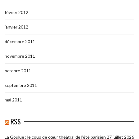
février 2012
janvier 2012
décembre 2011
novembre 2011
octobre 2011
septembre 2011
mai 2011
RSS
La Goulue : le coup de cœur théâtral de l’été parisien
27 juillet 2026