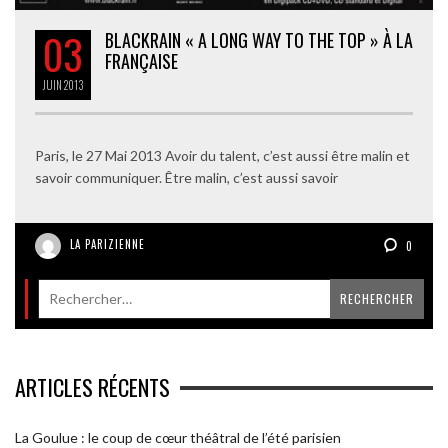
03
BLACKRAIN « A LONG WAY TO THE TOP » À LA
FRANÇAISE
JUIN
2013
Paris, le 27 Mai 2013 Avoir du talent, c’est aussi être malin et
savoir communiquer. Être malin, c’est aussi savoir
LA PARIZIENNE
0
ARTICLES RÉCENTS
La Goulue : le coup de cœur théâtral de l’été parisien