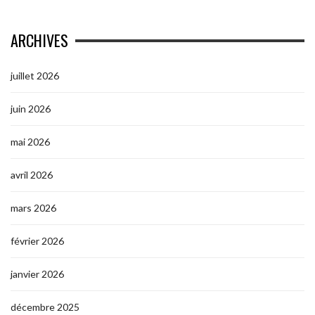
ARCHIVES
juillet 2026
juin 2026
mai 2026
avril 2026
mars 2026
février 2026
janvier 2026
décembre 2025