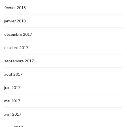
février 2018
janvier 2018
décembre 2017
octobre 2017
septembre 2017
août 2017
juin 2017
mai 2017
avril 2017