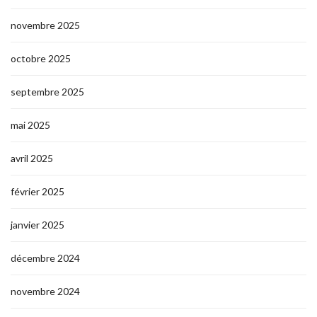
novembre 2025
octobre 2025
septembre 2025
mai 2025
avril 2025
février 2025
janvier 2025
décembre 2024
novembre 2024