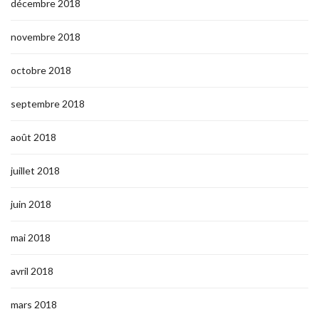
décembre 2018
novembre 2018
octobre 2018
septembre 2018
août 2018
juillet 2018
juin 2018
mai 2018
avril 2018
mars 2018