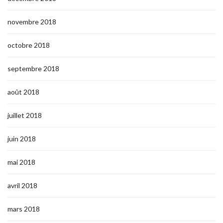
novembre 2018
octobre 2018
septembre 2018
août 2018
juillet 2018
juin 2018
mai 2018
avril 2018
mars 2018