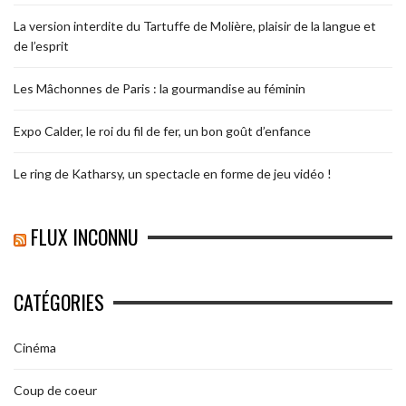
La version interdite du Tartuffe de Molière, plaisir de la langue et
de l’esprit
Les Mâchonnes de Paris : la gourmandise au féminin
Expo Calder, le roi du fil de fer, un bon goût d’enfance
Le ring de Katharsy, un spectacle en forme de jeu vidéo !
FLUX INCONNU
CATÉGORIES
Cinéma
Coup de coeur