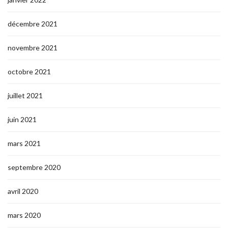
décembre 2021
novembre 2021
octobre 2021
juillet 2021
juin 2021
mars 2021
septembre 2020
avril 2020
mars 2020