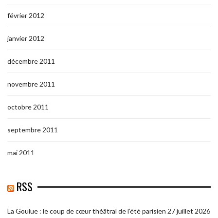
février 2012
janvier 2012
décembre 2011
novembre 2011
octobre 2011
septembre 2011
mai 2011
RSS
La Goulue : le coup de cœur théâtral de l’été parisien
27 juillet 2026