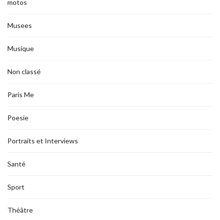
motos
Musees
Musique
Non classé
Paris Me
Poesie
Portraits et Interviews
Santé
Sport
Théâtre