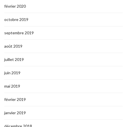
février 2020
octobre 2019
septembre 2019
août 2019
juillet 2019
juin 2019
mai 2019
février 2019
janvier 2019
décembre 2018