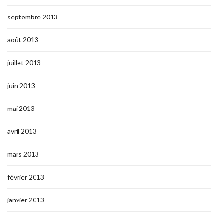
septembre 2013
août 2013
juillet 2013
juin 2013
mai 2013
avril 2013
mars 2013
février 2013
janvier 2013