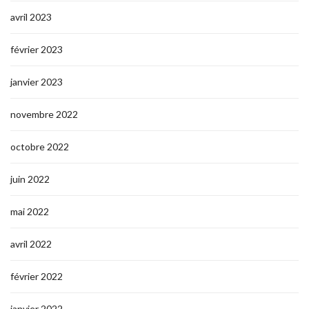
avril 2023
février 2023
janvier 2023
novembre 2022
octobre 2022
juin 2022
mai 2022
avril 2022
février 2022
janvier 2022