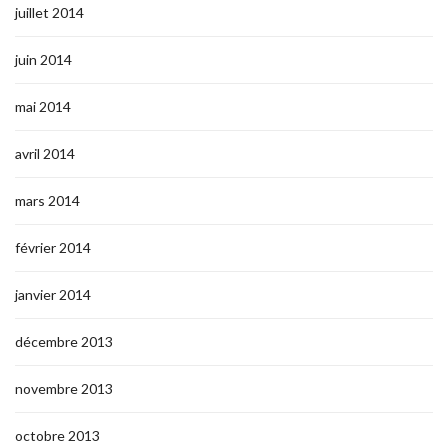
juillet 2014
juin 2014
mai 2014
avril 2014
mars 2014
février 2014
janvier 2014
décembre 2013
novembre 2013
octobre 2013