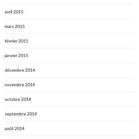
avril 2015
mars 2015
février 2015
janvier 2015
décembre 2014
novembre 2014
octobre 2014
septembre 2014
août 2014