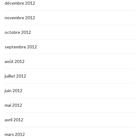
décembre 2012
novembre 2012
octobre 2012
septembre 2012
août 2012
juillet 2012
juin 2012
mai 2012
avril 2012
mars 2012