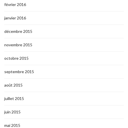
février 2016
janvier 2016
décembre 2015
novembre 2015
octobre 2015
septembre 2015
août 2015
juillet 2015
juin 2015
mai 2015