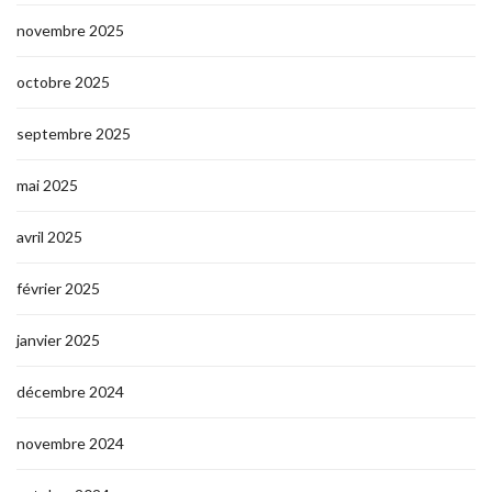
novembre 2025
octobre 2025
septembre 2025
mai 2025
avril 2025
février 2025
janvier 2025
décembre 2024
novembre 2024