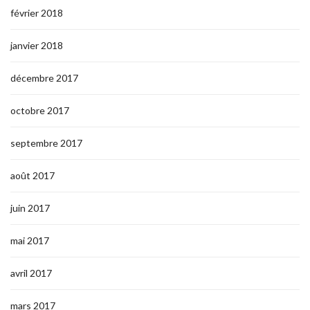
février 2018
janvier 2018
décembre 2017
octobre 2017
septembre 2017
août 2017
juin 2017
mai 2017
avril 2017
mars 2017