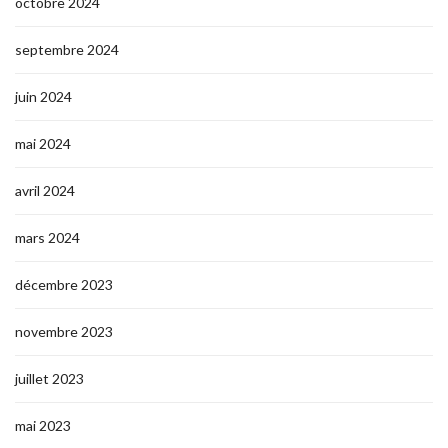
octobre 2024
septembre 2024
juin 2024
mai 2024
avril 2024
mars 2024
décembre 2023
novembre 2023
juillet 2023
mai 2023