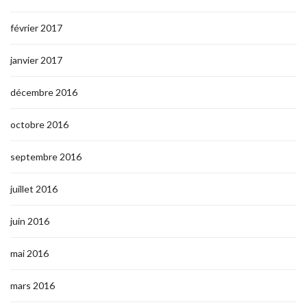
février 2017
janvier 2017
décembre 2016
octobre 2016
septembre 2016
juillet 2016
juin 2016
mai 2016
mars 2016