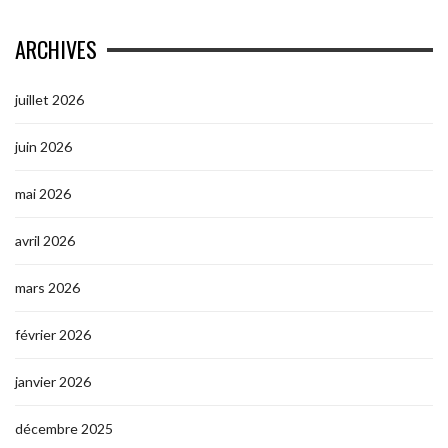
ARCHIVES
juillet 2026
juin 2026
mai 2026
avril 2026
mars 2026
février 2026
janvier 2026
décembre 2025