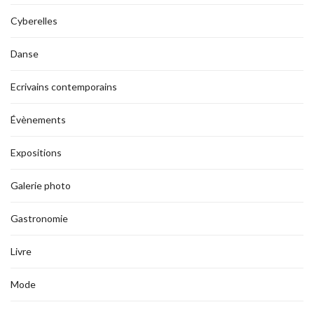
Cyberelles
Danse
Ecrivains contemporains
Évènements
Expositions
Galerie photo
Gastronomie
Livre
Mode