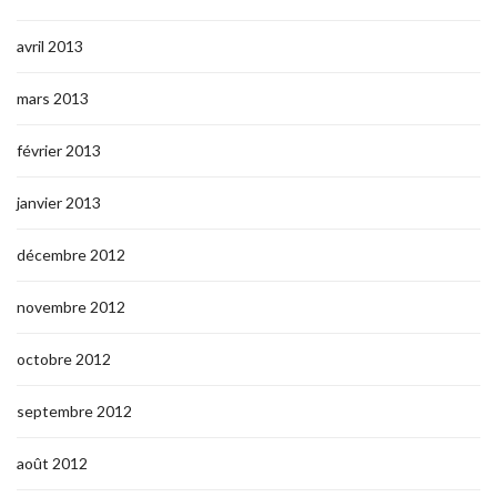
avril 2013
mars 2013
février 2013
janvier 2013
décembre 2012
novembre 2012
octobre 2012
septembre 2012
août 2012