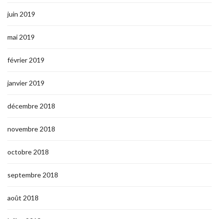
juin 2019
mai 2019
février 2019
janvier 2019
décembre 2018
novembre 2018
octobre 2018
septembre 2018
août 2018