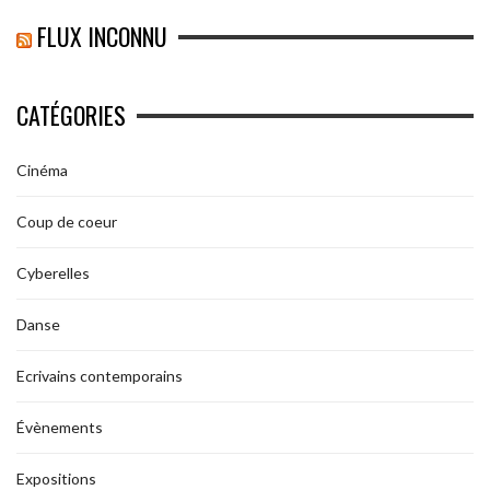
FLUX INCONNU
CATÉGORIES
Cinéma
Coup de coeur
Cyberelles
Danse
Ecrivains contemporains
Évènements
Expositions