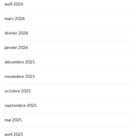
avril 2026
mars 2026
février 2026
janvier 2026
décembre 2025
novembre 2025
octobre 2025
septembre 2025
mai 2025
avril 2025