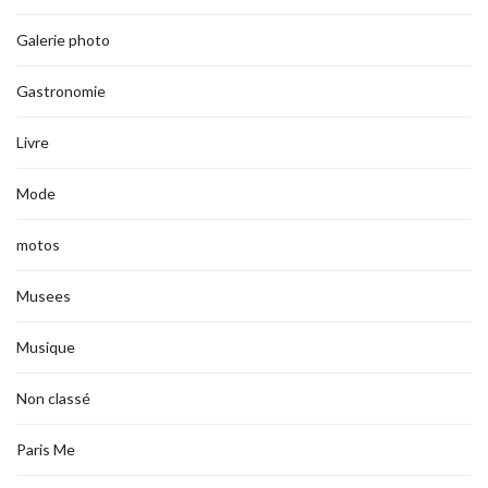
Galerie photo
Gastronomie
Livre
Mode
motos
Musees
Musique
Non classé
Paris Me