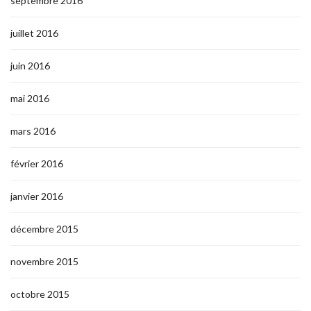
septembre 2016
juillet 2016
juin 2016
mai 2016
mars 2016
février 2016
janvier 2016
décembre 2015
novembre 2015
octobre 2015