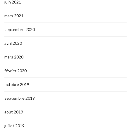
juin 2021
mars 2021
septembre 2020
avril 2020
mars 2020
février 2020
octobre 2019
septembre 2019
août 2019
juillet 2019