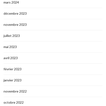
mars 2024
décembre 2023
novembre 2023
juillet 2023
mai 2023
avril 2023
février 2023
janvier 2023
novembre 2022
octobre 2022