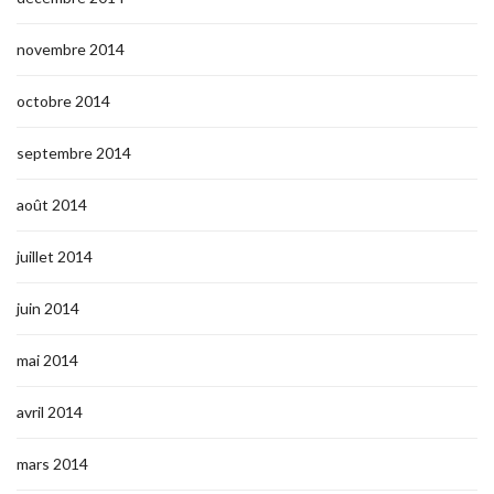
novembre 2014
octobre 2014
septembre 2014
août 2014
juillet 2014
juin 2014
mai 2014
avril 2014
mars 2014