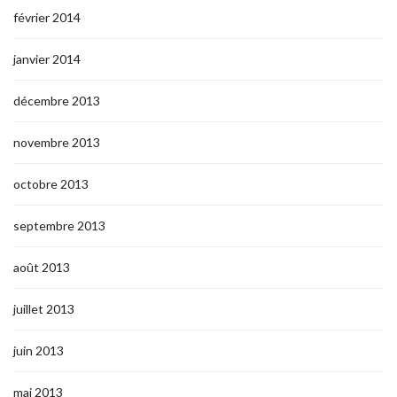
février 2014
janvier 2014
décembre 2013
novembre 2013
octobre 2013
septembre 2013
août 2013
juillet 2013
juin 2013
mai 2013