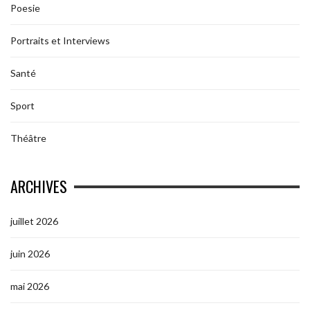
Poesie
Portraits et Interviews
Santé
Sport
Théâtre
ARCHIVES
juillet 2026
juin 2026
mai 2026