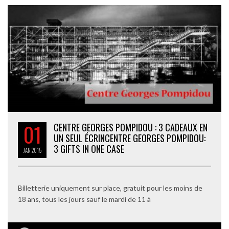
01
CENTRE GEORGES POMPIDOU : 3 CADEAUX EN
UN SEUL ÉCRIN
CENTRE GEORGES POMPIDOU:
3 GIFTS IN ONE CASE
JAN
2015
Billetterie uniquement sur place, gratuit pour les moins de
18 ans, tous les jours sauf le mardi de 11 à