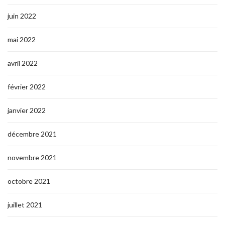
juin 2022
mai 2022
avril 2022
février 2022
janvier 2022
décembre 2021
novembre 2021
octobre 2021
juillet 2021