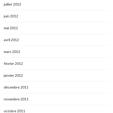
juillet 2012
juin 2012
mai 2012
avril 2012
mars 2012
février 2012
janvier 2012
décembre 2011
novembre 2011
octobre 2011