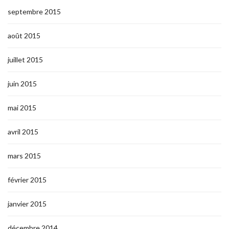
septembre 2015
août 2015
juillet 2015
juin 2015
mai 2015
avril 2015
mars 2015
février 2015
janvier 2015
décembre 2014