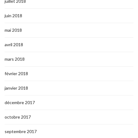
juillet 2018
juin 2018
mai 2018
avril 2018
mars 2018
février 2018
janvier 2018
décembre 2017
octobre 2017
septembre 2017