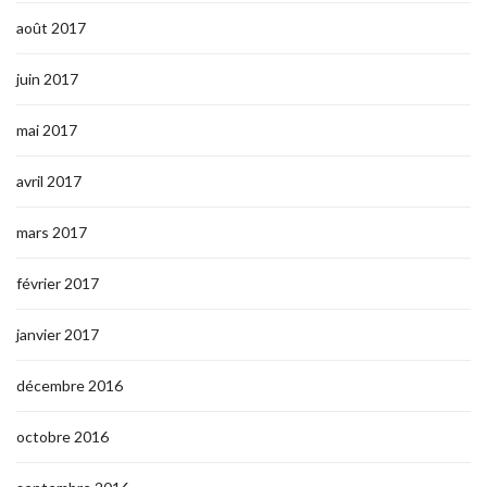
août 2017
juin 2017
mai 2017
avril 2017
mars 2017
février 2017
janvier 2017
décembre 2016
octobre 2016