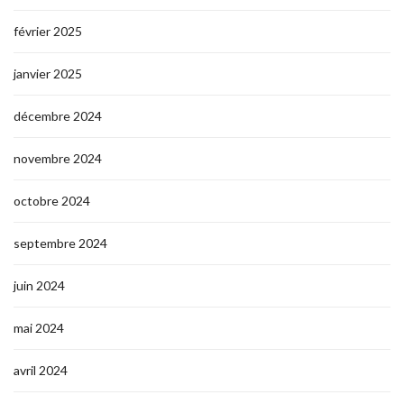
février 2025
janvier 2025
décembre 2024
novembre 2024
octobre 2024
septembre 2024
juin 2024
mai 2024
avril 2024