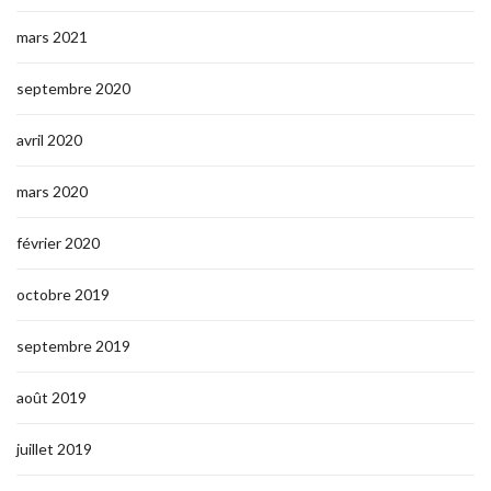
mars 2021
septembre 2020
avril 2020
mars 2020
février 2020
octobre 2019
septembre 2019
août 2019
juillet 2019