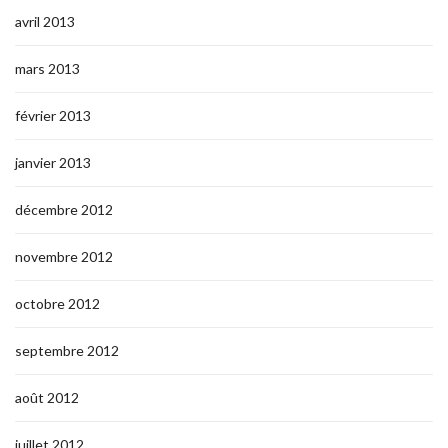
avril 2013
mars 2013
février 2013
janvier 2013
décembre 2012
novembre 2012
octobre 2012
septembre 2012
août 2012
juillet 2012