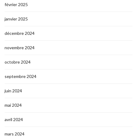
février 2025
janvier 2025
décembre 2024
novembre 2024
octobre 2024
septembre 2024
juin 2024
mai 2024
avril 2024
mars 2024