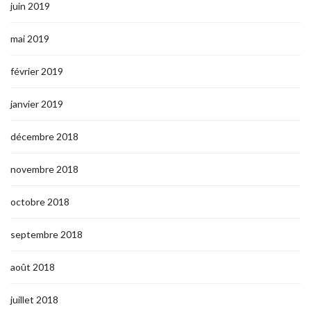
juin 2019
mai 2019
février 2019
janvier 2019
décembre 2018
novembre 2018
octobre 2018
septembre 2018
août 2018
juillet 2018