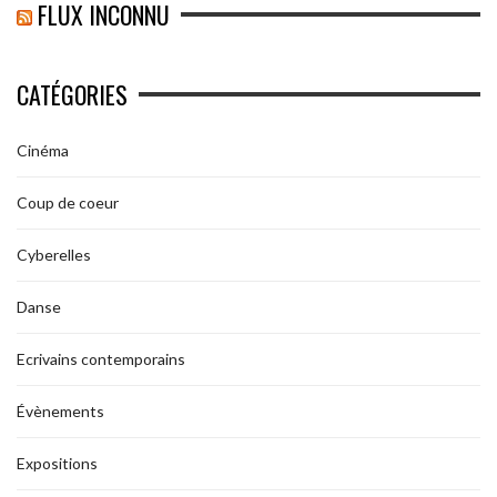
FLUX INCONNU
CATÉGORIES
Cinéma
Coup de coeur
Cyberelles
Danse
Ecrivains contemporains
Évènements
Expositions