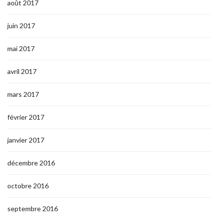
août 2017
juin 2017
mai 2017
avril 2017
mars 2017
février 2017
janvier 2017
décembre 2016
octobre 2016
septembre 2016