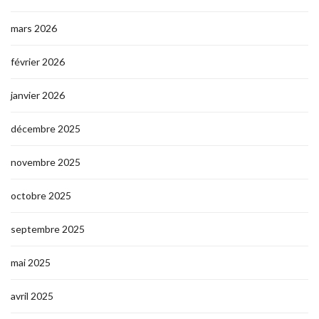
mars 2026
février 2026
janvier 2026
décembre 2025
novembre 2025
octobre 2025
septembre 2025
mai 2025
avril 2025