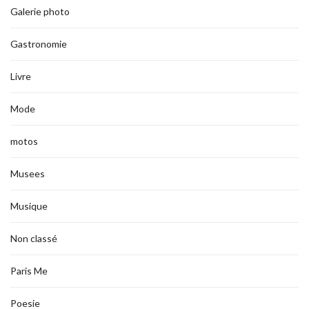
Galerie photo
Gastronomie
Livre
Mode
motos
Musees
Musique
Non classé
Paris Me
Poesie