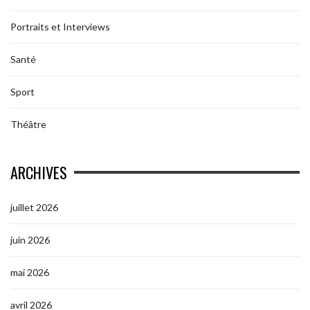
Portraits et Interviews
Santé
Sport
Théâtre
ARCHIVES
juillet 2026
juin 2026
mai 2026
avril 2026