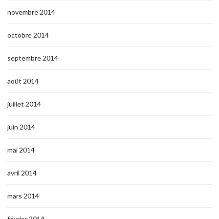
novembre 2014
octobre 2014
septembre 2014
août 2014
juillet 2014
juin 2014
mai 2014
avril 2014
mars 2014
février 2014