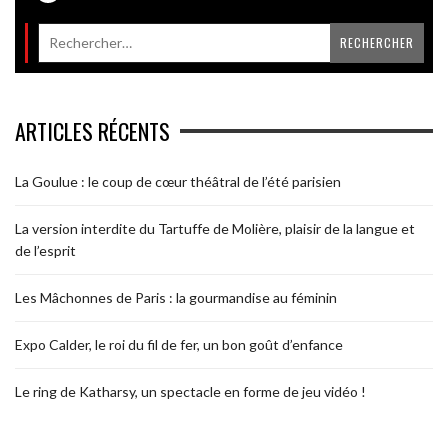
ARTICLES RÉCENTS
La Goulue : le coup de cœur théâtral de l’été parisien
La version interdite du Tartuffe de Molière, plaisir de la langue et
de l’esprit
Les Mâchonnes de Paris : la gourmandise au féminin
Expo Calder, le roi du fil de fer, un bon goût d’enfance
Le ring de Katharsy, un spectacle en forme de jeu vidéo !