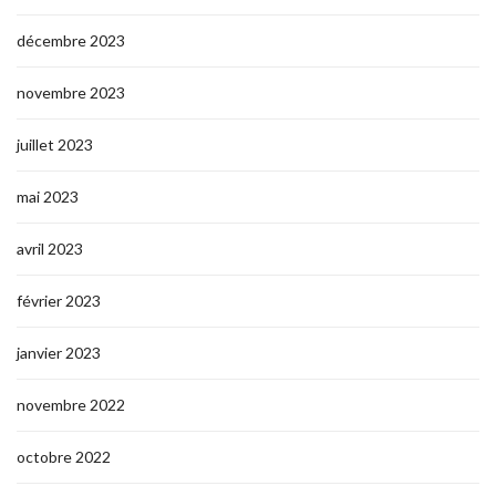
décembre 2023
novembre 2023
juillet 2023
mai 2023
avril 2023
février 2023
janvier 2023
novembre 2022
octobre 2022