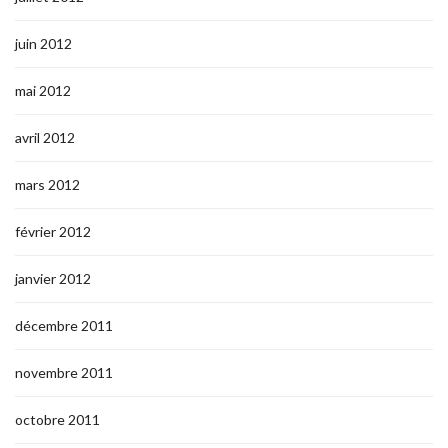
juin 2012
mai 2012
avril 2012
mars 2012
février 2012
janvier 2012
décembre 2011
novembre 2011
octobre 2011