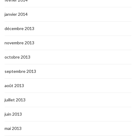
janvier 2014
décembre 2013
novembre 2013
octobre 2013
septembre 2013
août 2013
juillet 2013
juin 2013
mai 2013