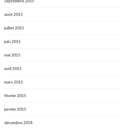
septembre 2015
août 2015
juillet 2015
juin 2015
mai 2015
avril 2015
mars 2015
février 2015
janvier 2015
décembre 2014