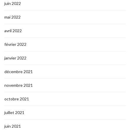
juin 2022
mai 2022
avril 2022
février 2022
janvier 2022
décembre 2021
novembre 2021
octobre 2021
juillet 2021
juin 2021