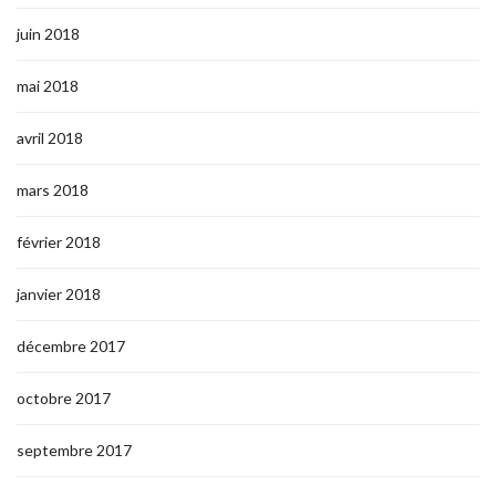
juin 2018
mai 2018
avril 2018
mars 2018
février 2018
janvier 2018
décembre 2017
octobre 2017
septembre 2017