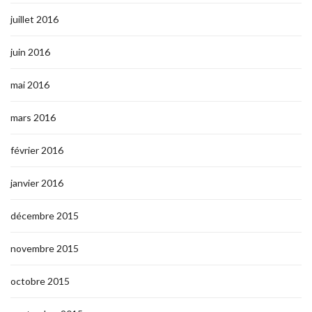
juillet 2016
juin 2016
mai 2016
mars 2016
février 2016
janvier 2016
décembre 2015
novembre 2015
octobre 2015