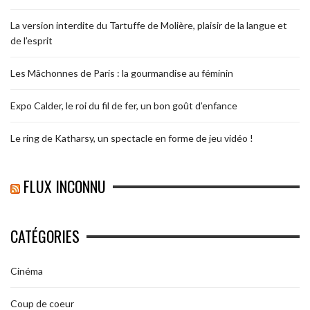
La version interdite du Tartuffe de Molière, plaisir de la langue et
de l’esprit
Les Mâchonnes de Paris : la gourmandise au féminin
Expo Calder, le roi du fil de fer, un bon goût d’enfance
Le ring de Katharsy, un spectacle en forme de jeu vidéo !
FLUX INCONNU
CATÉGORIES
Cinéma
Coup de coeur