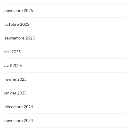
novembre 2025
octobre 2025
septembre 2025
mai 2025
avril 2025
février 2025
janvier 2025
décembre 2024
novembre 2024