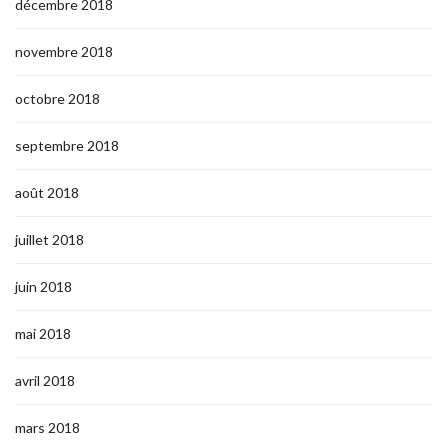
décembre 2018
novembre 2018
octobre 2018
septembre 2018
août 2018
juillet 2018
juin 2018
mai 2018
avril 2018
mars 2018