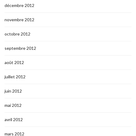
décembre 2012
novembre 2012
octobre 2012
septembre 2012
août 2012
juillet 2012
juin 2012
mai 2012
avril 2012
mars 2012