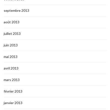
septembre 2013
août 2013
juillet 2013
juin 2013
mai 2013
avril 2013
mars 2013
février 2013
janvier 2013