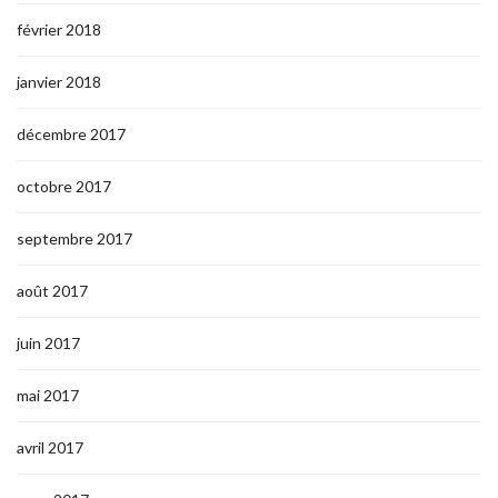
février 2018
janvier 2018
décembre 2017
octobre 2017
septembre 2017
août 2017
juin 2017
mai 2017
avril 2017