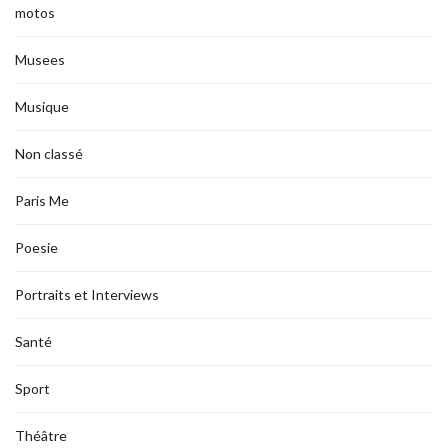
motos
Musees
Musique
Non classé
Paris Me
Poesie
Portraits et Interviews
Santé
Sport
Théâtre