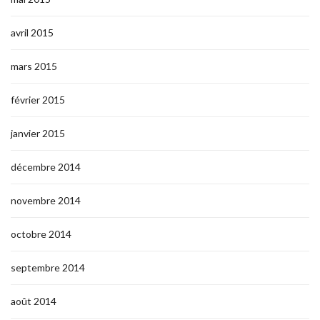
avril 2015
mars 2015
février 2015
janvier 2015
décembre 2014
novembre 2014
octobre 2014
septembre 2014
août 2014