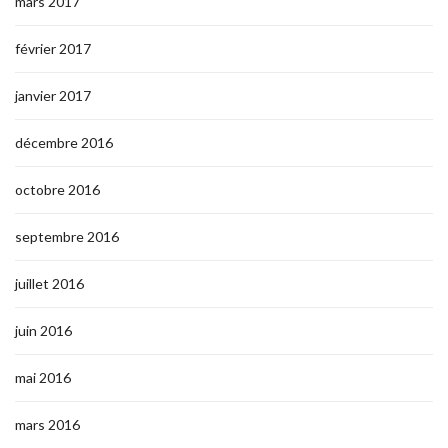
mars 2017
février 2017
janvier 2017
décembre 2016
octobre 2016
septembre 2016
juillet 2016
juin 2016
mai 2016
mars 2016