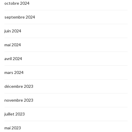
octobre 2024
septembre 2024
juin 2024
mai 2024
avril 2024
mars 2024
décembre 2023
novembre 2023
juillet 2023
mai 2023