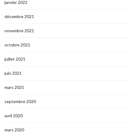
janvier 2022
décembre 2021
novembre 2021
octobre 2021
juillet 2021
juin 2021
mars 2021
septembre 2020
avril 2020
mars 2020