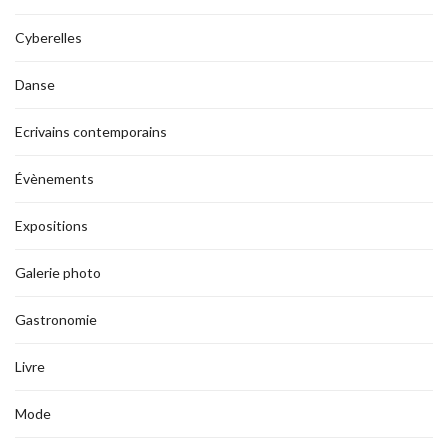
Cyberelles
Danse
Ecrivains contemporains
Évènements
Expositions
Galerie photo
Gastronomie
Livre
Mode