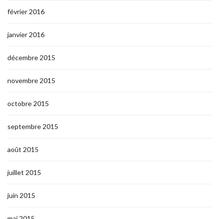
février 2016
janvier 2016
décembre 2015
novembre 2015
octobre 2015
septembre 2015
août 2015
juillet 2015
juin 2015
mai 2015