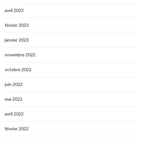
avril 2023
février 2023
janvier 2023
novembre 2022
octobre 2022
juin 2022
mai 2022
avril 2022
février 2022