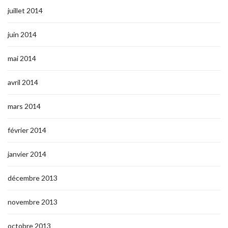
juillet 2014
juin 2014
mai 2014
avril 2014
mars 2014
février 2014
janvier 2014
décembre 2013
novembre 2013
octobre 2013