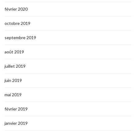
février 2020
octobre 2019
septembre 2019
août 2019
juillet 2019
juin 2019
mai 2019
février 2019
janvier 2019