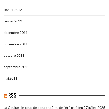
février 2012
janvier 2012
décembre 2011
novembre 2011
octobre 2011
septembre 2011
mai 2011
RSS
La Goulue : le coup de cœur théâtral de l’été parisien
27 juillet 2026