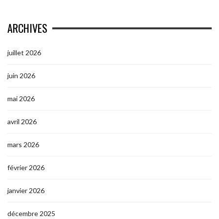
ARCHIVES
juillet 2026
juin 2026
mai 2026
avril 2026
mars 2026
février 2026
janvier 2026
décembre 2025