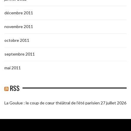
décembre 2011
novembre 2011
octobre 2011
septembre 2011
mai 2011
RSS
La Goulue : le coup de cœur théâtral de l’été parisien
27 juillet 2026