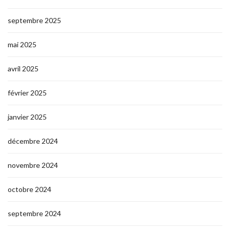
septembre 2025
mai 2025
avril 2025
février 2025
janvier 2025
décembre 2024
novembre 2024
octobre 2024
septembre 2024