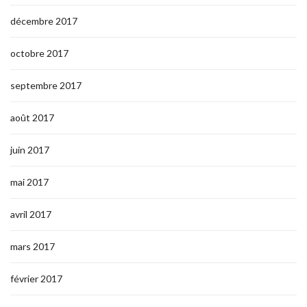
décembre 2017
octobre 2017
septembre 2017
août 2017
juin 2017
mai 2017
avril 2017
mars 2017
février 2017