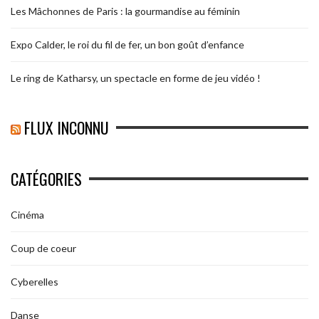
Les Mâchonnes de Paris : la gourmandise au féminin
Expo Calder, le roi du fil de fer, un bon goût d’enfance
Le ring de Katharsy, un spectacle en forme de jeu vidéo !
FLUX INCONNU
CATÉGORIES
Cinéma
Coup de coeur
Cyberelles
Danse