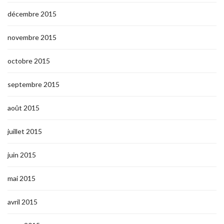
décembre 2015
novembre 2015
octobre 2015
septembre 2015
août 2015
juillet 2015
juin 2015
mai 2015
avril 2015