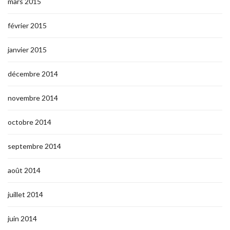
mars 2015
février 2015
janvier 2015
décembre 2014
novembre 2014
octobre 2014
septembre 2014
août 2014
juillet 2014
juin 2014