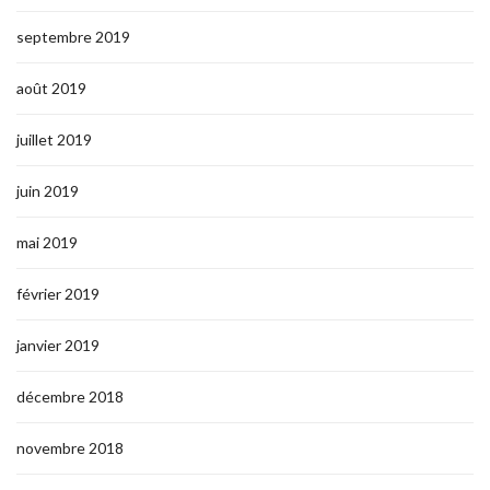
septembre 2019
août 2019
juillet 2019
juin 2019
mai 2019
février 2019
janvier 2019
décembre 2018
novembre 2018