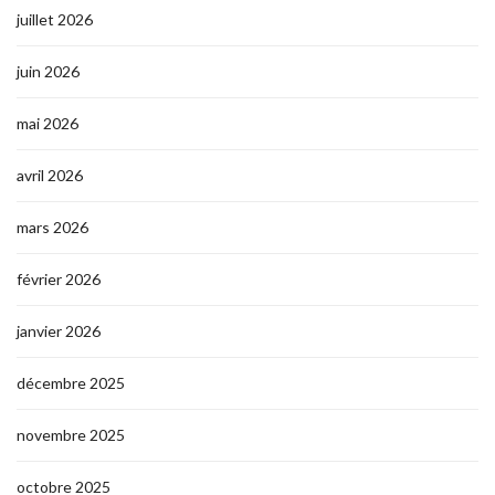
juillet 2026
juin 2026
mai 2026
avril 2026
mars 2026
février 2026
janvier 2026
décembre 2025
novembre 2025
octobre 2025