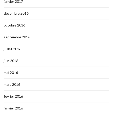
janvier 2017
décembre 2016
octobre 2016
septembre 2016
juillet 2016
juin 2016
mai 2016
mars 2016
février 2016
janvier 2016