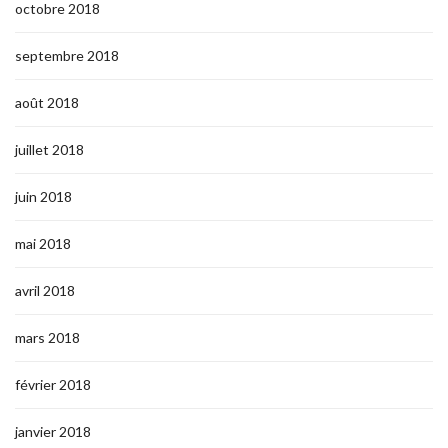
octobre 2018
septembre 2018
août 2018
juillet 2018
juin 2018
mai 2018
avril 2018
mars 2018
février 2018
janvier 2018