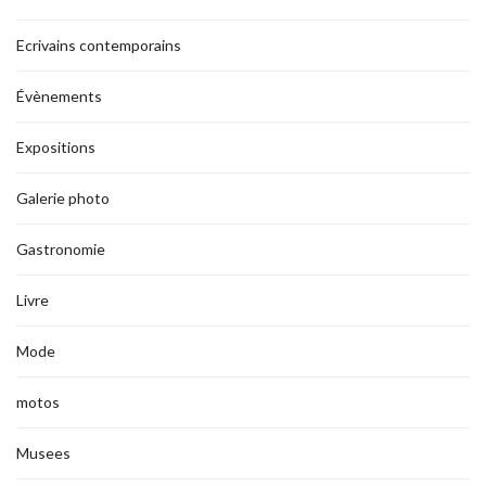
Ecrivains contemporains
Évènements
Expositions
Galerie photo
Gastronomie
Livre
Mode
motos
Musees