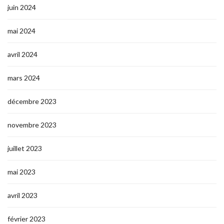
juin 2024
mai 2024
avril 2024
mars 2024
décembre 2023
novembre 2023
juillet 2023
mai 2023
avril 2023
février 2023