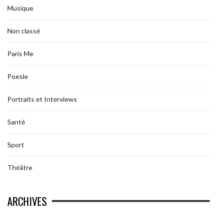
Musique
Non classé
Paris Me
Poesie
Portraits et Interviews
Santé
Sport
Théâtre
ARCHIVES