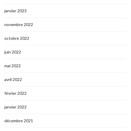
janvier 2023
novembre 2022
octobre 2022
juin 2022
mai 2022
avril 2022
février 2022
janvier 2022
décembre 2021