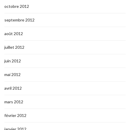
octobre 2012
septembre 2012
août 2012
juillet 2012
juin 2012
mai 2012
avril 2012
mars 2012
février 2012
janvier 2012