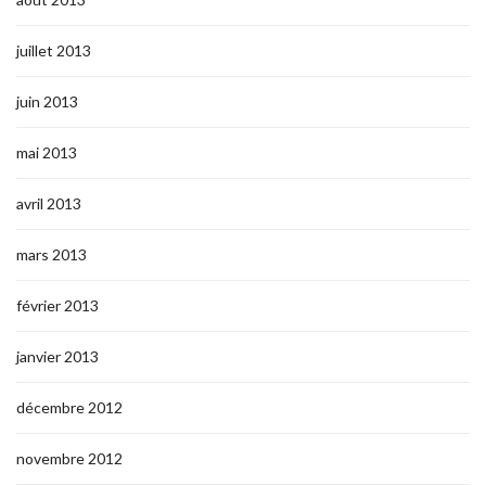
juillet 2013
juin 2013
mai 2013
avril 2013
mars 2013
février 2013
janvier 2013
décembre 2012
novembre 2012