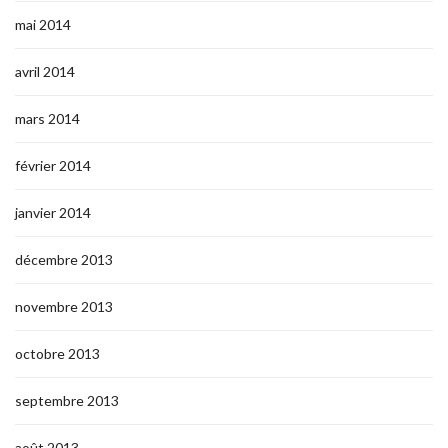
mai 2014
avril 2014
mars 2014
février 2014
janvier 2014
décembre 2013
novembre 2013
octobre 2013
septembre 2013
août 2013