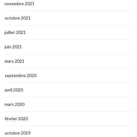
novembre 2021
octobre 2021
juillet 2021
juin 2021
mars 2021
septembre 2020
avril 2020
mars 2020
février 2020
octobre 2019