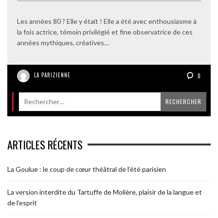
Les années 80 ? Elle y était ! Elle a été avec enthousiasme à
la fois actrice, témoin privilégié et fine observatrice de ces
années mythiques, créatives…
LA PARIZIENNE
0
ARTICLES RÉCENTS
La Goulue : le coup de cœur théâtral de l’été parisien
La version interdite du Tartuffe de Molière, plaisir de la langue et
de l’esprit