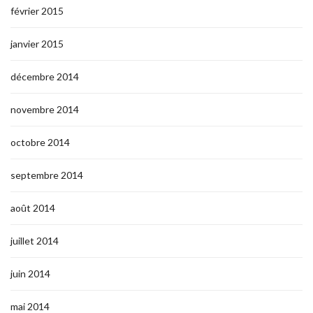
février 2015
janvier 2015
décembre 2014
novembre 2014
octobre 2014
septembre 2014
août 2014
juillet 2014
juin 2014
mai 2014