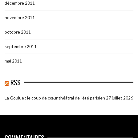
décembre 2011
novembre 2011
octobre 2011
septembre 2011
mai 2011
RSS
La Goulue : le coup de cœur théâtral de l’été parisien
27 juillet 2026
COMMENTAIRES