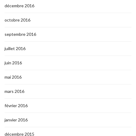
décembre 2016
octobre 2016
septembre 2016
juillet 2016
juin 2016
mai 2016
mars 2016
février 2016
janvier 2016
décembre 2015