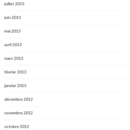
juillet 2013
juin 2013
mai 2013
avril 2013
mars 2013
février 2013
janvier 2013
décembre 2012
novembre 2012
octobre 2012