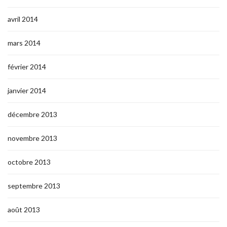
avril 2014
mars 2014
février 2014
janvier 2014
décembre 2013
novembre 2013
octobre 2013
septembre 2013
août 2013