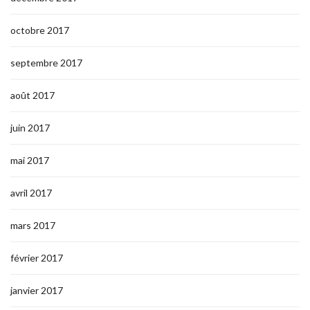
octobre 2017
septembre 2017
août 2017
juin 2017
mai 2017
avril 2017
mars 2017
février 2017
janvier 2017