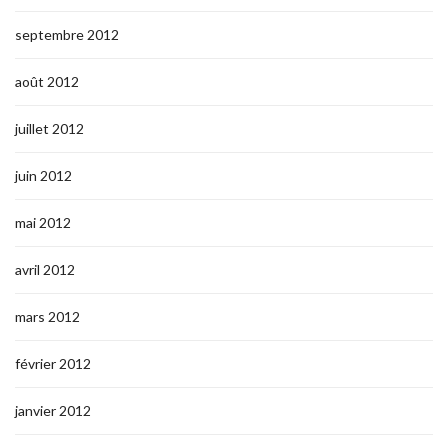
septembre 2012
août 2012
juillet 2012
juin 2012
mai 2012
avril 2012
mars 2012
février 2012
janvier 2012