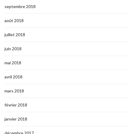
septembre 2018
août 2018
juillet 2018
juin 2018
mai 2018
avril 2018
mars 2018
février 2018
janvier 2018
décembre 2017