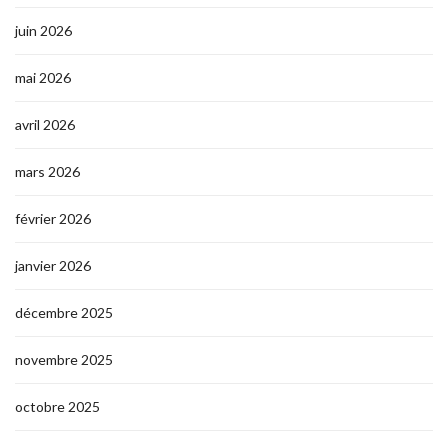
juin 2026
mai 2026
avril 2026
mars 2026
février 2026
janvier 2026
décembre 2025
novembre 2025
octobre 2025