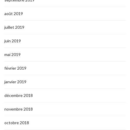
août 2019
juillet 2019
juin 2019
mai 2019
février 2019
janvier 2019
décembre 2018
novembre 2018
octobre 2018