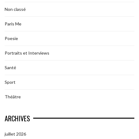
Non classé
Paris Me
Poesie
Portraits et Interviews
Santé
Sport
Théâtre
ARCHIVES
juillet 2026