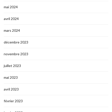
mai 2024
avril 2024
mars 2024
décembre 2023
novembre 2023
juillet 2023
mai 2023
avril 2023
février 2023