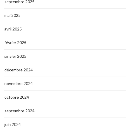
septembre 2025
mai 2025
avril 2025
février 2025
janvier 2025
décembre 2024
novembre 2024
octobre 2024
septembre 2024
juin 2024