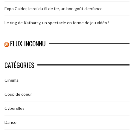
Expo Calder, le roi du fil de fer, un bon goût d’enfance
Le ring de Katharsy, un spectacle en forme de jeu vidéo !
FLUX INCONNU
CATÉGORIES
Cinéma
Coup de coeur
Cyberelles
Danse