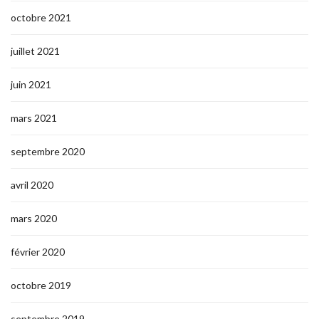
octobre 2021
juillet 2021
juin 2021
mars 2021
septembre 2020
avril 2020
mars 2020
février 2020
octobre 2019
septembre 2019