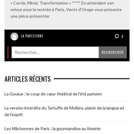
« Cercle, Miroir, Transformation » **** En attendant son
retour pour la rentrée à Paris, Vents d’Orage vous présente
une pièce présentée
LA PARIZIENNE
0
ARTICLES RÉCENTS
La Goulue : le coup de cœur théâtral de l’été parisien
La version interdite du Tartuffe de Molière, plaisir de la langue et
de l’esprit
Les Mâchonnes de Paris : la gourmandise au féminin