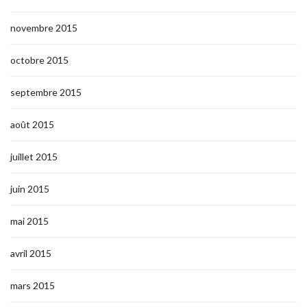
novembre 2015
octobre 2015
septembre 2015
août 2015
juillet 2015
juin 2015
mai 2015
avril 2015
mars 2015