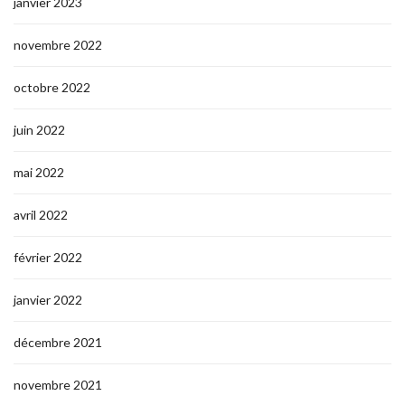
janvier 2023
novembre 2022
octobre 2022
juin 2022
mai 2022
avril 2022
février 2022
janvier 2022
décembre 2021
novembre 2021