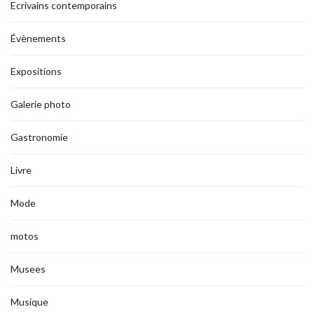
Ecrivains contemporains
Évènements
Expositions
Galerie photo
Gastronomie
Livre
Mode
motos
Musees
Musique