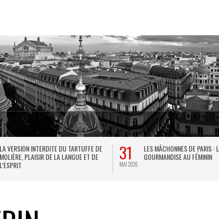
31
LA VERSION INTERDITE DU TARTUFFE DE
LES MÂCHONNES DE PARIS : 
MOLIÈRE, PLAISIR DE LA LANGUE ET DE
GOURMANDISE AU FÉMININ
L’ESPRIT
MAI 2026