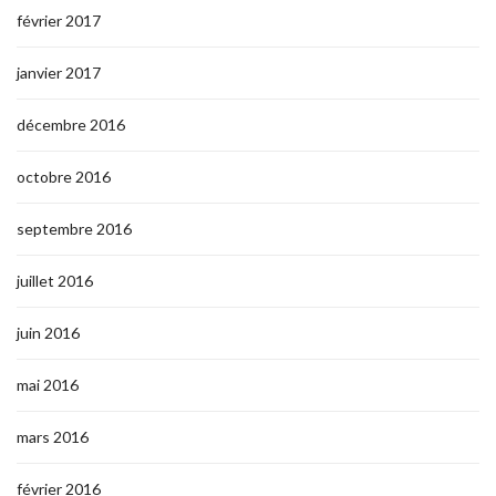
février 2017
janvier 2017
décembre 2016
octobre 2016
septembre 2016
juillet 2016
juin 2016
mai 2016
mars 2016
février 2016