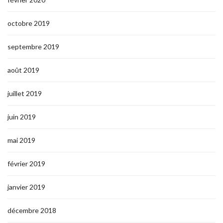
octobre 2019
septembre 2019
août 2019
juillet 2019
juin 2019
mai 2019
février 2019
janvier 2019
décembre 2018