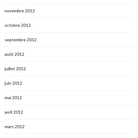
novembre 2012
octobre 2012
septembre 2012
août 2012
juillet 2012
juin 2012
mai 2012
avril 2012
mars 2012