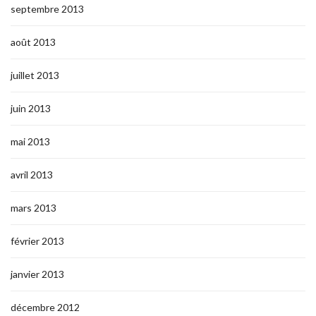
septembre 2013
août 2013
juillet 2013
juin 2013
mai 2013
avril 2013
mars 2013
février 2013
janvier 2013
décembre 2012