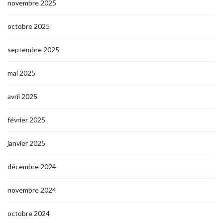
novembre 2025
octobre 2025
septembre 2025
mai 2025
avril 2025
février 2025
janvier 2025
décembre 2024
novembre 2024
octobre 2024