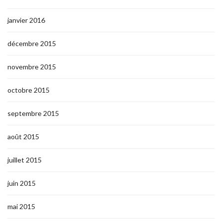
janvier 2016
décembre 2015
novembre 2015
octobre 2015
septembre 2015
août 2015
juillet 2015
juin 2015
mai 2015