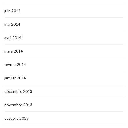
juin 2014
mai 2014
avril 2014
mars 2014
février 2014
janvier 2014
décembre 2013
novembre 2013
octobre 2013