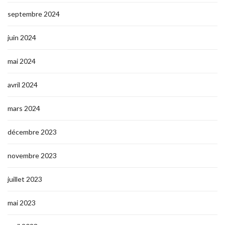
septembre 2024
juin 2024
mai 2024
avril 2024
mars 2024
décembre 2023
novembre 2023
juillet 2023
mai 2023