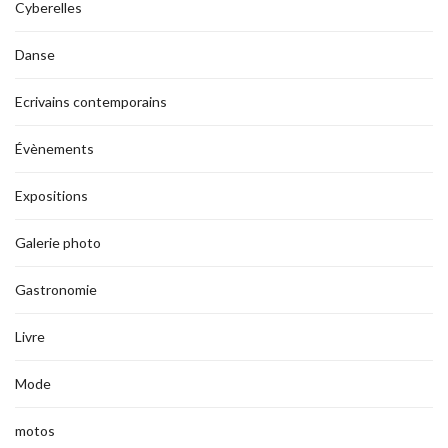
Cyberelles
Danse
Ecrivains contemporains
Évènements
Expositions
Galerie photo
Gastronomie
Livre
Mode
motos