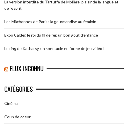
La version interdite du Tartuffe de Molière, plaisir de la langue et
de l’esprit
Les Mâchonnes de Paris : la gourmandise au féminin
Expo Calder, le roi du fil de fer, un bon goût d’enfance
Le ring de Katharsy, un spectacle en forme de jeu vidéo !
FLUX INCONNU
CATÉGORIES
Cinéma
Coup de coeur