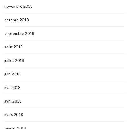
novembre 2018
octobre 2018
septembre 2018
août 2018
juillet 2018
juin 2018
mai 2018
avril 2018
mars 2018
février 2018