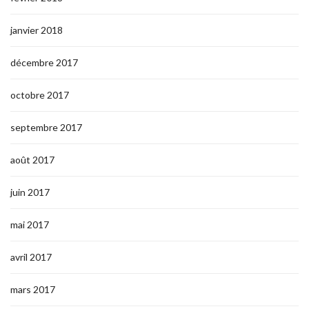
janvier 2018
décembre 2017
octobre 2017
septembre 2017
août 2017
juin 2017
mai 2017
avril 2017
mars 2017