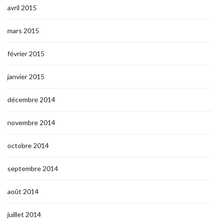
avril 2015
mars 2015
février 2015
janvier 2015
décembre 2014
novembre 2014
octobre 2014
septembre 2014
août 2014
juillet 2014