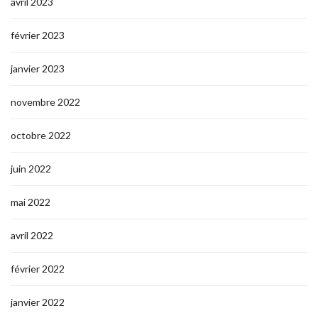
avril 2023
février 2023
janvier 2023
novembre 2022
octobre 2022
juin 2022
mai 2022
avril 2022
février 2022
janvier 2022