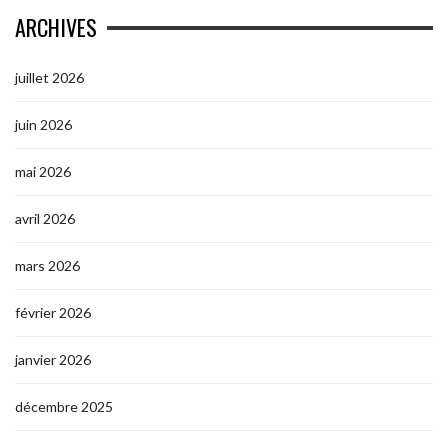
ARCHIVES
juillet 2026
juin 2026
mai 2026
avril 2026
mars 2026
février 2026
janvier 2026
décembre 2025