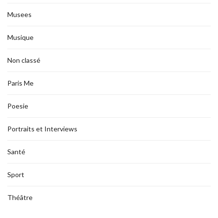
Musees
Musique
Non classé
Paris Me
Poesie
Portraits et Interviews
Santé
Sport
Théâtre