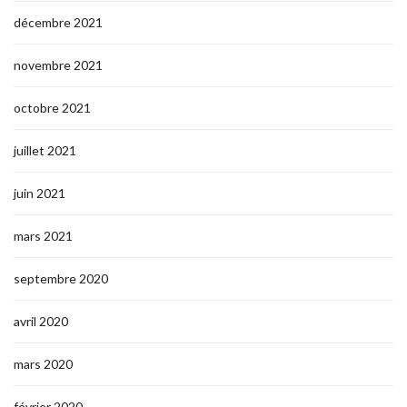
décembre 2021
novembre 2021
octobre 2021
juillet 2021
juin 2021
mars 2021
septembre 2020
avril 2020
mars 2020
février 2020