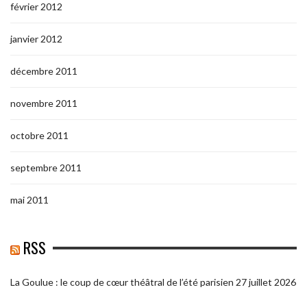
février 2012
janvier 2012
décembre 2011
novembre 2011
octobre 2011
septembre 2011
mai 2011
RSS
La Goulue : le coup de cœur théâtral de l’été parisien
27 juillet 2026