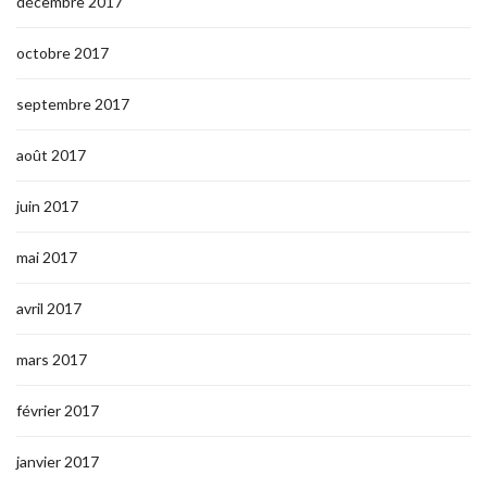
décembre 2017
octobre 2017
septembre 2017
août 2017
juin 2017
mai 2017
avril 2017
mars 2017
février 2017
janvier 2017