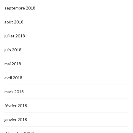
septembre 2018
août 2018
juillet 2018
juin 2018
mai 2018
avril 2018
mars 2018
février 2018
janvier 2018