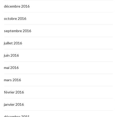
décembre 2016
octobre 2016
septembre 2016
juillet 2016
juin 2016
mai 2016
mars 2016
février 2016
janvier 2016
décembre 2015