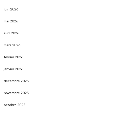
juin 2026
mai 2026
avril 2026
mars 2026
février 2026
janvier 2026
décembre 2025
novembre 2025
octobre 2025