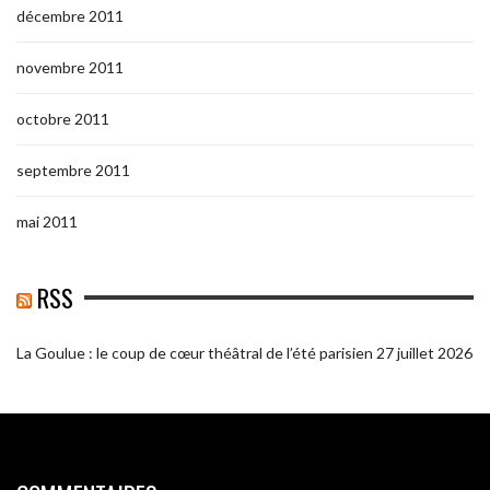
décembre 2011
novembre 2011
octobre 2011
septembre 2011
mai 2011
RSS
La Goulue : le coup de cœur théâtral de l’été parisien
27 juillet 2026