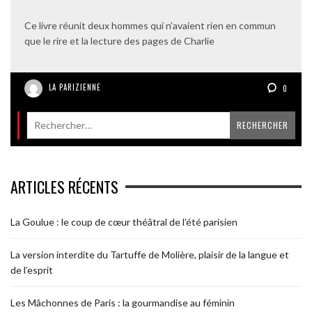
Ce livre réunit deux hommes qui n’avaient rien en commun
que le rire et la lecture des pages de Charlie
LA PARIZIENNE
0
ARTICLES RÉCENTS
La Goulue : le coup de cœur théâtral de l’été parisien
La version interdite du Tartuffe de Molière, plaisir de la langue et
de l’esprit
Les Mâchonnes de Paris : la gourmandise au féminin