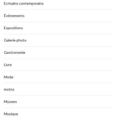
Ecrivains contemporains
Évènements
Expositions
Galerie photo
Gastronomie
Livre
Mode
motos
Musees
Musique