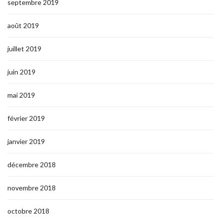
septembre 2019
août 2019
juillet 2019
juin 2019
mai 2019
février 2019
janvier 2019
décembre 2018
novembre 2018
octobre 2018