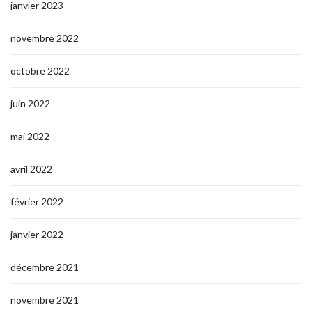
janvier 2023
novembre 2022
octobre 2022
juin 2022
mai 2022
avril 2022
février 2022
janvier 2022
décembre 2021
novembre 2021