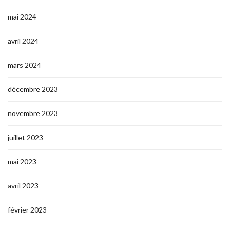
mai 2024
avril 2024
mars 2024
décembre 2023
novembre 2023
juillet 2023
mai 2023
avril 2023
février 2023