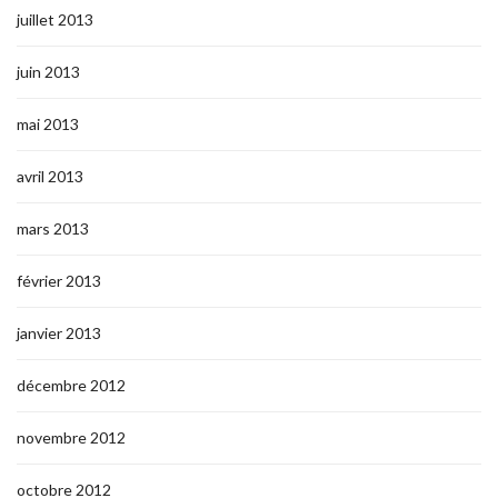
juillet 2013
juin 2013
mai 2013
avril 2013
mars 2013
février 2013
janvier 2013
décembre 2012
novembre 2012
octobre 2012