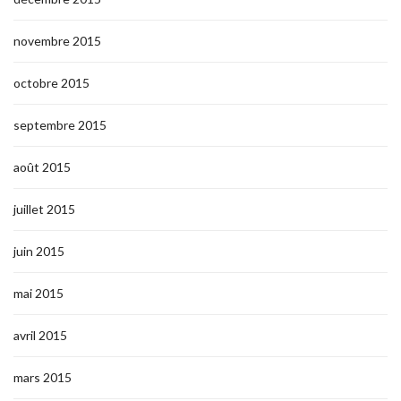
novembre 2015
octobre 2015
septembre 2015
août 2015
juillet 2015
juin 2015
mai 2015
avril 2015
mars 2015