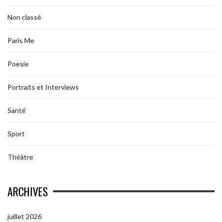
Non classé
Paris Me
Poesie
Portraits et Interviews
Santé
Sport
Théâtre
ARCHIVES
juillet 2026