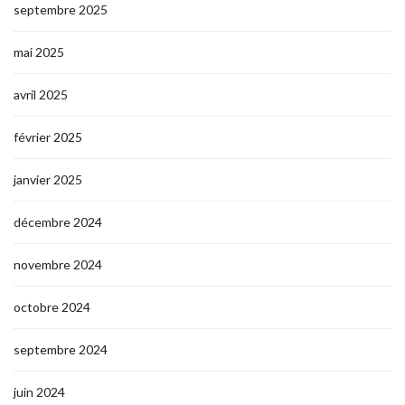
septembre 2025
mai 2025
avril 2025
février 2025
janvier 2025
décembre 2024
novembre 2024
octobre 2024
septembre 2024
juin 2024