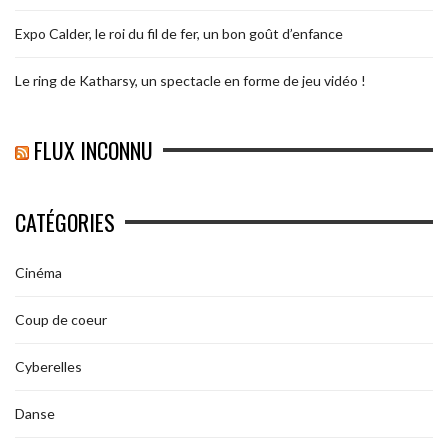
Expo Calder, le roi du fil de fer, un bon goût d’enfance
Le ring de Katharsy, un spectacle en forme de jeu vidéo !
FLUX INCONNU
CATÉGORIES
Cinéma
Coup de coeur
Cyberelles
Danse