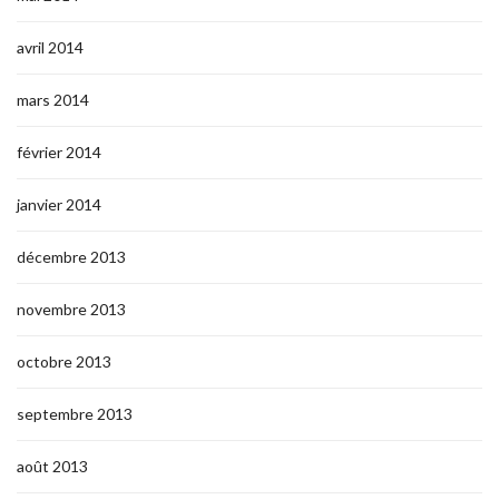
avril 2014
mars 2014
février 2014
janvier 2014
décembre 2013
novembre 2013
octobre 2013
septembre 2013
août 2013