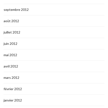
septembre 2012
août 2012
juillet 2012
juin 2012
mai 2012
avril 2012
mars 2012
février 2012
janvier 2012