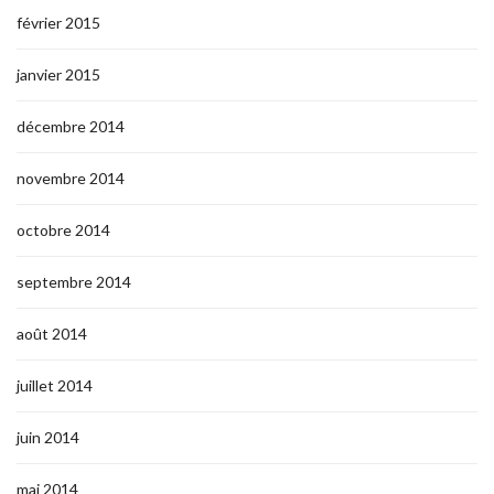
février 2015
janvier 2015
décembre 2014
novembre 2014
octobre 2014
septembre 2014
août 2014
juillet 2014
juin 2014
mai 2014