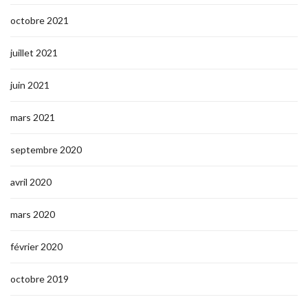
octobre 2021
juillet 2021
juin 2021
mars 2021
septembre 2020
avril 2020
mars 2020
février 2020
octobre 2019