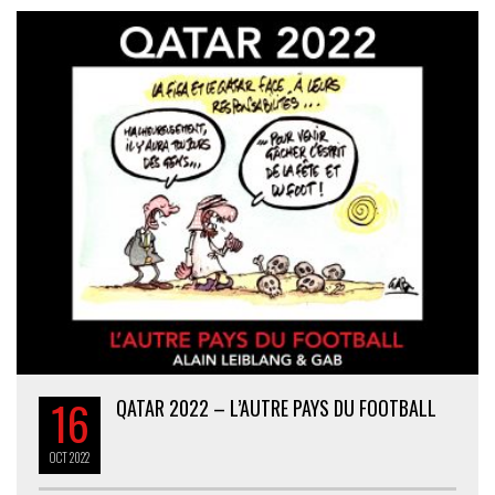
16
QATAR 2022 – L’AUTRE PAYS DU FOOTBALL
OCT
2022