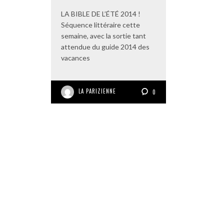
LA BIBLE DE L’ÉTÉ 2014 !
Séquence littéraire cette
semaine, avec la sortie tant
attendue du guide 2014 des
vacances
LA PARIZIENNE
0