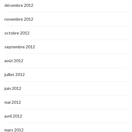
décembre 2012
novembre 2012
octobre 2012
septembre 2012
août 2012
juillet 2012
juin 2012
mai 2012
avril 2012
mars 2012