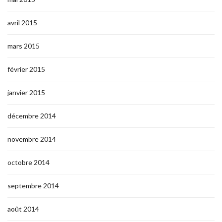
avril 2015
mars 2015
février 2015
janvier 2015
décembre 2014
novembre 2014
octobre 2014
septembre 2014
août 2014