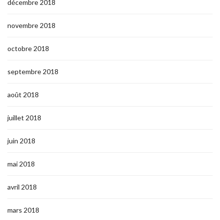
décembre 2018
novembre 2018
octobre 2018
septembre 2018
août 2018
juillet 2018
juin 2018
mai 2018
avril 2018
mars 2018