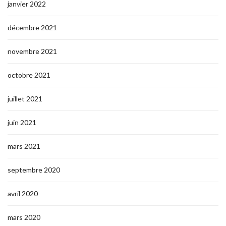
janvier 2022
décembre 2021
novembre 2021
octobre 2021
juillet 2021
juin 2021
mars 2021
septembre 2020
avril 2020
mars 2020