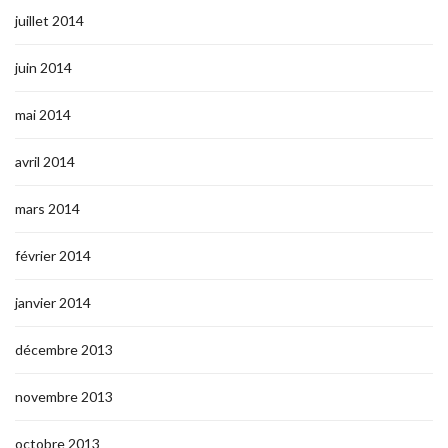
juillet 2014
juin 2014
mai 2014
avril 2014
mars 2014
février 2014
janvier 2014
décembre 2013
novembre 2013
octobre 2013