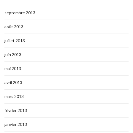
septembre 2013
août 2013
juillet 2013
juin 2013
mai 2013
avril 2013
mars 2013
février 2013
janvier 2013