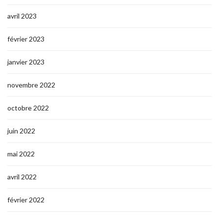
avril 2023
février 2023
janvier 2023
novembre 2022
octobre 2022
juin 2022
mai 2022
avril 2022
février 2022