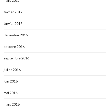
mars 2017
février 2017
janvier 2017
décembre 2016
octobre 2016
septembre 2016
juillet 2016
juin 2016
mai 2016
mars 2016