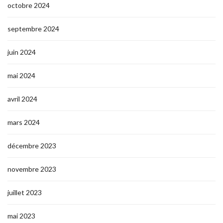
octobre 2024
septembre 2024
juin 2024
mai 2024
avril 2024
mars 2024
décembre 2023
novembre 2023
juillet 2023
mai 2023