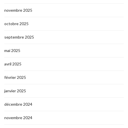
novembre 2025
octobre 2025
septembre 2025
mai 2025
avril 2025
février 2025
janvier 2025
décembre 2024
novembre 2024