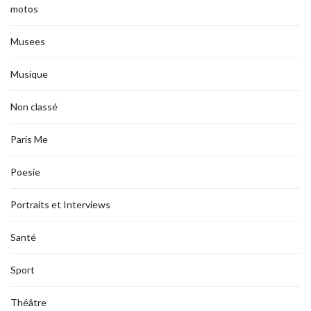
motos
Musees
Musique
Non classé
Paris Me
Poesie
Portraits et Interviews
Santé
Sport
Théâtre