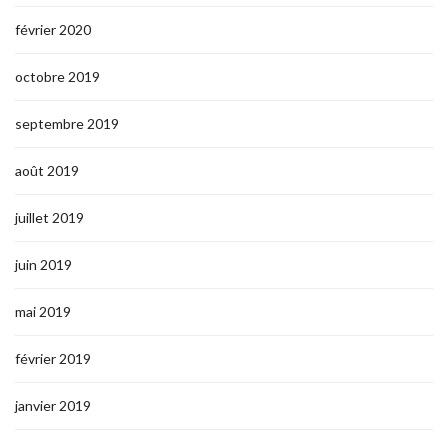
février 2020
octobre 2019
septembre 2019
août 2019
juillet 2019
juin 2019
mai 2019
février 2019
janvier 2019