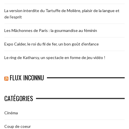
La version interdite du Tartuffe de Molière, plaisir de la langue et
de l’esprit
Les Mâchonnes de Paris : la gourmandise au féminin
Expo Calder, le roi du fil de fer, un bon goût d’enfance
Le ring de Katharsy, un spectacle en forme de jeu vidéo !
FLUX INCONNU
CATÉGORIES
Cinéma
Coup de coeur