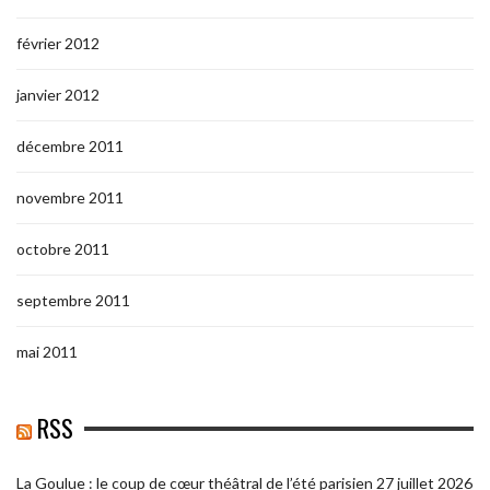
février 2012
janvier 2012
décembre 2011
novembre 2011
octobre 2011
septembre 2011
mai 2011
RSS
La Goulue : le coup de cœur théâtral de l’été parisien
27 juillet 2026