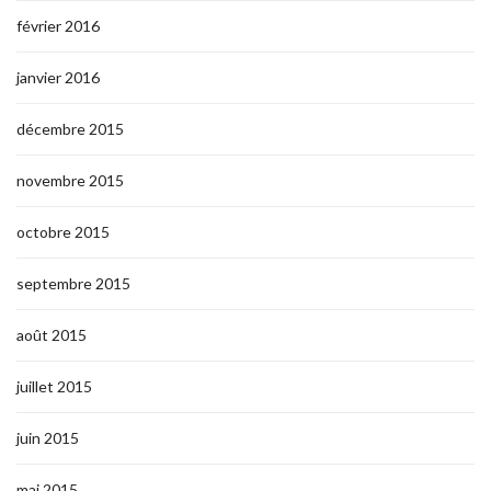
février 2016
janvier 2016
décembre 2015
novembre 2015
octobre 2015
septembre 2015
août 2015
juillet 2015
juin 2015
mai 2015