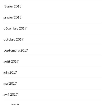
février 2018
janvier 2018
décembre 2017
octobre 2017
septembre 2017
août 2017
juin 2017
mai 2017
avril 2017