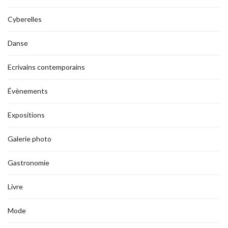
Cyberelles
Danse
Ecrivains contemporains
Évènements
Expositions
Galerie photo
Gastronomie
Livre
Mode