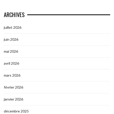
ARCHIVES
juillet 2026
juin 2026
mai 2026
avril 2026
mars 2026
février 2026
janvier 2026
décembre 2025