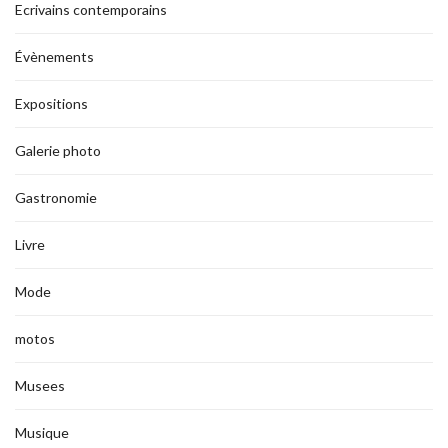
Ecrivains contemporains
Évènements
Expositions
Galerie photo
Gastronomie
Livre
Mode
motos
Musees
Musique