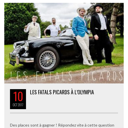
10
LES FATALS PICARDS À L’OLYMPIA
OCT
2017
Des places sont à gagner ! Répondez vite à cette question