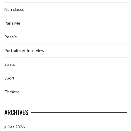
Non classé
Paris Me
Poesie
Portraits et Interviews
Santé
Sport
Théâtre
ARCHIVES
juillet 2026