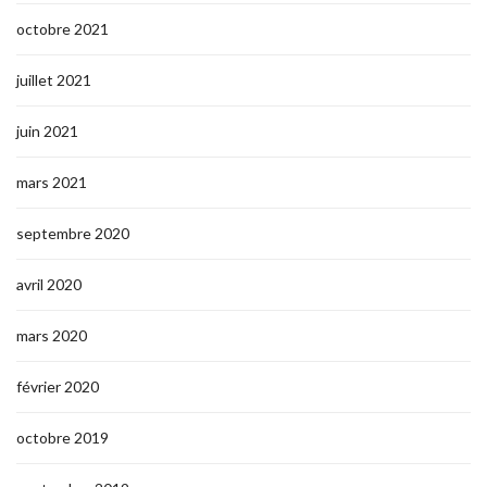
octobre 2021
juillet 2021
juin 2021
mars 2021
septembre 2020
avril 2020
mars 2020
février 2020
octobre 2019