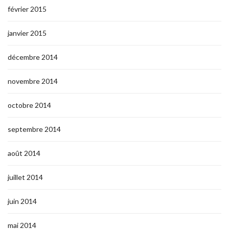
février 2015
janvier 2015
décembre 2014
novembre 2014
octobre 2014
septembre 2014
août 2014
juillet 2014
juin 2014
mai 2014