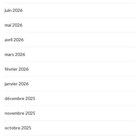
juin 2026
mai 2026
avril 2026
mars 2026
février 2026
janvier 2026
décembre 2025
novembre 2025
octobre 2025