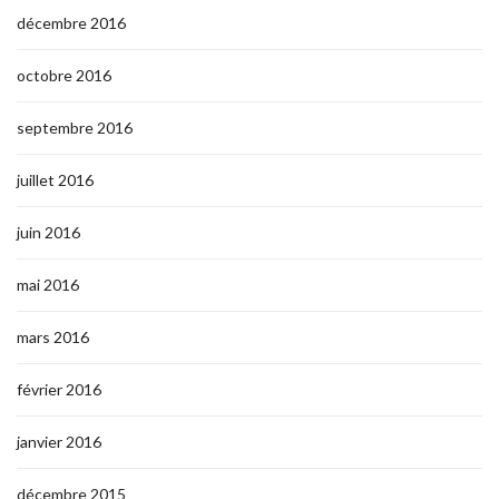
décembre 2016
octobre 2016
septembre 2016
juillet 2016
juin 2016
mai 2016
mars 2016
février 2016
janvier 2016
décembre 2015