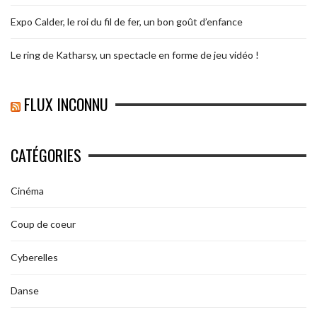
Expo Calder, le roi du fil de fer, un bon goût d’enfance
Le ring de Katharsy, un spectacle en forme de jeu vidéo !
FLUX INCONNU
CATÉGORIES
Cinéma
Coup de coeur
Cyberelles
Danse