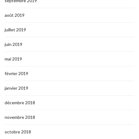
septembre 2019
août 2019
juillet 2019
juin 2019
mai 2019
février 2019
janvier 2019
décembre 2018
novembre 2018
octobre 2018