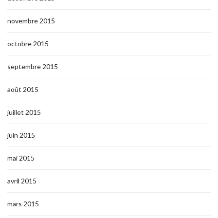
novembre 2015
octobre 2015
septembre 2015
août 2015
juillet 2015
juin 2015
mai 2015
avril 2015
mars 2015