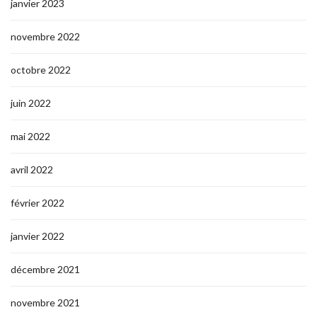
janvier 2023
novembre 2022
octobre 2022
juin 2022
mai 2022
avril 2022
février 2022
janvier 2022
décembre 2021
novembre 2021