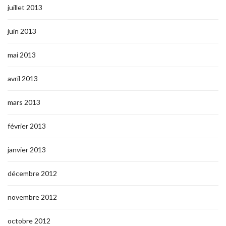
juillet 2013
juin 2013
mai 2013
avril 2013
mars 2013
février 2013
janvier 2013
décembre 2012
novembre 2012
octobre 2012