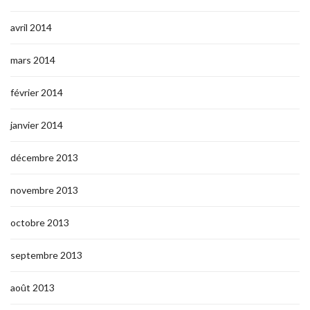
avril 2014
mars 2014
février 2014
janvier 2014
décembre 2013
novembre 2013
octobre 2013
septembre 2013
août 2013