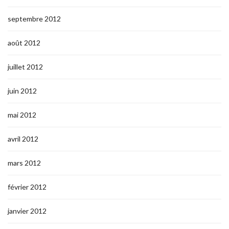
septembre 2012
août 2012
juillet 2012
juin 2012
mai 2012
avril 2012
mars 2012
février 2012
janvier 2012