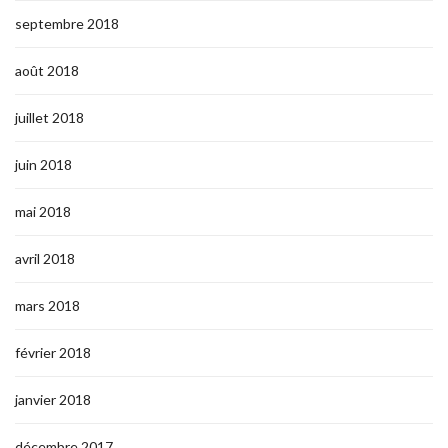
septembre 2018
août 2018
juillet 2018
juin 2018
mai 2018
avril 2018
mars 2018
février 2018
janvier 2018
décembre 2017