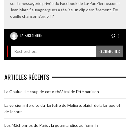
sur la messagerie privée du Facebook de La-PariZienne.com !
Jean Marc Sauvagnargues a réalisé un clip dernièrement. De
quelle chanson s’agit-il ?
LA PARIZIENNE
0
ARTICLES RÉCENTS
La Goulue : le coup de cœur théâtral de l’été parisien
La version interdite du Tartuffe de Molière, plaisir de la langue et
de l’esprit
Les Mâchonnes de Paris : la gourmandise au féminin