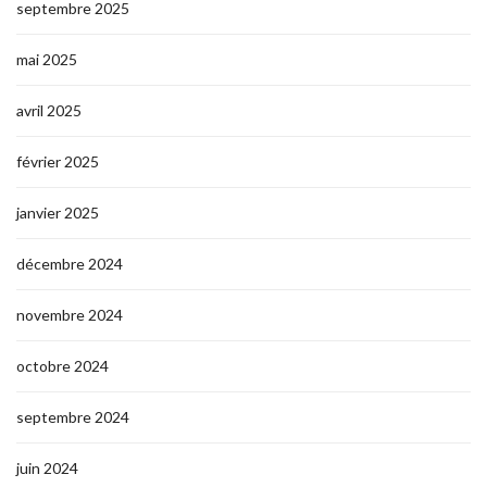
septembre 2025
mai 2025
avril 2025
février 2025
janvier 2025
décembre 2024
novembre 2024
octobre 2024
septembre 2024
juin 2024