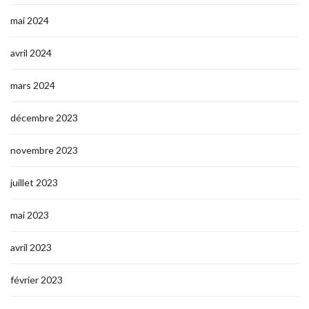
mai 2024
avril 2024
mars 2024
décembre 2023
novembre 2023
juillet 2023
mai 2023
avril 2023
février 2023