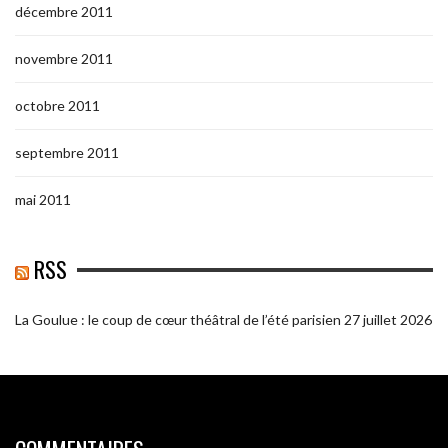
décembre 2011
novembre 2011
octobre 2011
septembre 2011
mai 2011
RSS
La Goulue : le coup de cœur théâtral de l’été parisien
27 juillet 2026