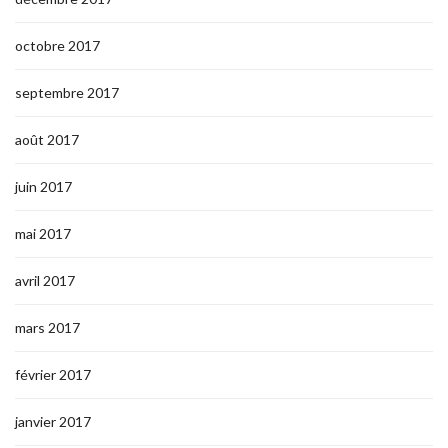
octobre 2017
septembre 2017
août 2017
juin 2017
mai 2017
avril 2017
mars 2017
février 2017
janvier 2017