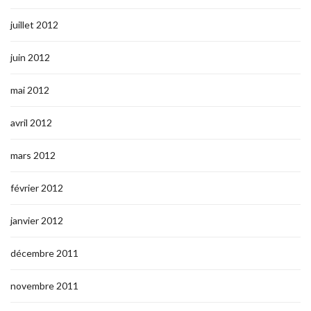
juillet 2012
juin 2012
mai 2012
avril 2012
mars 2012
février 2012
janvier 2012
décembre 2011
novembre 2011