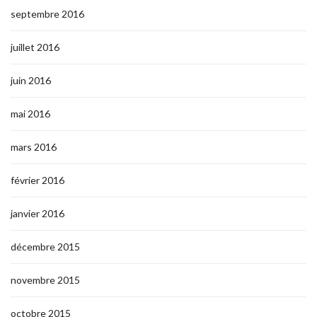
septembre 2016
juillet 2016
juin 2016
mai 2016
mars 2016
février 2016
janvier 2016
décembre 2015
novembre 2015
octobre 2015