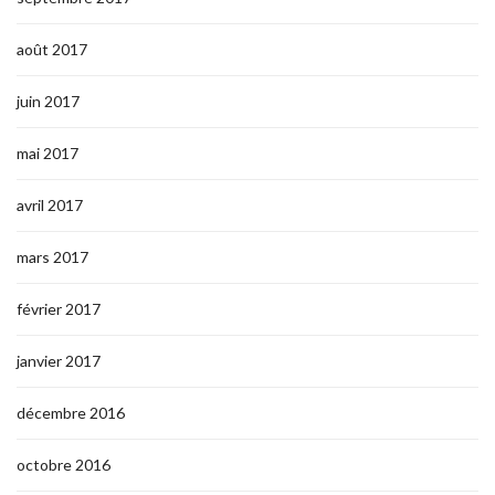
août 2017
juin 2017
mai 2017
avril 2017
mars 2017
février 2017
janvier 2017
décembre 2016
octobre 2016