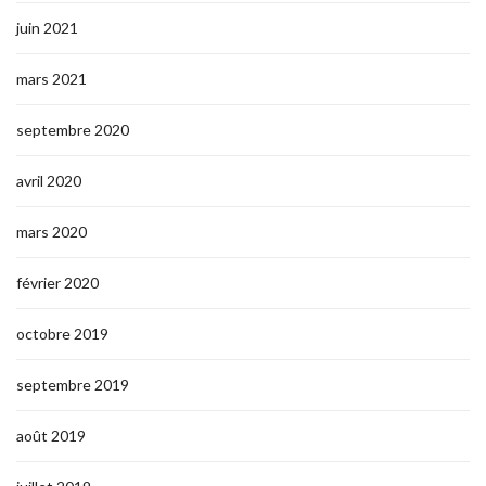
juin 2021
mars 2021
septembre 2020
avril 2020
mars 2020
février 2020
octobre 2019
septembre 2019
août 2019