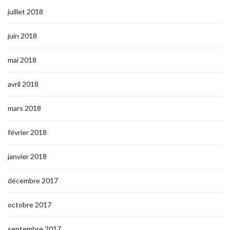
juillet 2018
juin 2018
mai 2018
avril 2018
mars 2018
février 2018
janvier 2018
décembre 2017
octobre 2017
septembre 2017