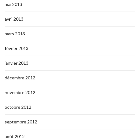
mai 2013
avril 2013
mars 2013
février 2013
janvier 2013
décembre 2012
novembre 2012
octobre 2012
septembre 2012
août 2012