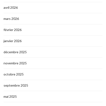
avril 2026
mars 2026
février 2026
janvier 2026
décembre 2025
novembre 2025
octobre 2025
septembre 2025
mai 2025