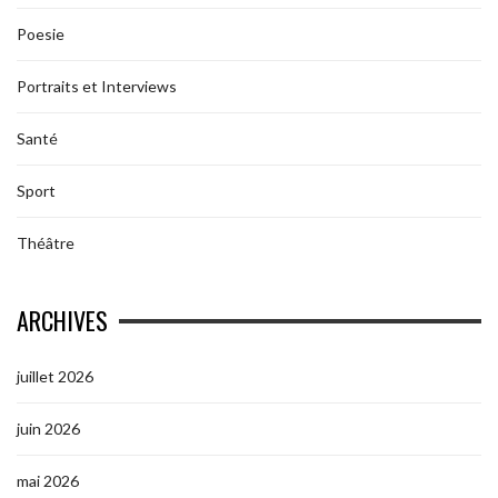
Poesie
Portraits et Interviews
Santé
Sport
Théâtre
ARCHIVES
juillet 2026
juin 2026
mai 2026