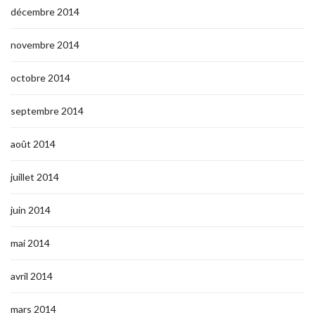
décembre 2014
novembre 2014
octobre 2014
septembre 2014
août 2014
juillet 2014
juin 2014
mai 2014
avril 2014
mars 2014