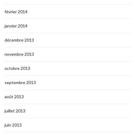
février 2014
janvier 2014
décembre 2013
novembre 2013
octobre 2013
septembre 2013
août 2013
juillet 2013
juin 2013