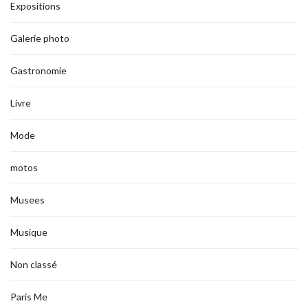
Expositions
Galerie photo
Gastronomie
Livre
Mode
motos
Musees
Musique
Non classé
Paris Me