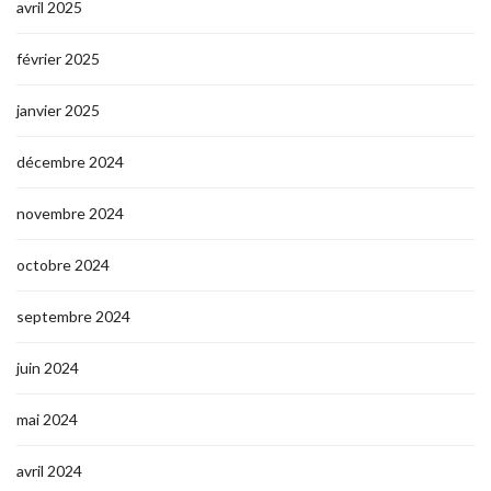
avril 2025
février 2025
janvier 2025
décembre 2024
novembre 2024
octobre 2024
septembre 2024
juin 2024
mai 2024
avril 2024