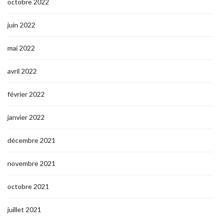
octobre 2022
juin 2022
mai 2022
avril 2022
février 2022
janvier 2022
décembre 2021
novembre 2021
octobre 2021
juillet 2021