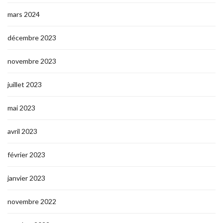
mars 2024
décembre 2023
novembre 2023
juillet 2023
mai 2023
avril 2023
février 2023
janvier 2023
novembre 2022