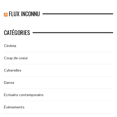
FLUX INCONNU
CATÉGORIES
Cinéma
Coup de coeur
Cyberelles
Danse
Ecrivains contemporains
Évènements