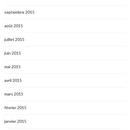
septembre 2015
août 2015
juillet 2015
juin 2015
mai 2015
avril 2015
mars 2015
février 2015
janvier 2015