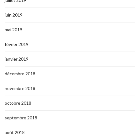
juillet 2019
juin 2019
mai 2019
février 2019
janvier 2019
décembre 2018
novembre 2018
octobre 2018
septembre 2018
août 2018