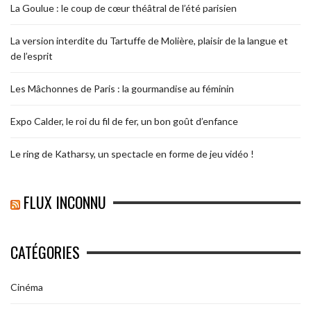
La Goulue : le coup de cœur théâtral de l’été parisien
La version interdite du Tartuffe de Molière, plaisir de la langue et
de l’esprit
Les Mâchonnes de Paris : la gourmandise au féminin
Expo Calder, le roi du fil de fer, un bon goût d’enfance
Le ring de Katharsy, un spectacle en forme de jeu vidéo !
FLUX INCONNU
CATÉGORIES
Cinéma