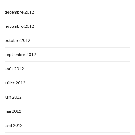
décembre 2012
novembre 2012
octobre 2012
septembre 2012
août 2012
juillet 2012
juin 2012
mai 2012
avril 2012