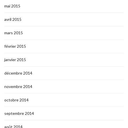
mai 2015
avril 2015
mars 2015
février 2015
janvier 2015
décembre 2014
novembre 2014
octobre 2014
septembre 2014
août 2014