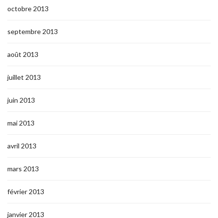
octobre 2013
septembre 2013
août 2013
juillet 2013
juin 2013
mai 2013
avril 2013
mars 2013
février 2013
janvier 2013