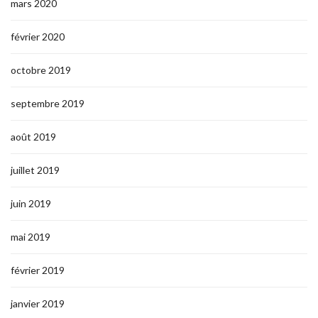
mars 2020
février 2020
octobre 2019
septembre 2019
août 2019
juillet 2019
juin 2019
mai 2019
février 2019
janvier 2019