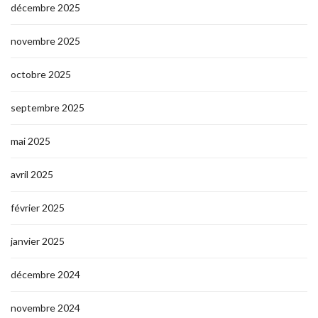
décembre 2025
novembre 2025
octobre 2025
septembre 2025
mai 2025
avril 2025
février 2025
janvier 2025
décembre 2024
novembre 2024