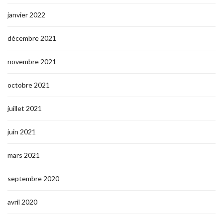
janvier 2022
décembre 2021
novembre 2021
octobre 2021
juillet 2021
juin 2021
mars 2021
septembre 2020
avril 2020