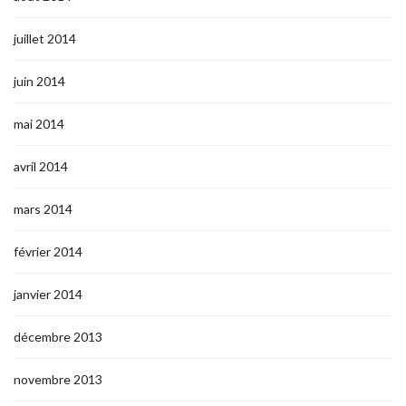
juillet 2014
juin 2014
mai 2014
avril 2014
mars 2014
février 2014
janvier 2014
décembre 2013
novembre 2013