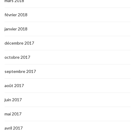
mars 2018
février 2018
janvier 2018
décembre 2017
octobre 2017
septembre 2017
août 2017
juin 2017
mai 2017
avril 2017