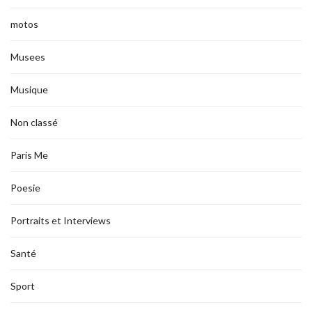
motos
Musees
Musique
Non classé
Paris Me
Poesie
Portraits et Interviews
Santé
Sport