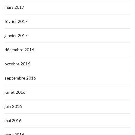
mars 2017
février 2017
janvier 2017
décembre 2016
octobre 2016
septembre 2016
juillet 2016
juin 2016
mai 2016
mars 2016