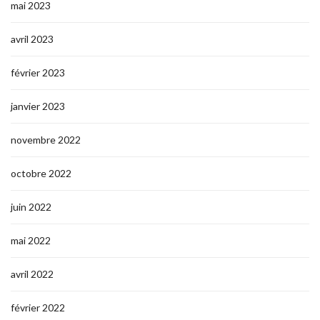
mai 2023
avril 2023
février 2023
janvier 2023
novembre 2022
octobre 2022
juin 2022
mai 2022
avril 2022
février 2022