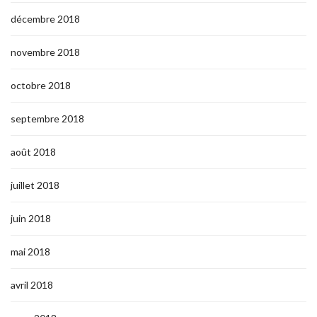
décembre 2018
novembre 2018
octobre 2018
septembre 2018
août 2018
juillet 2018
juin 2018
mai 2018
avril 2018