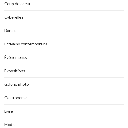
Coup de coeur
Cyberelles
Danse
Ecrivains contemporains
Évènements
Expositions
Galerie photo
Gastronomie
Livre
Mode