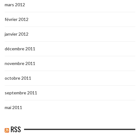
mars 2012
février 2012
janvier 2012
décembre 2011
novembre 2011
octobre 2011
septembre 2011
mai 2011
RSS