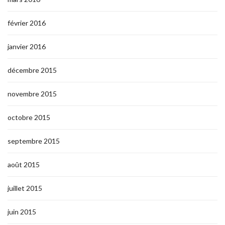
février 2016
janvier 2016
décembre 2015
novembre 2015
octobre 2015
septembre 2015
août 2015
juillet 2015
juin 2015