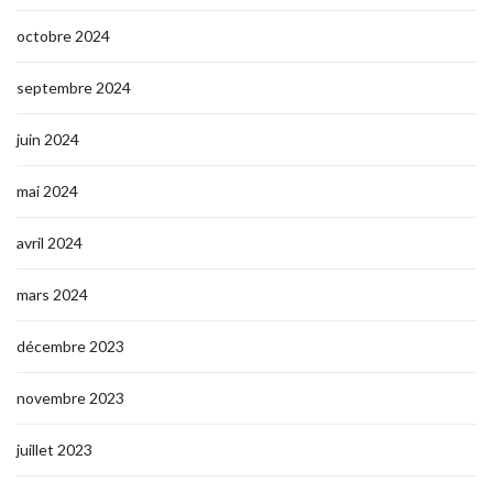
octobre 2024
septembre 2024
juin 2024
mai 2024
avril 2024
mars 2024
décembre 2023
novembre 2023
juillet 2023