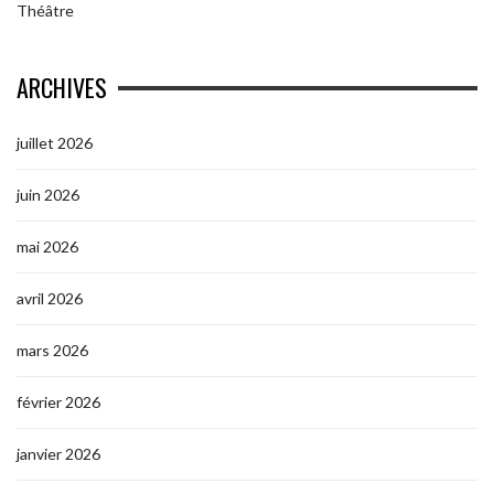
Théâtre
ARCHIVES
juillet 2026
juin 2026
mai 2026
avril 2026
mars 2026
février 2026
janvier 2026