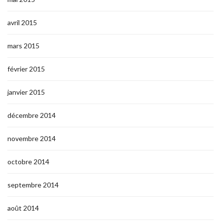
avril 2015
mars 2015
février 2015
janvier 2015
décembre 2014
novembre 2014
octobre 2014
septembre 2014
août 2014