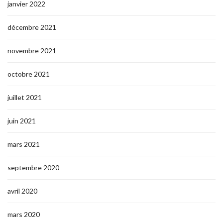
janvier 2022
décembre 2021
novembre 2021
octobre 2021
juillet 2021
juin 2021
mars 2021
septembre 2020
avril 2020
mars 2020