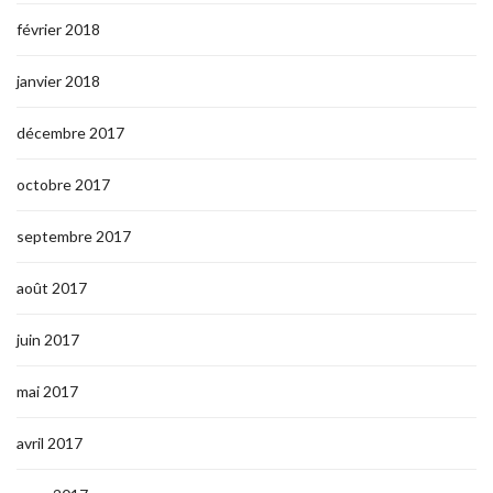
février 2018
janvier 2018
décembre 2017
octobre 2017
septembre 2017
août 2017
juin 2017
mai 2017
avril 2017