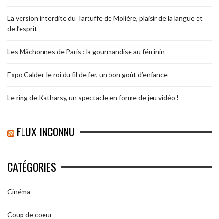
La version interdite du Tartuffe de Molière, plaisir de la langue et
de l’esprit
Les Mâchonnes de Paris : la gourmandise au féminin
Expo Calder, le roi du fil de fer, un bon goût d’enfance
Le ring de Katharsy, un spectacle en forme de jeu vidéo !
FLUX INCONNU
CATÉGORIES
Cinéma
Coup de coeur