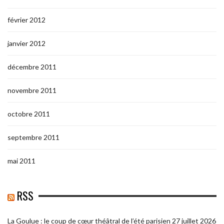
février 2012
janvier 2012
décembre 2011
novembre 2011
octobre 2011
septembre 2011
mai 2011
RSS
La Goulue : le coup de cœur théâtral de l’été parisien
27 juillet 2026