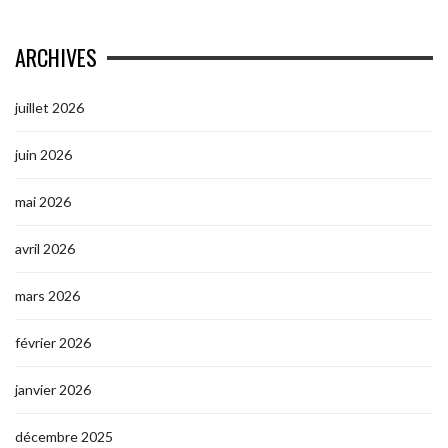
ARCHIVES
juillet 2026
juin 2026
mai 2026
avril 2026
mars 2026
février 2026
janvier 2026
décembre 2025