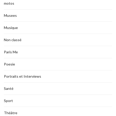
motos
Musees
Musique
Non classé
Paris Me
Poesie
Portraits et Interviews
Santé
Sport
Théâtre