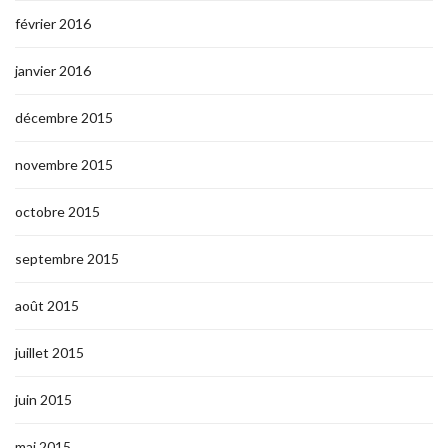
février 2016
janvier 2016
décembre 2015
novembre 2015
octobre 2015
septembre 2015
août 2015
juillet 2015
juin 2015
mai 2015