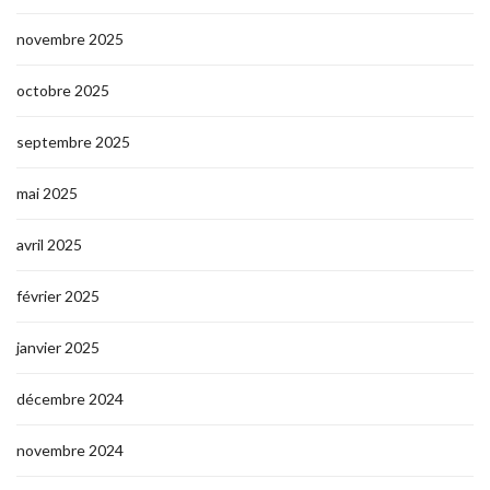
novembre 2025
octobre 2025
septembre 2025
mai 2025
avril 2025
février 2025
janvier 2025
décembre 2024
novembre 2024