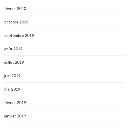
février 2020
octobre 2019
septembre 2019
août 2019
juillet 2019
juin 2019
mai 2019
février 2019
janvier 2019