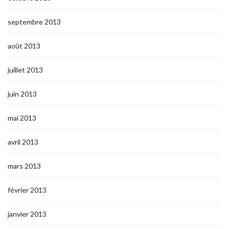
septembre 2013
août 2013
juillet 2013
juin 2013
mai 2013
avril 2013
mars 2013
février 2013
janvier 2013