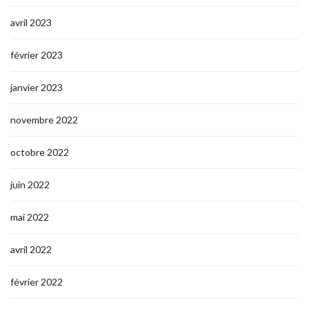
avril 2023
février 2023
janvier 2023
novembre 2022
octobre 2022
juin 2022
mai 2022
avril 2022
février 2022