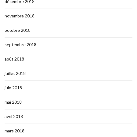
décembre 2018
novembre 2018
octobre 2018
septembre 2018
août 2018
juillet 2018
juin 2018
mai 2018
avril 2018
mars 2018