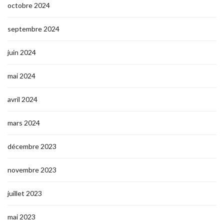
octobre 2024
septembre 2024
juin 2024
mai 2024
avril 2024
mars 2024
décembre 2023
novembre 2023
juillet 2023
mai 2023