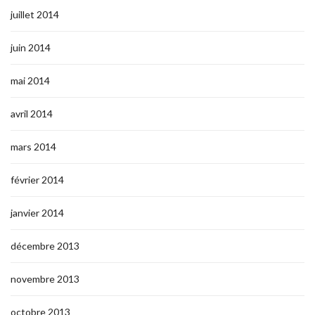
juillet 2014
juin 2014
mai 2014
avril 2014
mars 2014
février 2014
janvier 2014
décembre 2013
novembre 2013
octobre 2013