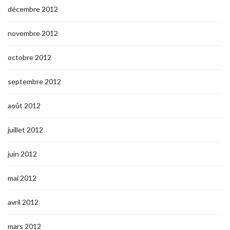
décembre 2012
novembre 2012
octobre 2012
septembre 2012
août 2012
juillet 2012
juin 2012
mai 2012
avril 2012
mars 2012