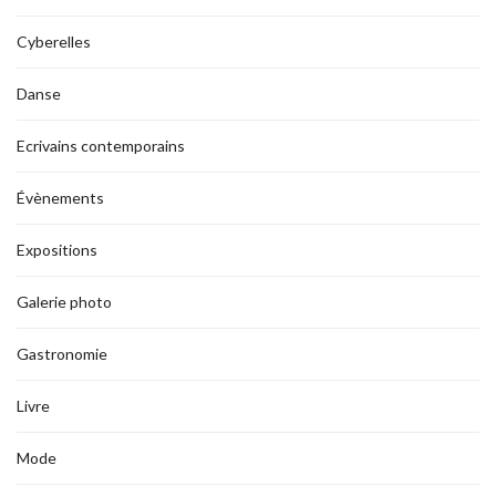
Cyberelles
Danse
Ecrivains contemporains
Évènements
Expositions
Galerie photo
Gastronomie
Livre
Mode