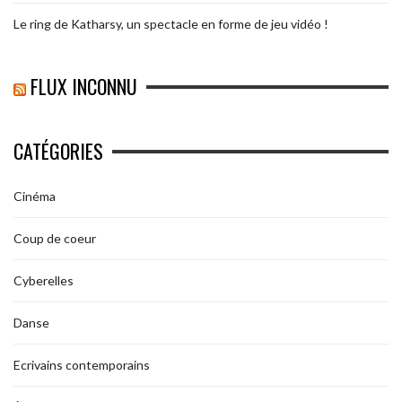
Le ring de Katharsy, un spectacle en forme de jeu vidéo !
FLUX INCONNU
CATÉGORIES
Cinéma
Coup de coeur
Cyberelles
Danse
Ecrivains contemporains