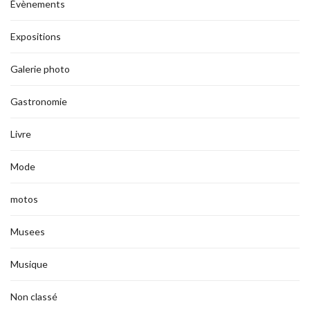
Évènements
Expositions
Galerie photo
Gastronomie
Livre
Mode
motos
Musees
Musique
Non classé