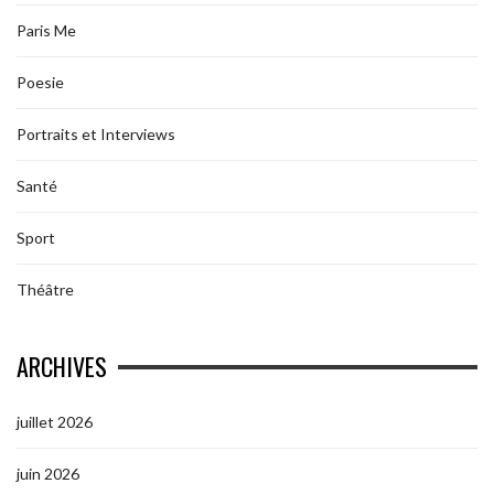
Paris Me
Poesie
Portraits et Interviews
Santé
Sport
Théâtre
ARCHIVES
juillet 2026
juin 2026