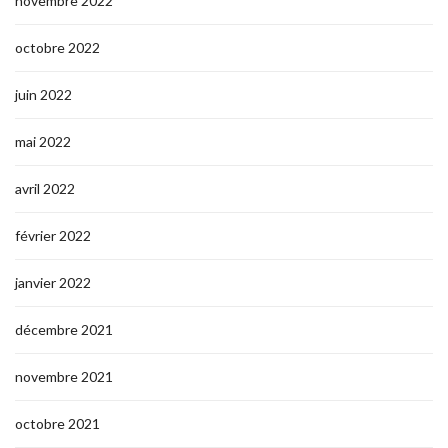
novembre 2022
octobre 2022
juin 2022
mai 2022
avril 2022
février 2022
janvier 2022
décembre 2021
novembre 2021
octobre 2021