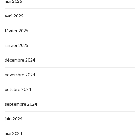
mai 2025
avril 2025
février 2025
janvier 2025
décembre 2024
novembre 2024
octobre 2024
septembre 2024
juin 2024
mai 2024