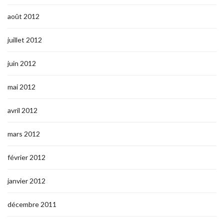
août 2012
juillet 2012
juin 2012
mai 2012
avril 2012
mars 2012
février 2012
janvier 2012
décembre 2011