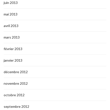
juin 2013
mai 2013
avril 2013
mars 2013
février 2013
janvier 2013
décembre 2012
novembre 2012
octobre 2012
septembre 2012