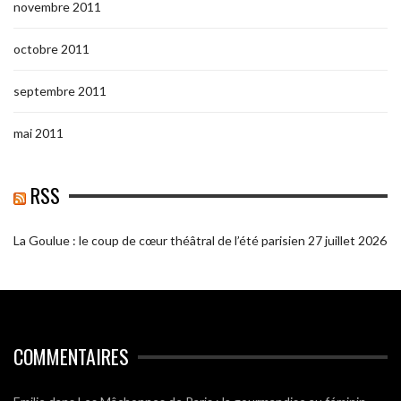
novembre 2011
octobre 2011
septembre 2011
mai 2011
RSS
La Goulue : le coup de cœur théâtral de l’été parisien
27 juillet 2026
COMMENTAIRES