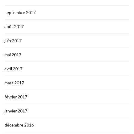
septembre 2017
août 2017
juin 2017
mai 2017
avril 2017
mars 2017
février 2017
janvier 2017
décembre 2016