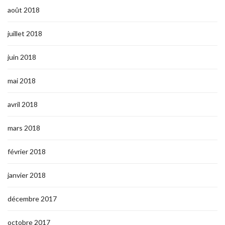
août 2018
juillet 2018
juin 2018
mai 2018
avril 2018
mars 2018
février 2018
janvier 2018
décembre 2017
octobre 2017