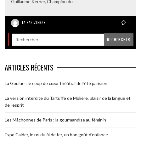
Guillaume Kerner, Champion du
LA PARIZIENNE
1
ARTICLES RÉCENTS
La Goulue : le coup de cœur théâtral de l’été parisien
La version interdite du Tartuffe de Molière, plaisir de la langue et
de l’esprit
Les Mâchonnes de Paris : la gourmandise au féminin
Expo Calder, le roi du fil de fer, un bon goût d’enfance