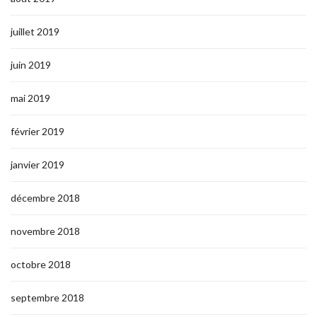
juillet 2019
juin 2019
mai 2019
février 2019
janvier 2019
décembre 2018
novembre 2018
octobre 2018
septembre 2018