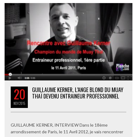
20
GUILLAUME KERNER, L’ANGE BLOND DU MUAY
THAÏ DEVENU ENTRAINEUR PROFESSIONNEL
NOV
2015
GUILLAUME KERNER, INTERVIEW Dans le 18ème
arrondissement de Paris, le 11 Avril 2012, je vais rencontrer