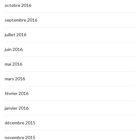
octobre 2016
septembre 2016
juillet 2016
juin 2016
mai 2016
mars 2016
février 2016
janvier 2016
décembre 2015
novembre 2015