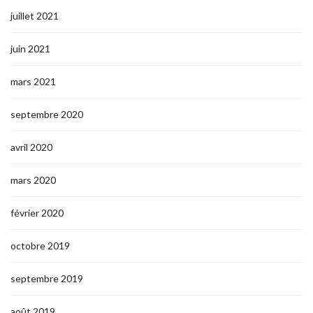
juillet 2021
juin 2021
mars 2021
septembre 2020
avril 2020
mars 2020
février 2020
octobre 2019
septembre 2019
août 2019