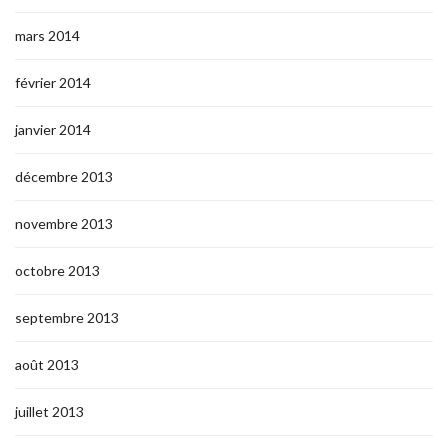
mars 2014
février 2014
janvier 2014
décembre 2013
novembre 2013
octobre 2013
septembre 2013
août 2013
juillet 2013