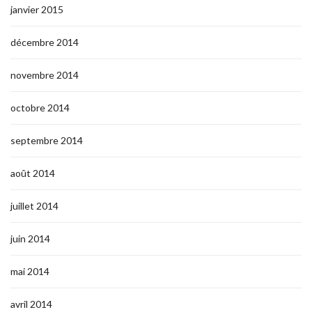
janvier 2015
décembre 2014
novembre 2014
octobre 2014
septembre 2014
août 2014
juillet 2014
juin 2014
mai 2014
avril 2014