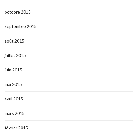
octobre 2015
septembre 2015
août 2015
juillet 2015
juin 2015
mai 2015
avril 2015
mars 2015
février 2015