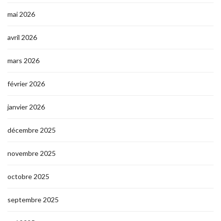
mai 2026
avril 2026
mars 2026
février 2026
janvier 2026
décembre 2025
novembre 2025
octobre 2025
septembre 2025