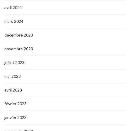
avril 2024
mars 2024
décembre 2023
novembre 2023
juillet 2023
mai 2023
avril 2023
février 2023
janvier 2023