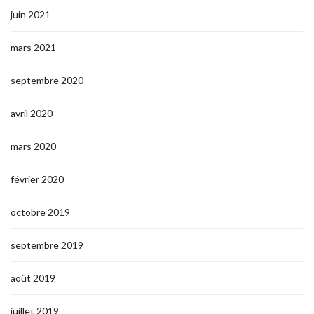
juin 2021
mars 2021
septembre 2020
avril 2020
mars 2020
février 2020
octobre 2019
septembre 2019
août 2019
juillet 2019