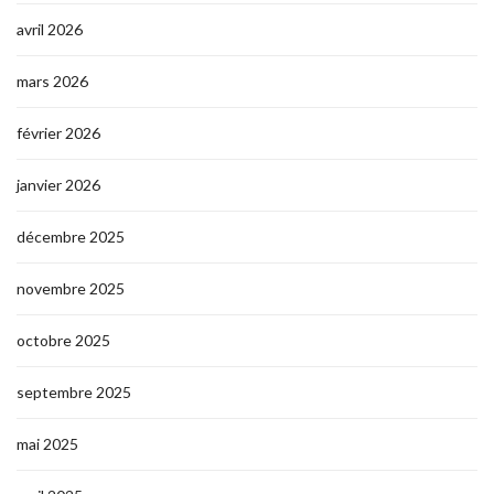
avril 2026
mars 2026
février 2026
janvier 2026
décembre 2025
novembre 2025
octobre 2025
septembre 2025
mai 2025