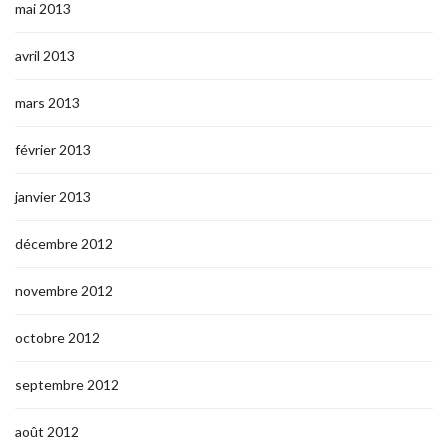
mai 2013
avril 2013
mars 2013
février 2013
janvier 2013
décembre 2012
novembre 2012
octobre 2012
septembre 2012
août 2012