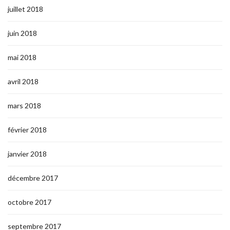
juillet 2018
juin 2018
mai 2018
avril 2018
mars 2018
février 2018
janvier 2018
décembre 2017
octobre 2017
septembre 2017