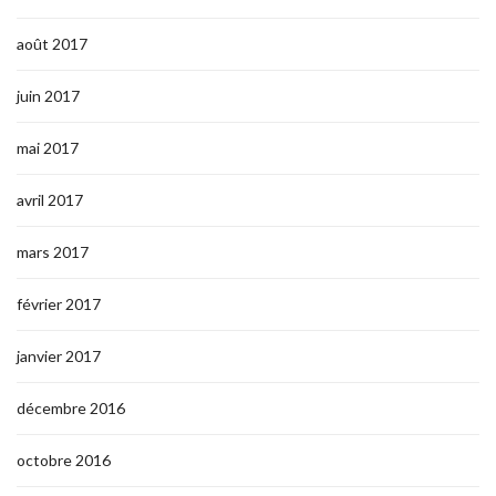
août 2017
juin 2017
mai 2017
avril 2017
mars 2017
février 2017
janvier 2017
décembre 2016
octobre 2016