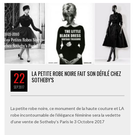
22
LA PETITE ROBE NOIRE FAIT SON DÉFILÉ CHEZ
SOTHEBY’S
SEP
2017
La petite robe noire, ce monument de la haute couture et LA
robe incontournable de l’élégance féminine sera la vedette
d’une vente de Sotheby’s Paris le 3 Octobre 2017