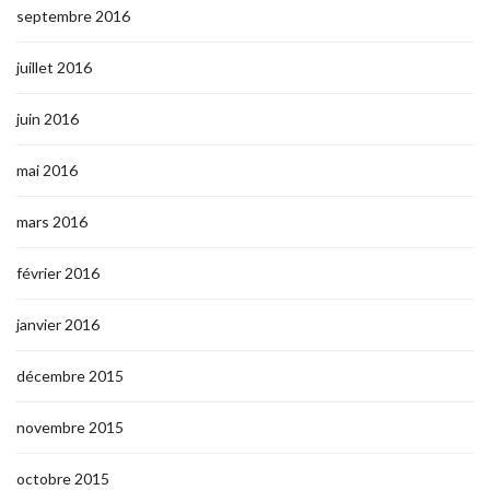
septembre 2016
juillet 2016
juin 2016
mai 2016
mars 2016
février 2016
janvier 2016
décembre 2015
novembre 2015
octobre 2015