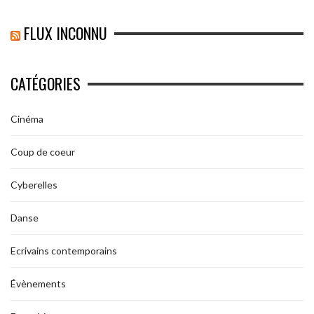
FLUX INCONNU
CATÉGORIES
Cinéma
Coup de coeur
Cyberelles
Danse
Ecrivains contemporains
Évènements