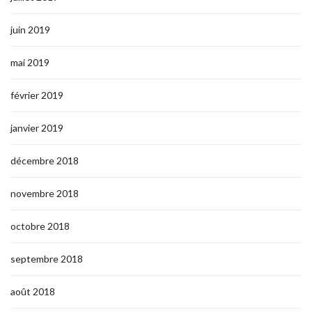
juin 2019
mai 2019
février 2019
janvier 2019
décembre 2018
novembre 2018
octobre 2018
septembre 2018
août 2018