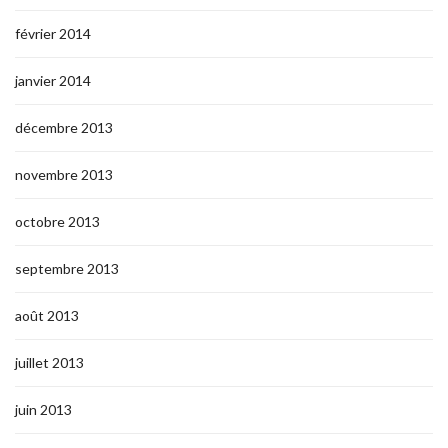
février 2014
janvier 2014
décembre 2013
novembre 2013
octobre 2013
septembre 2013
août 2013
juillet 2013
juin 2013