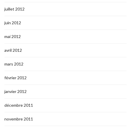
juillet 2012
juin 2012
mai 2012
avril 2012
mars 2012
février 2012
janvier 2012
décembre 2011
novembre 2011