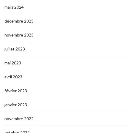
mars 2024
décembre 2023
novembre 2023
juillet 2023
mai 2023
avril 2023
février 2023
janvier 2023
novembre 2022
octobre 2022