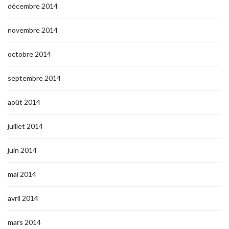
décembre 2014
novembre 2014
octobre 2014
septembre 2014
août 2014
juillet 2014
juin 2014
mai 2014
avril 2014
mars 2014