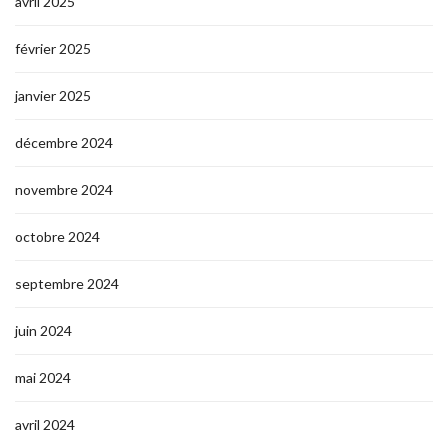
avril 2025
février 2025
janvier 2025
décembre 2024
novembre 2024
octobre 2024
septembre 2024
juin 2024
mai 2024
avril 2024