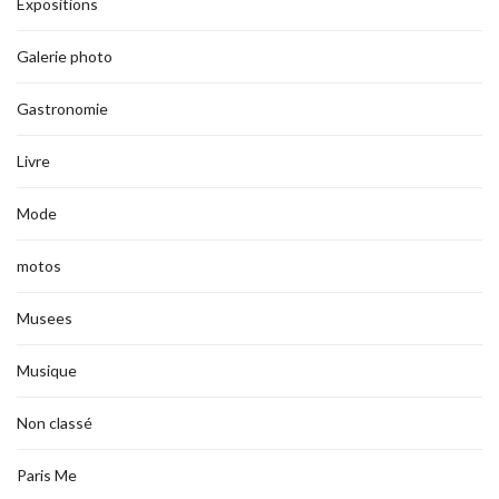
Expositions
Galerie photo
Gastronomie
Livre
Mode
motos
Musees
Musique
Non classé
Paris Me