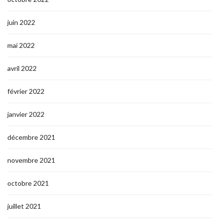
juin 2022
mai 2022
avril 2022
février 2022
janvier 2022
décembre 2021
novembre 2021
octobre 2021
juillet 2021