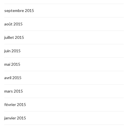
septembre 2015
août 2015
juillet 2015
juin 2015
mai 2015
avril 2015
mars 2015
février 2015
janvier 2015