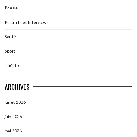
Poesie
Portraits et Interviews
Santé
Sport
Théâtre
ARCHIVES
juillet 2026
juin 2026
mai 2026