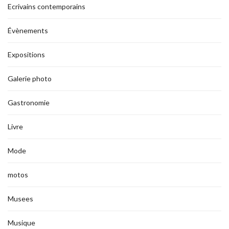
Ecrivains contemporains
Évènements
Expositions
Galerie photo
Gastronomie
Livre
Mode
motos
Musees
Musique