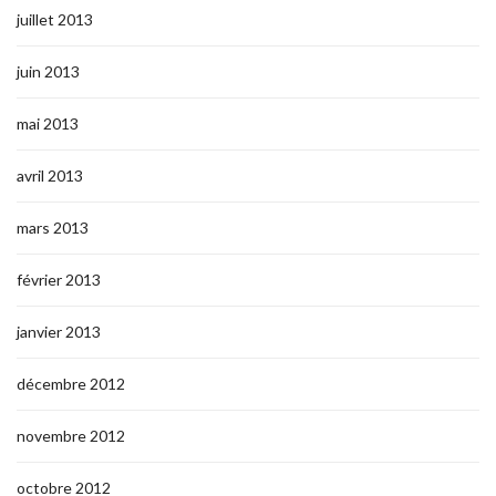
juillet 2013
juin 2013
mai 2013
avril 2013
mars 2013
février 2013
janvier 2013
décembre 2012
novembre 2012
octobre 2012