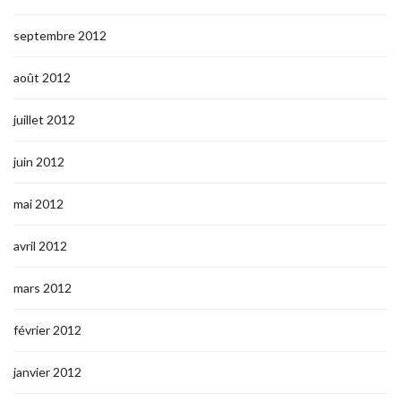
septembre 2012
août 2012
juillet 2012
juin 2012
mai 2012
avril 2012
mars 2012
février 2012
janvier 2012