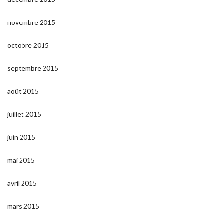
novembre 2015
octobre 2015
septembre 2015
août 2015
juillet 2015
juin 2015
mai 2015
avril 2015
mars 2015