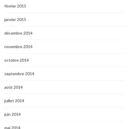
février 2015
janvier 2015
décembre 2014
novembre 2014
octobre 2014
septembre 2014
août 2014
juillet 2014
juin 2014
mai 2014