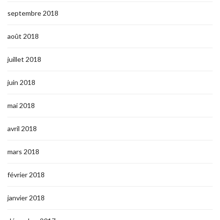
septembre 2018
août 2018
juillet 2018
juin 2018
mai 2018
avril 2018
mars 2018
février 2018
janvier 2018