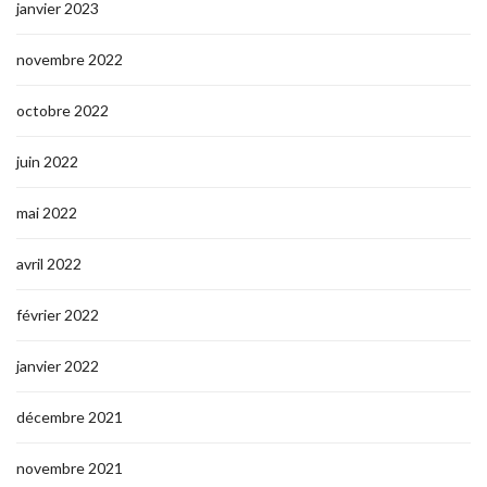
janvier 2023
novembre 2022
octobre 2022
juin 2022
mai 2022
avril 2022
février 2022
janvier 2022
décembre 2021
novembre 2021