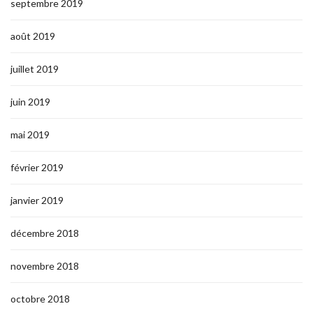
septembre 2019
août 2019
juillet 2019
juin 2019
mai 2019
février 2019
janvier 2019
décembre 2018
novembre 2018
octobre 2018