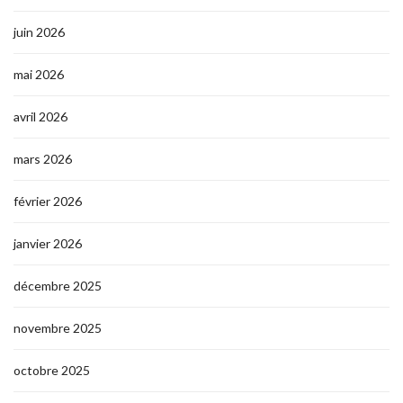
juin 2026
mai 2026
avril 2026
mars 2026
février 2026
janvier 2026
décembre 2025
novembre 2025
octobre 2025