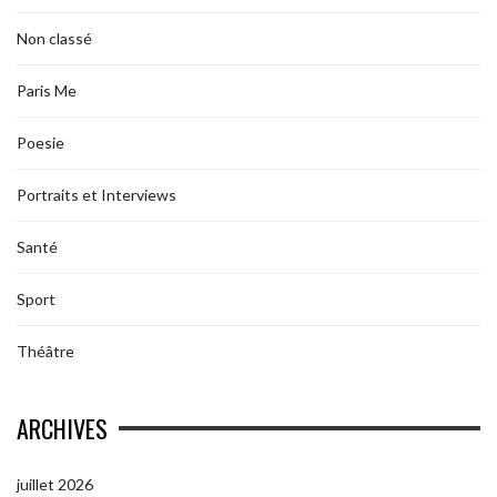
Non classé
Paris Me
Poesie
Portraits et Interviews
Santé
Sport
Théâtre
ARCHIVES
juillet 2026