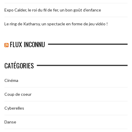
Expo Calder, le roi du fil de fer, un bon goût d’enfance
Le ring de Katharsy, un spectacle en forme de jeu vidéo !
FLUX INCONNU
CATÉGORIES
Cinéma
Coup de coeur
Cyberelles
Danse