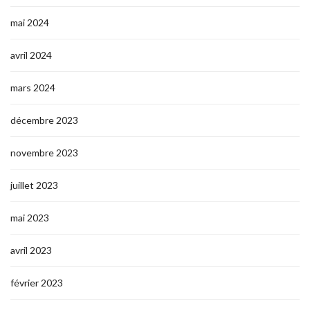
mai 2024
avril 2024
mars 2024
décembre 2023
novembre 2023
juillet 2023
mai 2023
avril 2023
février 2023