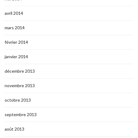
avril 2014
mars 2014
février 2014
janvier 2014
décembre 2013
novembre 2013
octobre 2013
septembre 2013
août 2013