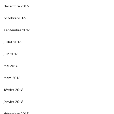
décembre 2016
octobre 2016
septembre 2016
juillet 2016
juin 2016
mai 2016
mars 2016
février 2016
janvier 2016
décembre 2015