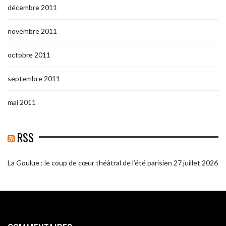
décembre 2011
novembre 2011
octobre 2011
septembre 2011
mai 2011
RSS
La Goulue : le coup de cœur théâtral de l’été parisien
27 juillet 2026