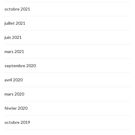
octobre 2021
juillet 2021
juin 2021
mars 2021
septembre 2020
avril 2020
mars 2020
février 2020
octobre 2019