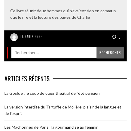
Ce livre réunit deux hommes qui n’avaient rien en commun
que le rire et la lecture des pages de Charlie
LA PARIZIENNE
0
ARTICLES RÉCENTS
La Goulue : le coup de cœur théâtral de l’été parisien
La version interdite du Tartuffe de Molière, plaisir de la langue et
de l’esprit
Les Mâchonnes de Paris : la gourmandise au féminin