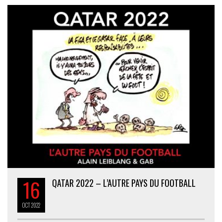
16
QATAR 2022 – L’AUTRE PAYS DU FOOTBALL
OCT
2022