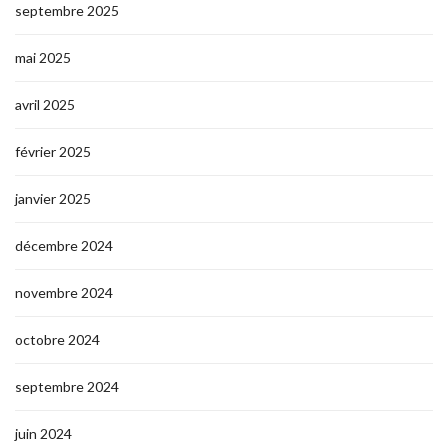
septembre 2025
mai 2025
avril 2025
février 2025
janvier 2025
décembre 2024
novembre 2024
octobre 2024
septembre 2024
juin 2024