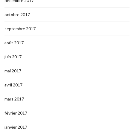
décembre 2017
octobre 2017
septembre 2017
août 2017
juin 2017
mai 2017
avril 2017
mars 2017
février 2017
janvier 2017