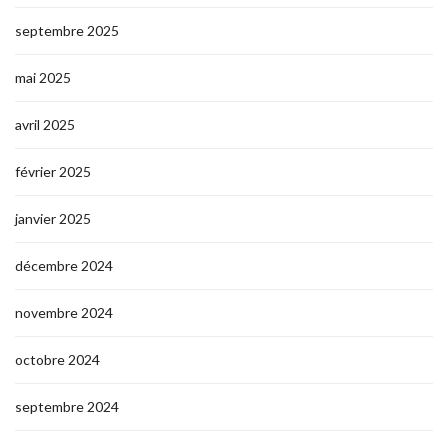
septembre 2025
mai 2025
avril 2025
février 2025
janvier 2025
décembre 2024
novembre 2024
octobre 2024
septembre 2024