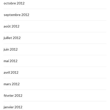
octobre 2012
septembre 2012
août 2012
juillet 2012
juin 2012
mai 2012
avril 2012
mars 2012
février 2012
janvier 2012