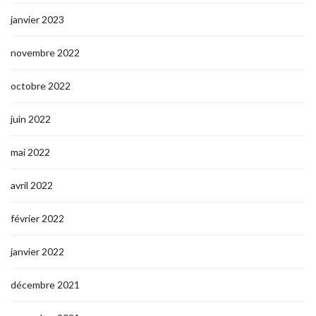
janvier 2023
novembre 2022
octobre 2022
juin 2022
mai 2022
avril 2022
février 2022
janvier 2022
décembre 2021