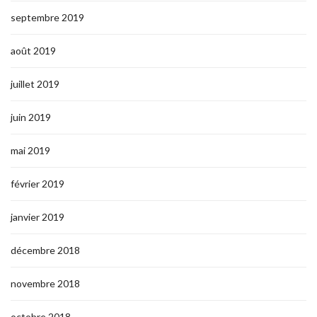
septembre 2019
août 2019
juillet 2019
juin 2019
mai 2019
février 2019
janvier 2019
décembre 2018
novembre 2018
octobre 2018