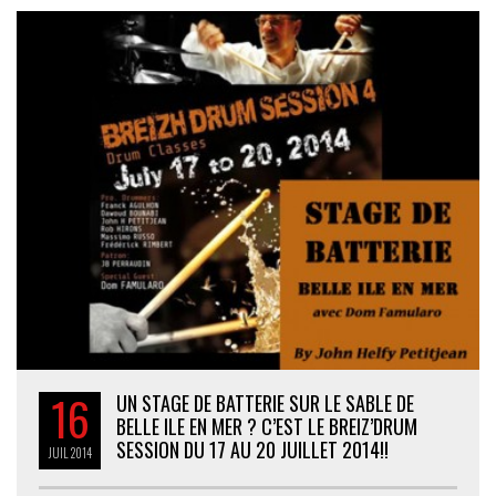
16
UN STAGE DE BATTERIE SUR LE SABLE DE
BELLE ILE EN MER ? C’EST LE BREIZ’DRUM
SESSION DU 17 AU 20 JUILLET 2014!!
JUIL
2014