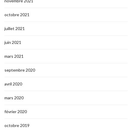
novembre 2021
octobre 2021
juillet 2021
juin 2021
mars 2021
septembre 2020
avril 2020
mars 2020
février 2020
octobre 2019