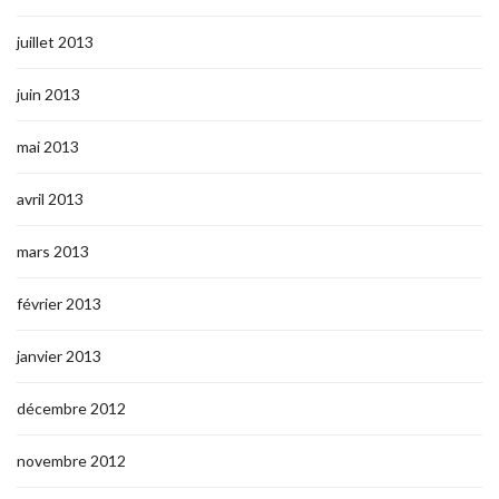
juillet 2013
juin 2013
mai 2013
avril 2013
mars 2013
février 2013
janvier 2013
décembre 2012
novembre 2012