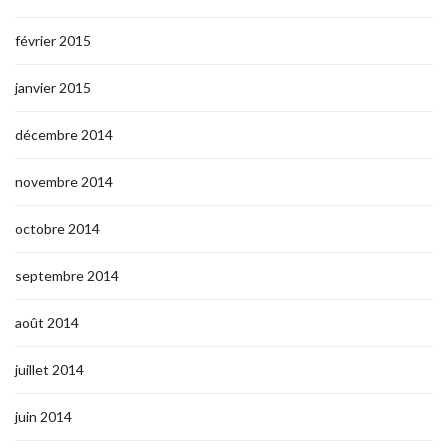
février 2015
janvier 2015
décembre 2014
novembre 2014
octobre 2014
septembre 2014
août 2014
juillet 2014
juin 2014