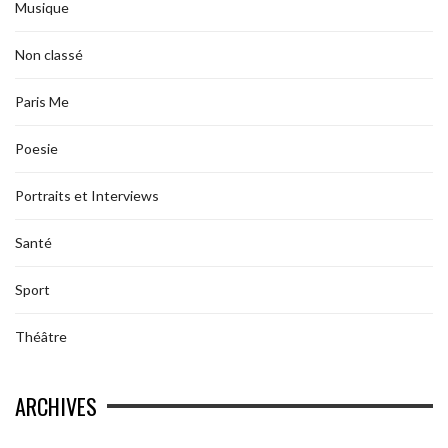
Musique
Non classé
Paris Me
Poesie
Portraits et Interviews
Santé
Sport
Théâtre
ARCHIVES