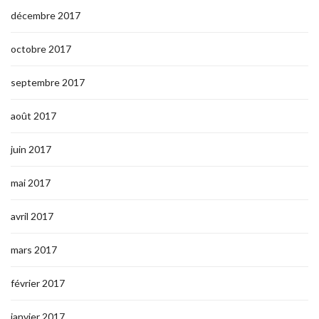
décembre 2017
octobre 2017
septembre 2017
août 2017
juin 2017
mai 2017
avril 2017
mars 2017
février 2017
janvier 2017