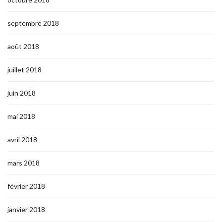
septembre 2018
août 2018
juillet 2018
juin 2018
mai 2018
avril 2018
mars 2018
février 2018
janvier 2018