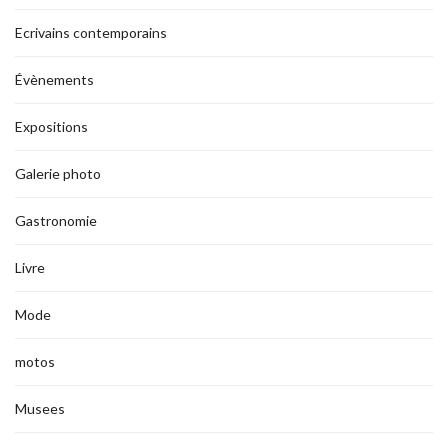
Ecrivains contemporains
Évènements
Expositions
Galerie photo
Gastronomie
Livre
Mode
motos
Musees