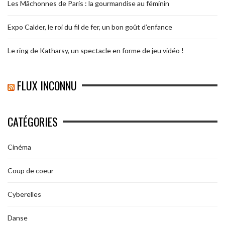
Les Mâchonnes de Paris : la gourmandise au féminin
Expo Calder, le roi du fil de fer, un bon goût d’enfance
Le ring de Katharsy, un spectacle en forme de jeu vidéo !
FLUX INCONNU
CATÉGORIES
Cinéma
Coup de coeur
Cyberelles
Danse