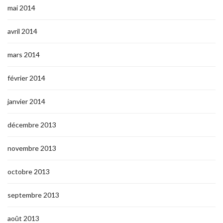
mai 2014
avril 2014
mars 2014
février 2014
janvier 2014
décembre 2013
novembre 2013
octobre 2013
septembre 2013
août 2013