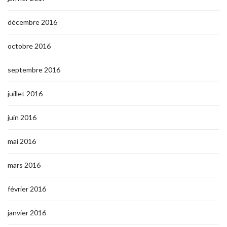
décembre 2016
octobre 2016
septembre 2016
juillet 2016
juin 2016
mai 2016
mars 2016
février 2016
janvier 2016