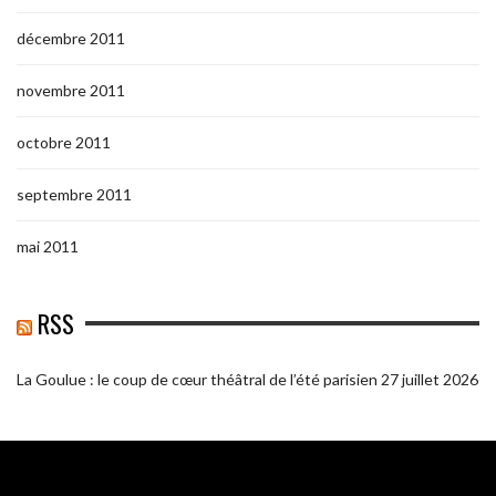
décembre 2011
novembre 2011
octobre 2011
septembre 2011
mai 2011
RSS
La Goulue : le coup de cœur théâtral de l’été parisien
27 juillet 2026