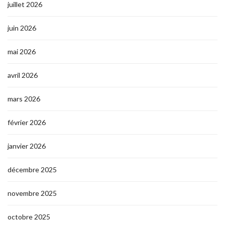
juillet 2026
juin 2026
mai 2026
avril 2026
mars 2026
février 2026
janvier 2026
décembre 2025
novembre 2025
octobre 2025