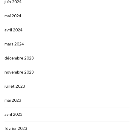
juin 2024
mai 2024
avril 2024
mars 2024
décembre 2023
novembre 2023
juillet 2023
mai 2023
avril 2023
février 2023