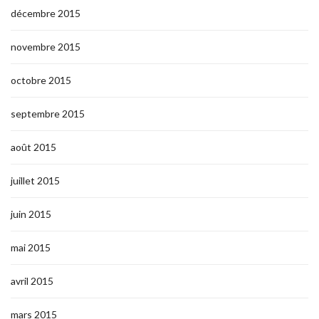
décembre 2015
novembre 2015
octobre 2015
septembre 2015
août 2015
juillet 2015
juin 2015
mai 2015
avril 2015
mars 2015