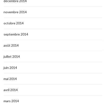
décembre 2014
novembre 2014
octobre 2014
septembre 2014
août 2014
juillet 2014
juin 2014
mai 2014
avril 2014
mars 2014