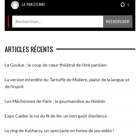
LA PARIZIENNE
1
ARTICLES RÉCENTS
La Goulue : le coup de cœur théâtral de l’été parisien
La version interdite du Tartuffe de Molière, plaisir de la langue et
de l’esprit
Les Mâchonnes de Paris : la gourmandise au féminin
Expo Calder, le roi du fil de fer, un bon goût d’enfance
Le ring de Katharsy, un spectacle en forme de jeu vidéo !