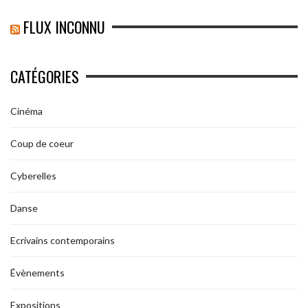
FLUX INCONNU
CATÉGORIES
Cinéma
Coup de coeur
Cyberelles
Danse
Ecrivains contemporains
Évènements
Expositions