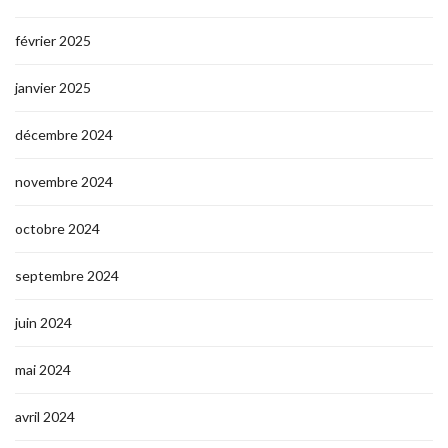
février 2025
janvier 2025
décembre 2024
novembre 2024
octobre 2024
septembre 2024
juin 2024
mai 2024
avril 2024