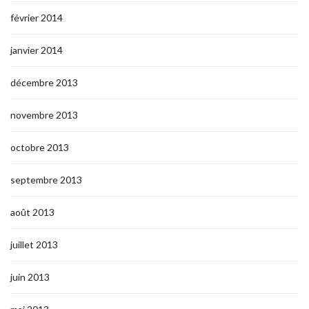
février 2014
janvier 2014
décembre 2013
novembre 2013
octobre 2013
septembre 2013
août 2013
juillet 2013
juin 2013