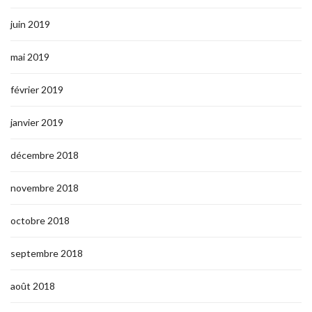
juin 2019
mai 2019
février 2019
janvier 2019
décembre 2018
novembre 2018
octobre 2018
septembre 2018
août 2018