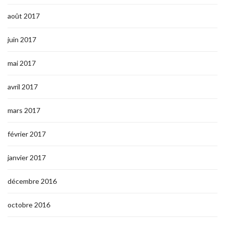
août 2017
juin 2017
mai 2017
avril 2017
mars 2017
février 2017
janvier 2017
décembre 2016
octobre 2016