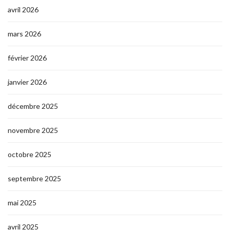
avril 2026
mars 2026
février 2026
janvier 2026
décembre 2025
novembre 2025
octobre 2025
septembre 2025
mai 2025
avril 2025