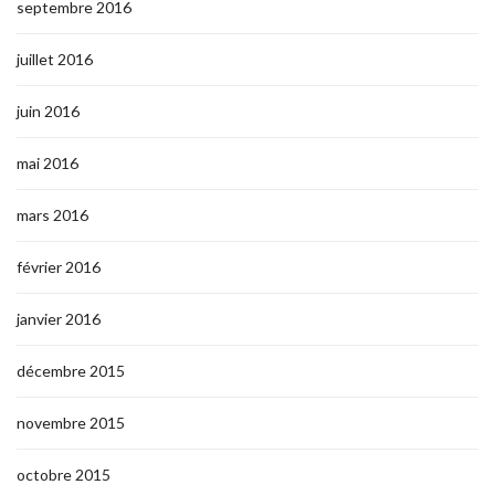
septembre 2016
juillet 2016
juin 2016
mai 2016
mars 2016
février 2016
janvier 2016
décembre 2015
novembre 2015
octobre 2015