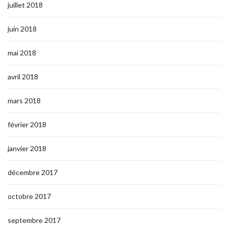
juillet 2018
juin 2018
mai 2018
avril 2018
mars 2018
février 2018
janvier 2018
décembre 2017
octobre 2017
septembre 2017