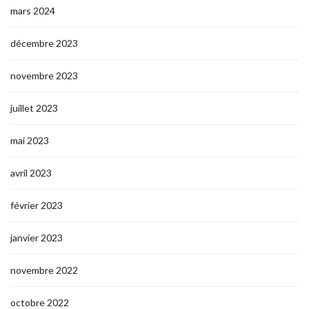
mars 2024
décembre 2023
novembre 2023
juillet 2023
mai 2023
avril 2023
février 2023
janvier 2023
novembre 2022
octobre 2022