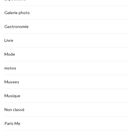
Galerie photo
Gastronomie
Livre
Mode
motos
Musees
Musique
Non classé
Paris Me