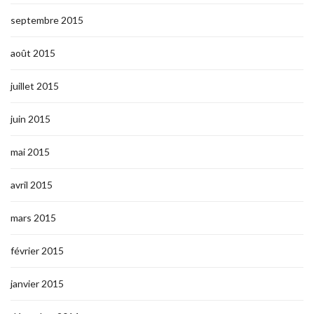
septembre 2015
août 2015
juillet 2015
juin 2015
mai 2015
avril 2015
mars 2015
février 2015
janvier 2015