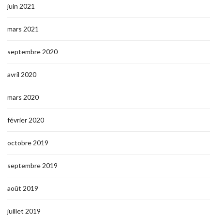
juin 2021
mars 2021
septembre 2020
avril 2020
mars 2020
février 2020
octobre 2019
septembre 2019
août 2019
juillet 2019