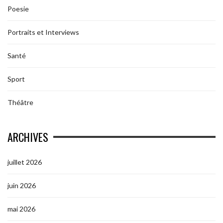
Poesie
Portraits et Interviews
Santé
Sport
Théâtre
ARCHIVES
juillet 2026
juin 2026
mai 2026