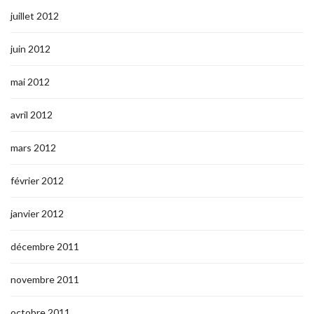
juillet 2012
juin 2012
mai 2012
avril 2012
mars 2012
février 2012
janvier 2012
décembre 2011
novembre 2011
octobre 2011