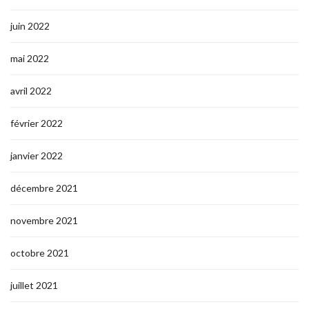
juin 2022
mai 2022
avril 2022
février 2022
janvier 2022
décembre 2021
novembre 2021
octobre 2021
juillet 2021