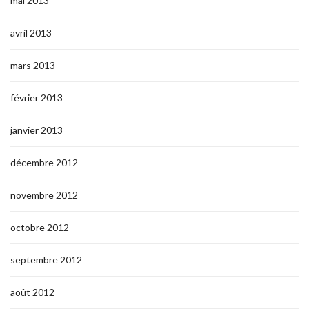
mai 2013
avril 2013
mars 2013
février 2013
janvier 2013
décembre 2012
novembre 2012
octobre 2012
septembre 2012
août 2012