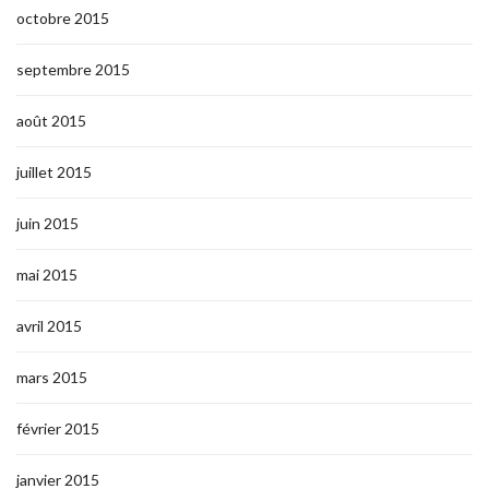
octobre 2015
septembre 2015
août 2015
juillet 2015
juin 2015
mai 2015
avril 2015
mars 2015
février 2015
janvier 2015