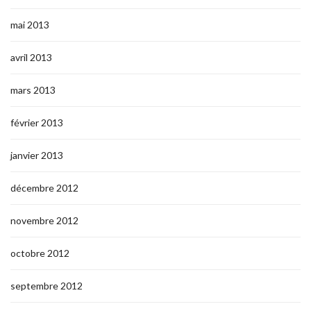
mai 2013
avril 2013
mars 2013
février 2013
janvier 2013
décembre 2012
novembre 2012
octobre 2012
septembre 2012