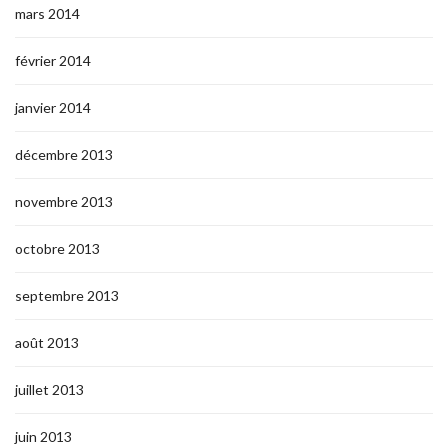
mars 2014
février 2014
janvier 2014
décembre 2013
novembre 2013
octobre 2013
septembre 2013
août 2013
juillet 2013
juin 2013