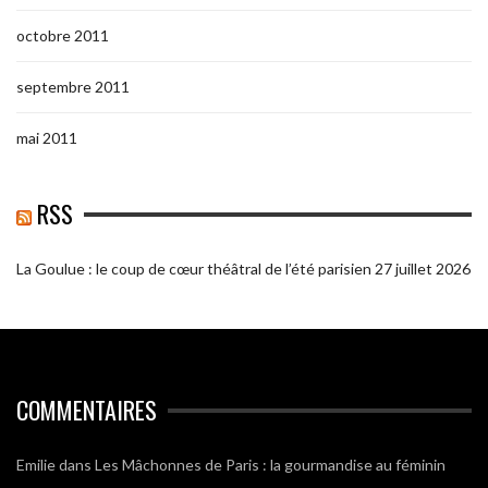
octobre 2011
septembre 2011
mai 2011
RSS
La Goulue : le coup de cœur théâtral de l’été parisien
27 juillet 2026
COMMENTAIRES
Emilie
dans
Les Mâchonnes de Paris : la gourmandise au féminin