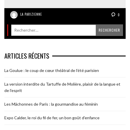
LA PARIZIENNE
0
ARTICLES RÉCENTS
La Goulue : le coup de cœur théâtral de l’été parisien
La version interdite du Tartuffe de Molière, plaisir de la langue et
de l’esprit
Les Mâchonnes de Paris : la gourmandise au féminin
Expo Calder, le roi du fil de fer, un bon goût d’enfance