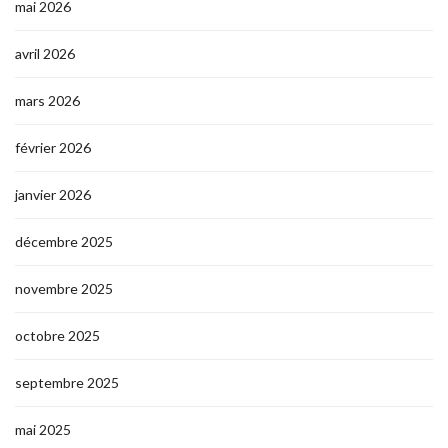
mai 2026
avril 2026
mars 2026
février 2026
janvier 2026
décembre 2025
novembre 2025
octobre 2025
septembre 2025
mai 2025