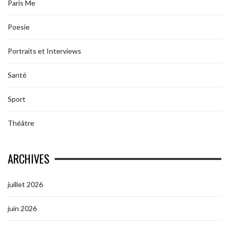
Paris Me
Poesie
Portraits et Interviews
Santé
Sport
Théâtre
ARCHIVES
juillet 2026
juin 2026