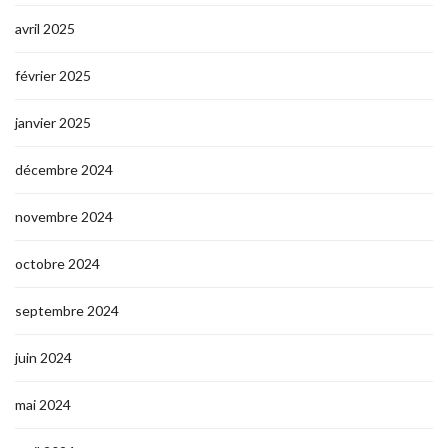
avril 2025
février 2025
janvier 2025
décembre 2024
novembre 2024
octobre 2024
septembre 2024
juin 2024
mai 2024