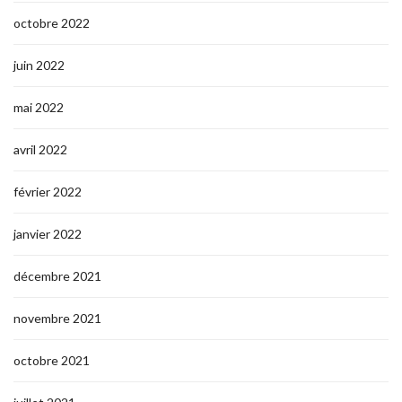
octobre 2022
juin 2022
mai 2022
avril 2022
février 2022
janvier 2022
décembre 2021
novembre 2021
octobre 2021