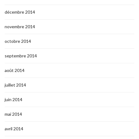
décembre 2014
novembre 2014
octobre 2014
septembre 2014
août 2014
juillet 2014
juin 2014
mai 2014
avril 2014