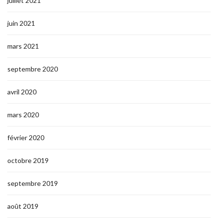
juillet 2021
juin 2021
mars 2021
septembre 2020
avril 2020
mars 2020
février 2020
octobre 2019
septembre 2019
août 2019