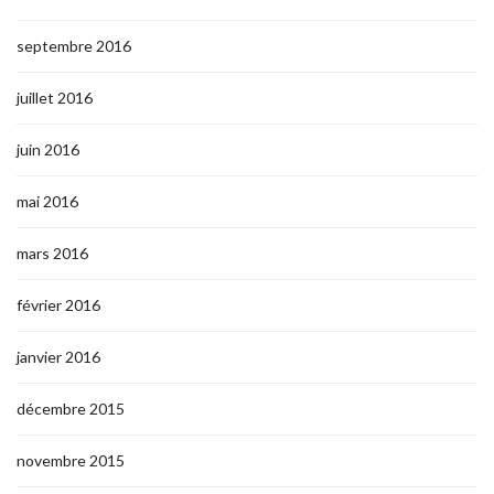
septembre 2016
juillet 2016
juin 2016
mai 2016
mars 2016
février 2016
janvier 2016
décembre 2015
novembre 2015