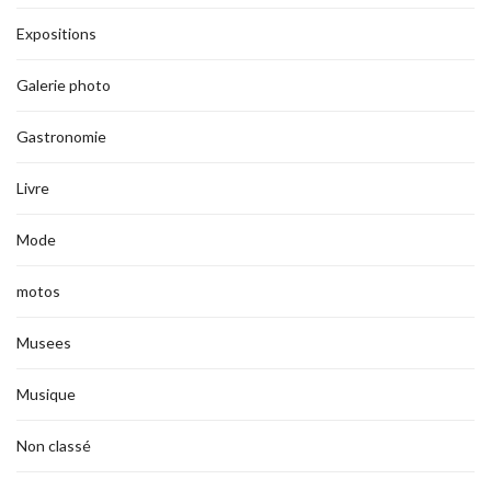
Expositions
Galerie photo
Gastronomie
Livre
Mode
motos
Musees
Musique
Non classé