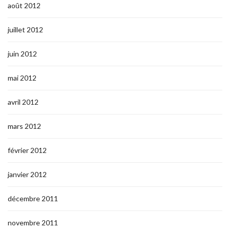
août 2012
juillet 2012
juin 2012
mai 2012
avril 2012
mars 2012
février 2012
janvier 2012
décembre 2011
novembre 2011