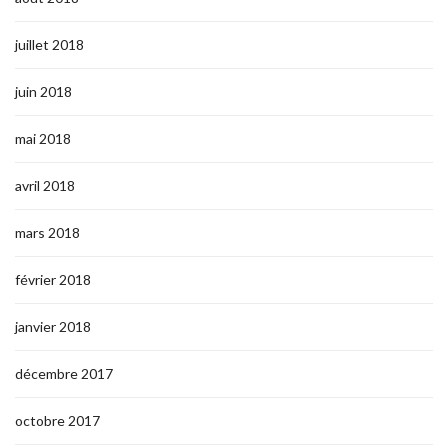
juillet 2018
juin 2018
mai 2018
avril 2018
mars 2018
février 2018
janvier 2018
décembre 2017
octobre 2017