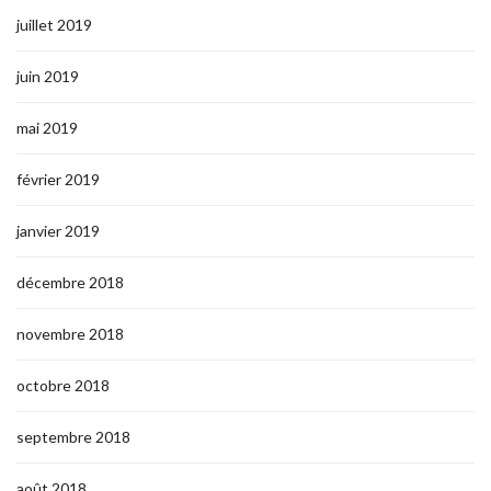
juillet 2019
juin 2019
mai 2019
février 2019
janvier 2019
décembre 2018
novembre 2018
octobre 2018
septembre 2018
août 2018