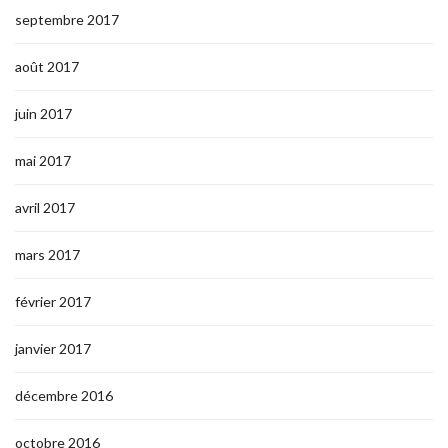
septembre 2017
août 2017
juin 2017
mai 2017
avril 2017
mars 2017
février 2017
janvier 2017
décembre 2016
octobre 2016