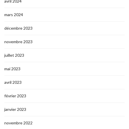
avril 2024
mars 2024
décembre 2023
novembre 2023
juillet 2023
mai 2023
avril 2023
février 2023
janvier 2023
novembre 2022