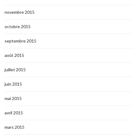
novembre 2015
octobre 2015
septembre 2015
août 2015
juillet 2015
juin 2015
mai 2015
avril 2015
mars 2015