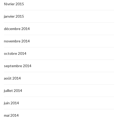
février 2015
janvier 2015
décembre 2014
novembre 2014
octobre 2014
septembre 2014
août 2014
juillet 2014
juin 2014
mai 2014