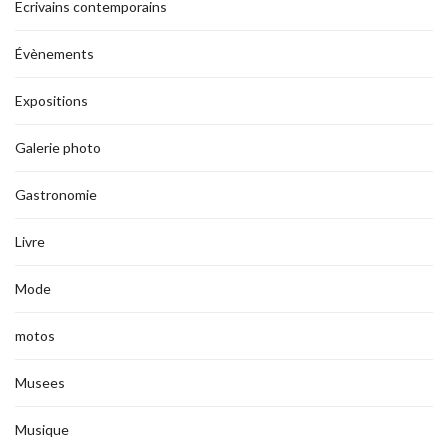
Ecrivains contemporains
Évènements
Expositions
Galerie photo
Gastronomie
Livre
Mode
motos
Musees
Musique