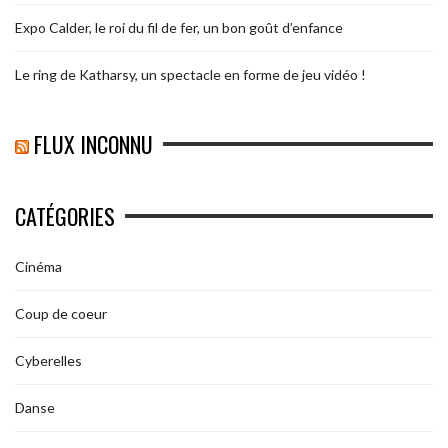
Expo Calder, le roi du fil de fer, un bon goût d’enfance
Le ring de Katharsy, un spectacle en forme de jeu vidéo !
FLUX INCONNU
CATÉGORIES
Cinéma
Coup de coeur
Cyberelles
Danse