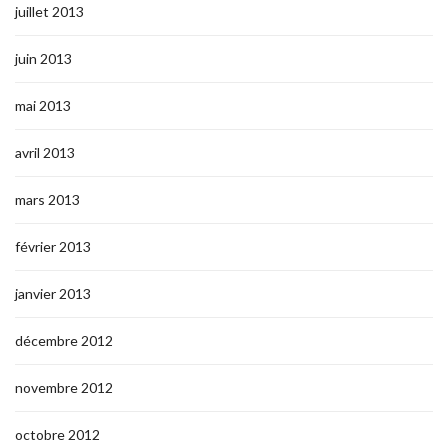
juillet 2013
juin 2013
mai 2013
avril 2013
mars 2013
février 2013
janvier 2013
décembre 2012
novembre 2012
octobre 2012