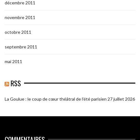
décembre 2011
novembre 2011
octobre 2011
septembre 2011
mai 2011
RSS
La Goulue : le coup de cœur théâtral de l’été parisien
27 juillet 2026
COMMENTAIRES