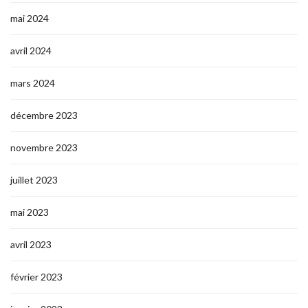
mai 2024
avril 2024
mars 2024
décembre 2023
novembre 2023
juillet 2023
mai 2023
avril 2023
février 2023