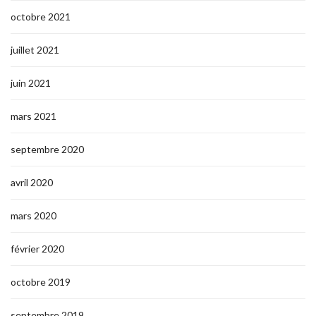
octobre 2021
juillet 2021
juin 2021
mars 2021
septembre 2020
avril 2020
mars 2020
février 2020
octobre 2019
septembre 2019