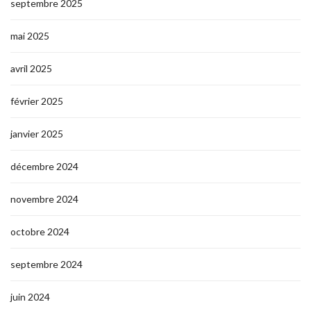
septembre 2025
mai 2025
avril 2025
février 2025
janvier 2025
décembre 2024
novembre 2024
octobre 2024
septembre 2024
juin 2024