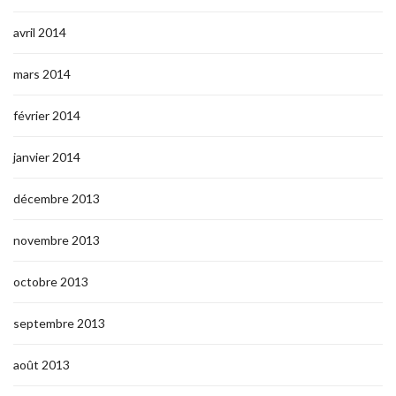
avril 2014
mars 2014
février 2014
janvier 2014
décembre 2013
novembre 2013
octobre 2013
septembre 2013
août 2013