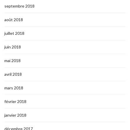
septembre 2018
août 2018
juillet 2018
juin 2018
mai 2018
avril 2018
mars 2018
février 2018
janvier 2018
décembre 2017