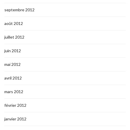
septembre 2012
août 2012
juillet 2012
juin 2012
mai 2012
avril 2012
mars 2012
février 2012
janvier 2012