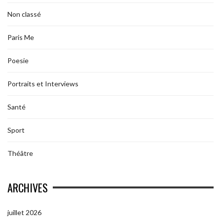
Non classé
Paris Me
Poesie
Portraits et Interviews
Santé
Sport
Théâtre
ARCHIVES
juillet 2026