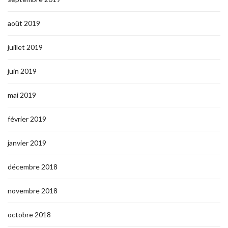
août 2019
juillet 2019
juin 2019
mai 2019
février 2019
janvier 2019
décembre 2018
novembre 2018
octobre 2018