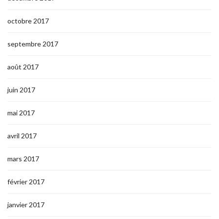
octobre 2017
septembre 2017
août 2017
juin 2017
mai 2017
avril 2017
mars 2017
février 2017
janvier 2017