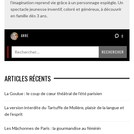
l’imagination reprend vie grâce à un personnage espiègle. Un
spectacle jeunesse inventif, coloré et généreux, à découvrir
en famille dès 3 ans.
ANNE
0
ARTICLES RÉCENTS
La Goulue : le coup de cœur théâtral de l’été parisien
La version interdite du Tartuffe de Molière, plaisir de la langue et
de l’esprit
Les Mâchonnes de Paris : la gourmandise au féminin