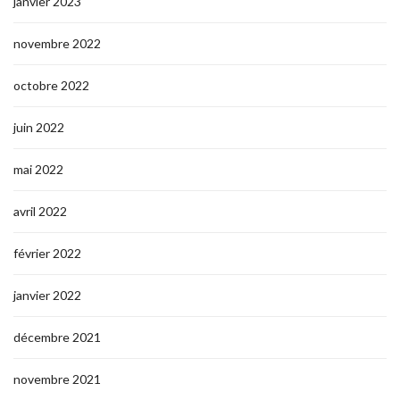
janvier 2023
novembre 2022
octobre 2022
juin 2022
mai 2022
avril 2022
février 2022
janvier 2022
décembre 2021
novembre 2021