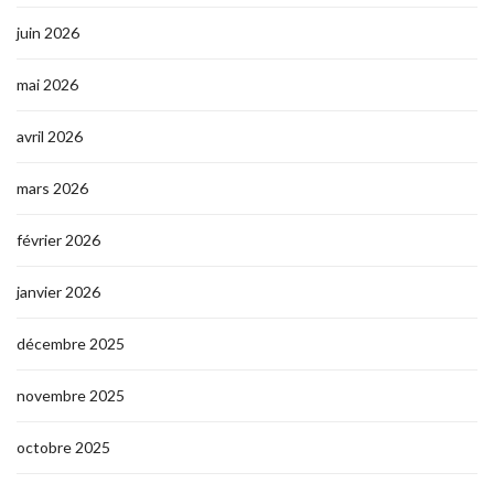
juin 2026
mai 2026
avril 2026
mars 2026
février 2026
janvier 2026
décembre 2025
novembre 2025
octobre 2025