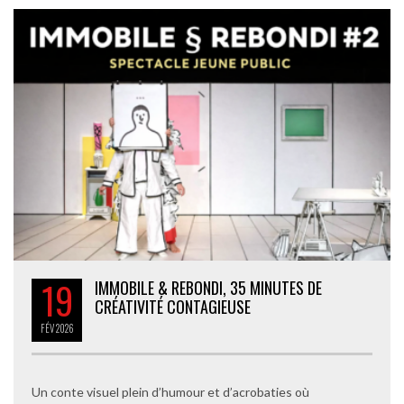
19
IMMOBILE & REBONDI, 35 MINUTES DE
CRÉATIVITÉ CONTAGIEUSE
FÉV
2026
Un conte visuel plein d’humour et d’acrobaties où