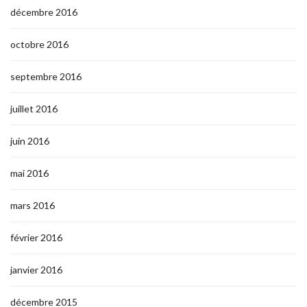
décembre 2016
octobre 2016
septembre 2016
juillet 2016
juin 2016
mai 2016
mars 2016
février 2016
janvier 2016
décembre 2015