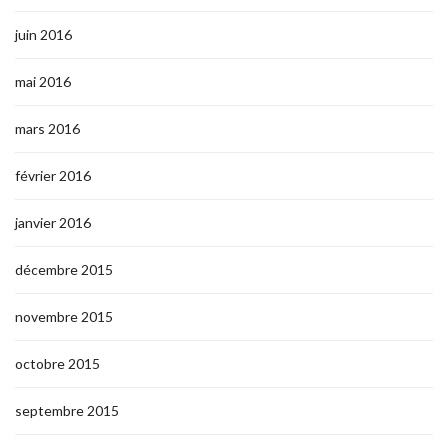
juin 2016
mai 2016
mars 2016
février 2016
janvier 2016
décembre 2015
novembre 2015
octobre 2015
septembre 2015