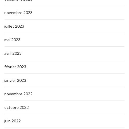
novembre 2023
juillet 2023
mai 2023
avril 2023
février 2023
janvier 2023
novembre 2022
octobre 2022
juin 2022