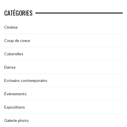
CATÉGORIES
Cinéma
Coup de coeur
Cyberelles
Danse
Ecrivains contemporains
Évènements
Expositions
Galerie photo