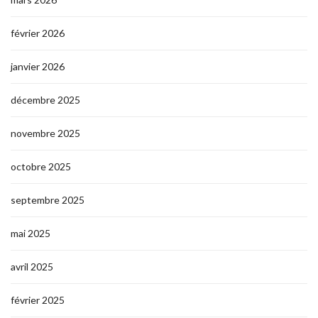
février 2026
janvier 2026
décembre 2025
novembre 2025
octobre 2025
septembre 2025
mai 2025
avril 2025
février 2025