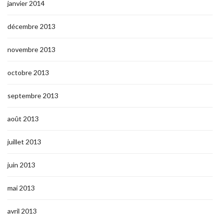
janvier 2014
décembre 2013
novembre 2013
octobre 2013
septembre 2013
août 2013
juillet 2013
juin 2013
mai 2013
avril 2013