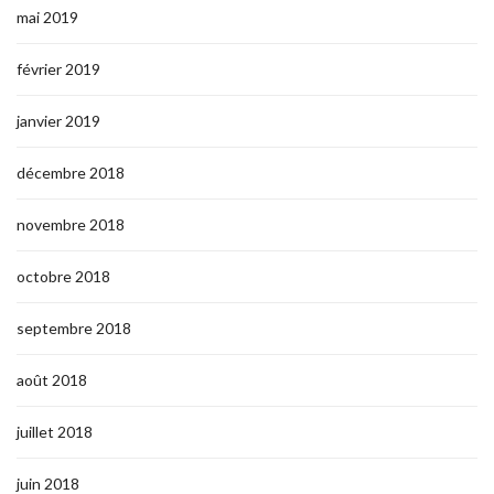
mai 2019
février 2019
janvier 2019
décembre 2018
novembre 2018
octobre 2018
septembre 2018
août 2018
juillet 2018
juin 2018