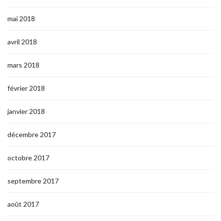
mai 2018
avril 2018
mars 2018
février 2018
janvier 2018
décembre 2017
octobre 2017
septembre 2017
août 2017