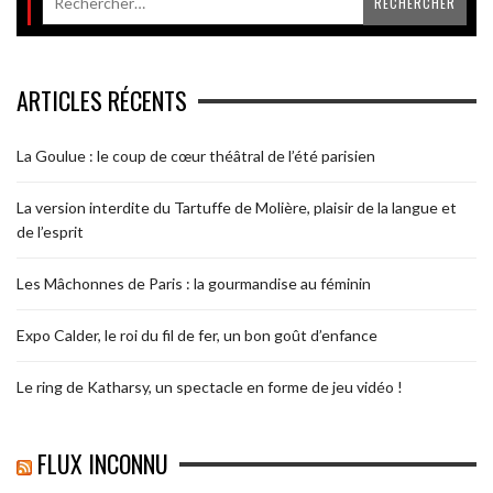
ARTICLES RÉCENTS
La Goulue : le coup de cœur théâtral de l’été parisien
La version interdite du Tartuffe de Molière, plaisir de la langue et
de l’esprit
Les Mâchonnes de Paris : la gourmandise au féminin
Expo Calder, le roi du fil de fer, un bon goût d’enfance
Le ring de Katharsy, un spectacle en forme de jeu vidéo !
FLUX INCONNU