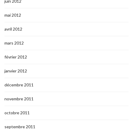
juin 2012
mai 2012
avril 2012
mars 2012
février 2012
janvier 2012
décembre 2011
novembre 2011
octobre 2011
septembre 2011