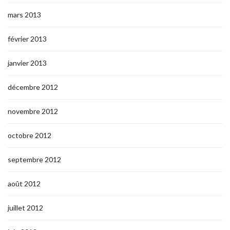
mars 2013
février 2013
janvier 2013
décembre 2012
novembre 2012
octobre 2012
septembre 2012
août 2012
juillet 2012