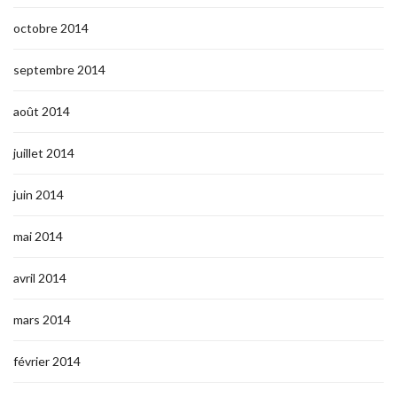
octobre 2014
septembre 2014
août 2014
juillet 2014
juin 2014
mai 2014
avril 2014
mars 2014
février 2014