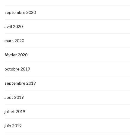
septembre 2020
avril 2020
mars 2020
février 2020
octobre 2019
septembre 2019
août 2019
juillet 2019
juin 2019