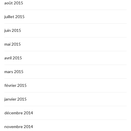
août 2015
juillet 2015
juin 2015
mai 2015
avril 2015
mars 2015
février 2015
janvier 2015
décembre 2014
novembre 2014