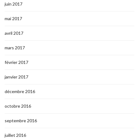
juin 2017
mai 2017
avril 2017
mars 2017
février 2017
janvier 2017
décembre 2016
octobre 2016
septembre 2016
juillet 2016