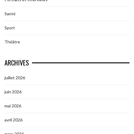
Santé
Sport
Théâtre
ARCHIVES
juillet 2026
juin 2026
mai 2026
avril 2026
mars 2026