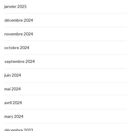
janvier 2025
décembre 2024
novembre 2024
octobre 2024
septembre 2024
juin 2024
mai 2024
avril 2024
mars 2024
décembre 2023