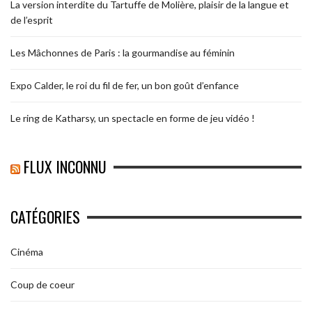
La version interdite du Tartuffe de Molière, plaisir de la langue et
de l’esprit
Les Mâchonnes de Paris : la gourmandise au féminin
Expo Calder, le roi du fil de fer, un bon goût d’enfance
Le ring de Katharsy, un spectacle en forme de jeu vidéo !
FLUX INCONNU
CATÉGORIES
Cinéma
Coup de coeur