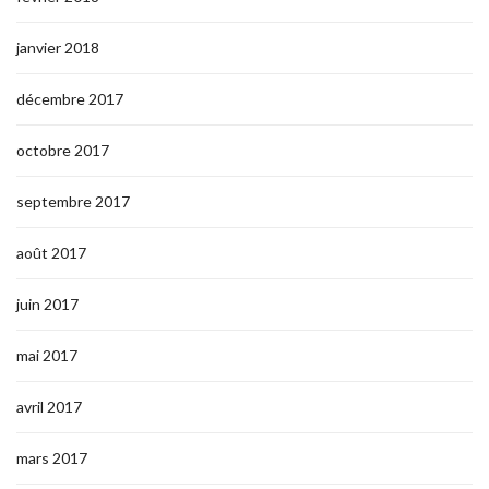
janvier 2018
décembre 2017
octobre 2017
septembre 2017
août 2017
juin 2017
mai 2017
avril 2017
mars 2017