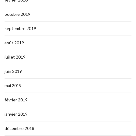
octobre 2019
septembre 2019
août 2019
juillet 2019
juin 2019
mai 2019
février 2019
janvier 2019
décembre 2018