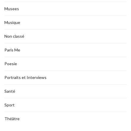
Musees
Musique
Non classé
Paris Me
Poesie
Portraits et Interviews
Santé
Sport
Théâtre