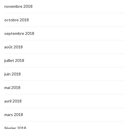
novembre 2018
octobre 2018
septembre 2018
août 2018
juillet 2018
juin 2018
mai 2018
avril 2018
mars 2018
février 2018