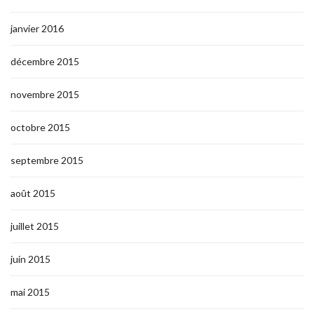
janvier 2016
décembre 2015
novembre 2015
octobre 2015
septembre 2015
août 2015
juillet 2015
juin 2015
mai 2015