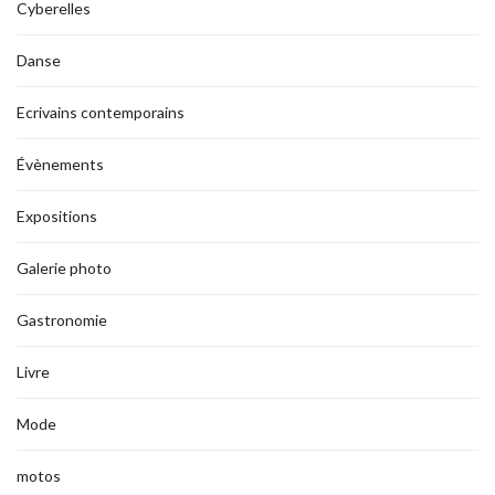
Cyberelles
Danse
Ecrivains contemporains
Évènements
Expositions
Galerie photo
Gastronomie
Livre
Mode
motos