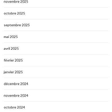
novembre 2025
octobre 2025
septembre 2025
mai 2025
avril 2025
février 2025
janvier 2025
décembre 2024
novembre 2024
octobre 2024