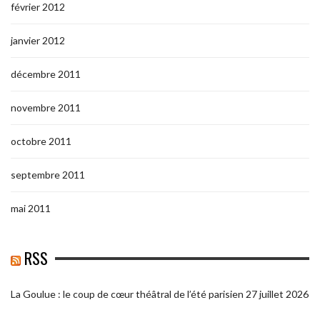
février 2012
janvier 2012
décembre 2011
novembre 2011
octobre 2011
septembre 2011
mai 2011
RSS
La Goulue : le coup de cœur théâtral de l’été parisien
27 juillet 2026