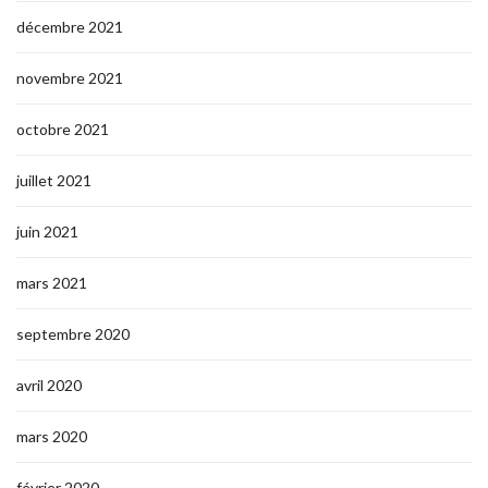
décembre 2021
novembre 2021
octobre 2021
juillet 2021
juin 2021
mars 2021
septembre 2020
avril 2020
mars 2020
février 2020