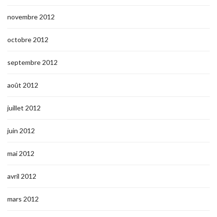
novembre 2012
octobre 2012
septembre 2012
août 2012
juillet 2012
juin 2012
mai 2012
avril 2012
mars 2012