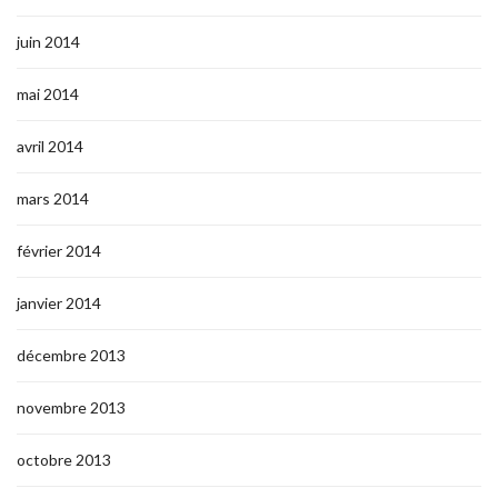
juin 2014
mai 2014
avril 2014
mars 2014
février 2014
janvier 2014
décembre 2013
novembre 2013
octobre 2013