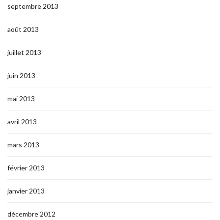
septembre 2013
août 2013
juillet 2013
juin 2013
mai 2013
avril 2013
mars 2013
février 2013
janvier 2013
décembre 2012