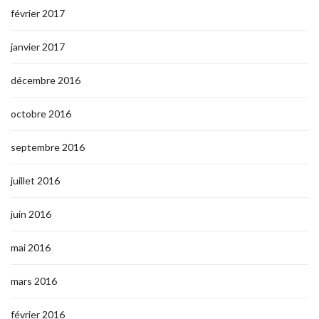
février 2017
janvier 2017
décembre 2016
octobre 2016
septembre 2016
juillet 2016
juin 2016
mai 2016
mars 2016
février 2016