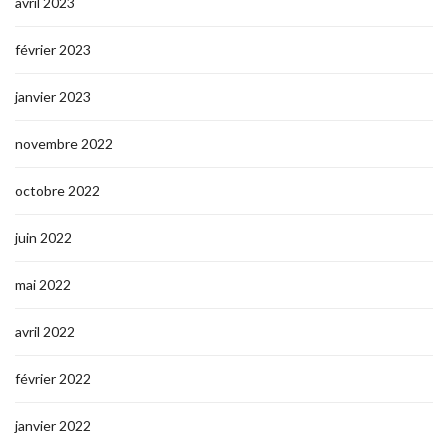
avril 2023
février 2023
janvier 2023
novembre 2022
octobre 2022
juin 2022
mai 2022
avril 2022
février 2022
janvier 2022