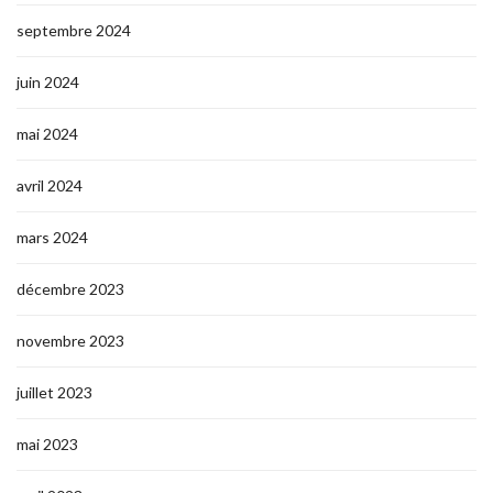
septembre 2024
juin 2024
mai 2024
avril 2024
mars 2024
décembre 2023
novembre 2023
juillet 2023
mai 2023