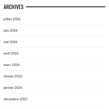
ARCHIVES
juillet 2026
juin 2026
mai 2026
avril 2026
mars 2026
février 2026
janvier 2026
décembre 2025