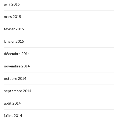
avril 2015
mars 2015
février 2015
janvier 2015
décembre 2014
novembre 2014
octobre 2014
septembre 2014
août 2014
juillet 2014