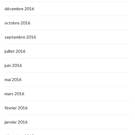
décembre 2016
octobre 2016
septembre 2016
juillet 2016
juin 2016
mai 2016
mars 2016
février 2016
janvier 2016