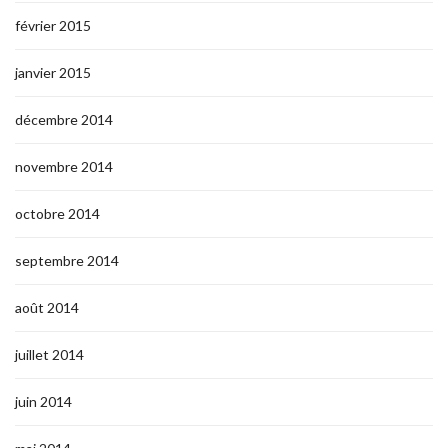
février 2015
janvier 2015
décembre 2014
novembre 2014
octobre 2014
septembre 2014
août 2014
juillet 2014
juin 2014