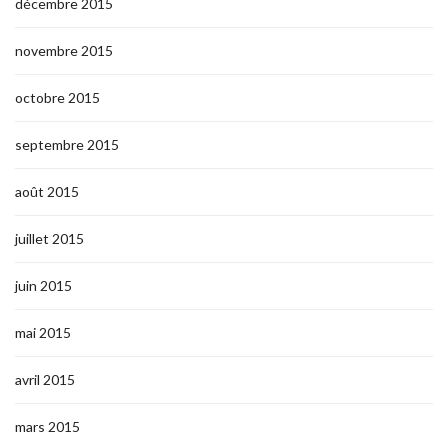
décembre 2015
novembre 2015
octobre 2015
septembre 2015
août 2015
juillet 2015
juin 2015
mai 2015
avril 2015
mars 2015