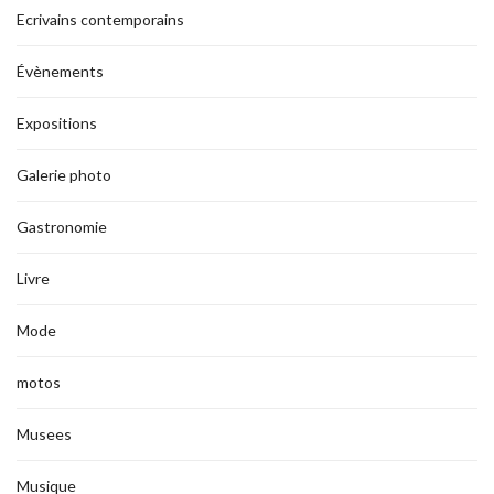
Ecrivains contemporains
Évènements
Expositions
Galerie photo
Gastronomie
Livre
Mode
motos
Musees
Musique