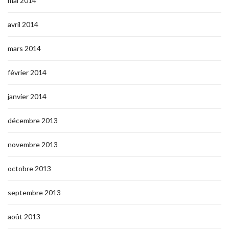
mai 2014
avril 2014
mars 2014
février 2014
janvier 2014
décembre 2013
novembre 2013
octobre 2013
septembre 2013
août 2013