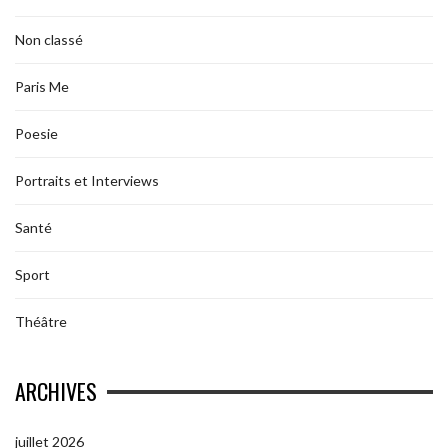
Non classé
Paris Me
Poesie
Portraits et Interviews
Santé
Sport
Théâtre
ARCHIVES
juillet 2026