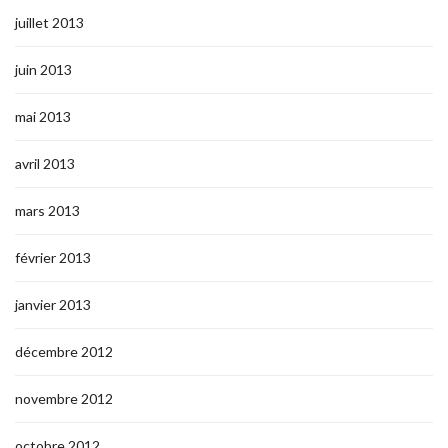
juillet 2013
juin 2013
mai 2013
avril 2013
mars 2013
février 2013
janvier 2013
décembre 2012
novembre 2012
octobre 2012