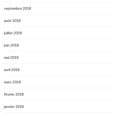
septembre 2018
août 2018
juillet 2018
juin 2018
mai 2018
avril 2018
mars 2018
février 2018
janvier 2018