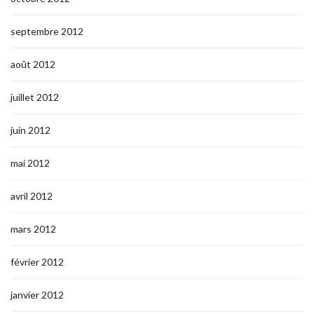
septembre 2012
août 2012
juillet 2012
juin 2012
mai 2012
avril 2012
mars 2012
février 2012
janvier 2012