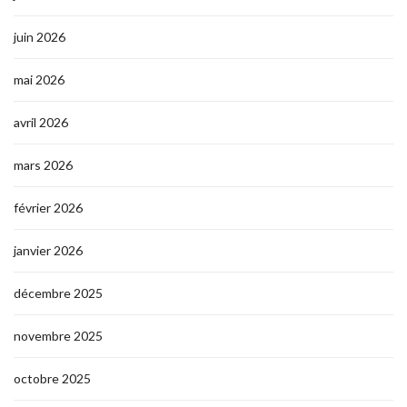
juin 2026
mai 2026
avril 2026
mars 2026
février 2026
janvier 2026
décembre 2025
novembre 2025
octobre 2025