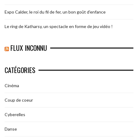
Expo Calder, le roi du fil de fer, un bon goût d’enfance
Le ring de Katharsy, un spectacle en forme de jeu vidéo !
FLUX INCONNU
CATÉGORIES
Cinéma
Coup de coeur
Cyberelles
Danse