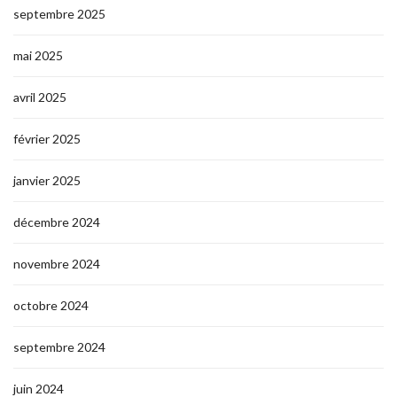
septembre 2025
mai 2025
avril 2025
février 2025
janvier 2025
décembre 2024
novembre 2024
octobre 2024
septembre 2024
juin 2024