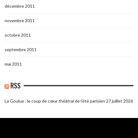
décembre 2011
novembre 2011
octobre 2011
septembre 2011
mai 2011
RSS
La Goulue : le coup de cœur théâtral de l’été parisien
27 juillet 2026