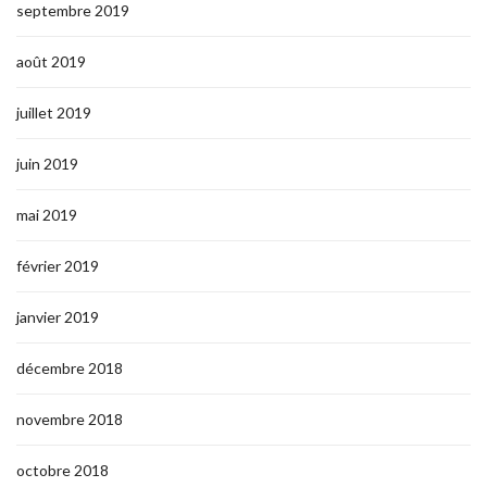
septembre 2019
août 2019
juillet 2019
juin 2019
mai 2019
février 2019
janvier 2019
décembre 2018
novembre 2018
octobre 2018