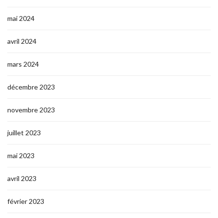
mai 2024
avril 2024
mars 2024
décembre 2023
novembre 2023
juillet 2023
mai 2023
avril 2023
février 2023