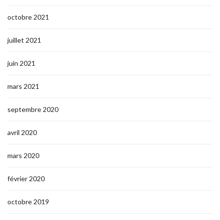
octobre 2021
juillet 2021
juin 2021
mars 2021
septembre 2020
avril 2020
mars 2020
février 2020
octobre 2019