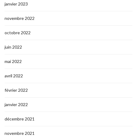
janvier 2023
novembre 2022
octobre 2022
juin 2022
mai 2022
avril 2022
février 2022
janvier 2022
décembre 2021
novembre 2021