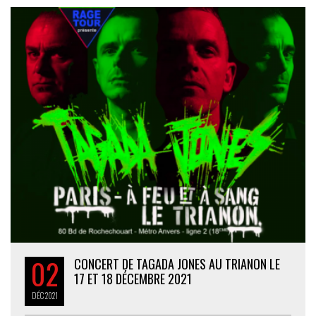
02
CONCERT DE TAGADA JONES AU TRIANON LE
17 ET 18 DÉCEMBRE 2021
DÉC
2021