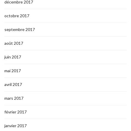
décembre 2017
octobre 2017
septembre 2017
août 2017
juin 2017
mai 2017
avril 2017
mars 2017
février 2017
janvier 2017