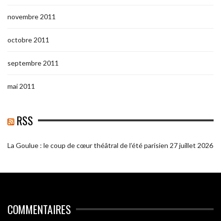
novembre 2011
octobre 2011
septembre 2011
mai 2011
RSS
La Goulue : le coup de cœur théâtral de l’été parisien
27 juillet 2026
COMMENTAIRES