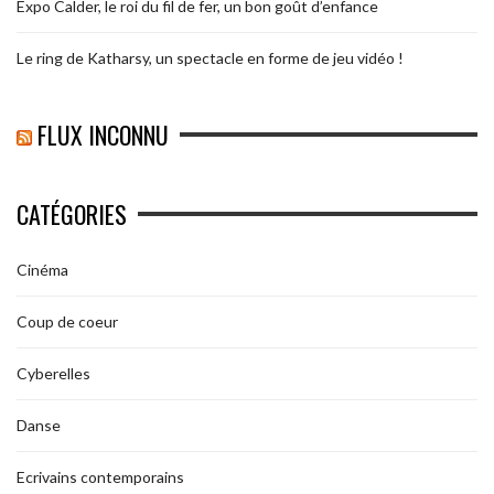
Expo Calder, le roi du fil de fer, un bon goût d’enfance
Le ring de Katharsy, un spectacle en forme de jeu vidéo !
FLUX INCONNU
CATÉGORIES
Cinéma
Coup de coeur
Cyberelles
Danse
Ecrivains contemporains