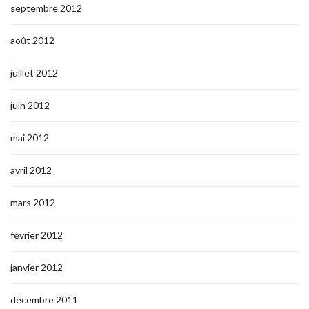
septembre 2012
août 2012
juillet 2012
juin 2012
mai 2012
avril 2012
mars 2012
février 2012
janvier 2012
décembre 2011