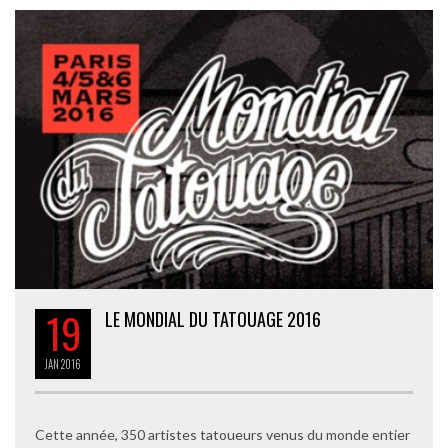
19
LE MONDIAL DU TATOUAGE 2016
JAN
2016
Cette année, 350 artistes tatoueurs venus du monde entier