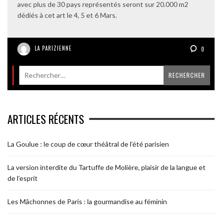
avec plus de 30 pays représentés seront sur 20.000 m2
dédiés à cet art le 4, 5 et 6 Mars.
LA PARIZIENNE
0
ARTICLES RÉCENTS
La Goulue : le coup de cœur théâtral de l’été parisien
La version interdite du Tartuffe de Molière, plaisir de la langue et
de l’esprit
Les Mâchonnes de Paris : la gourmandise au féminin