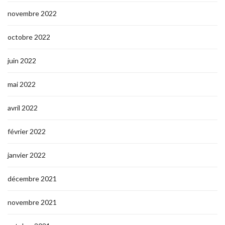
novembre 2022
octobre 2022
juin 2022
mai 2022
avril 2022
février 2022
janvier 2022
décembre 2021
novembre 2021