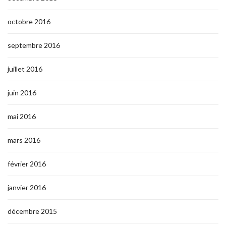
octobre 2016
septembre 2016
juillet 2016
juin 2016
mai 2016
mars 2016
février 2016
janvier 2016
décembre 2015