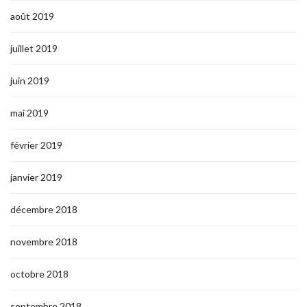
août 2019
juillet 2019
juin 2019
mai 2019
février 2019
janvier 2019
décembre 2018
novembre 2018
octobre 2018
septembre 2018