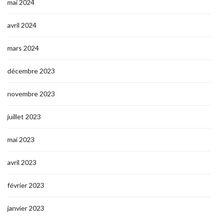
mai 2024
avril 2024
mars 2024
décembre 2023
novembre 2023
juillet 2023
mai 2023
avril 2023
février 2023
janvier 2023