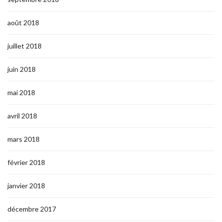
août 2018
juillet 2018
juin 2018
mai 2018
avril 2018
mars 2018
février 2018
janvier 2018
décembre 2017