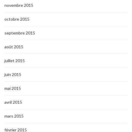
novembre 2015
octobre 2015
septembre 2015
août 2015
juillet 2015
juin 2015
mai 2015
avril 2015
mars 2015
février 2015