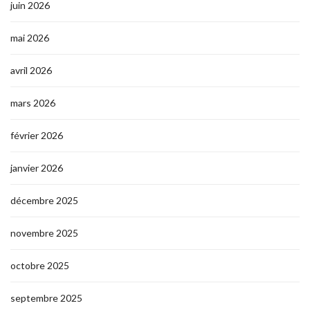
juin 2026
mai 2026
avril 2026
mars 2026
février 2026
janvier 2026
décembre 2025
novembre 2025
octobre 2025
septembre 2025