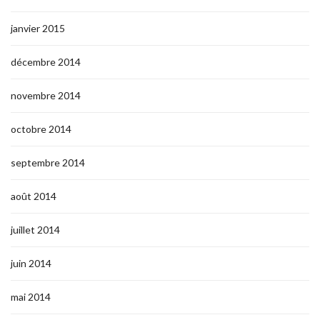
janvier 2015
décembre 2014
novembre 2014
octobre 2014
septembre 2014
août 2014
juillet 2014
juin 2014
mai 2014