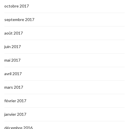
octobre 2017
septembre 2017
août 2017
juin 2017
mai 2017
avril 2017
mars 2017
février 2017
janvier 2017
décembre 2016