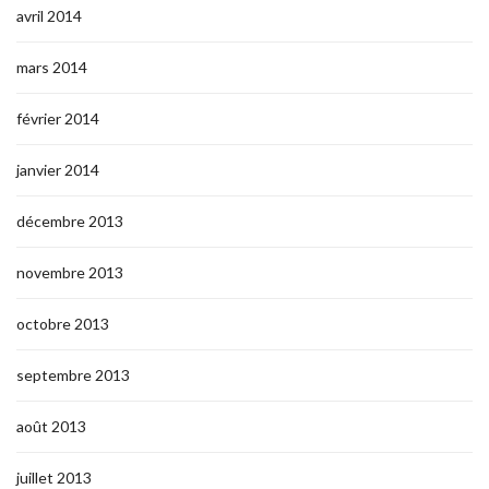
avril 2014
mars 2014
février 2014
janvier 2014
décembre 2013
novembre 2013
octobre 2013
septembre 2013
août 2013
juillet 2013