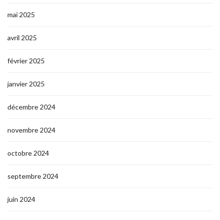
mai 2025
avril 2025
février 2025
janvier 2025
décembre 2024
novembre 2024
octobre 2024
septembre 2024
juin 2024