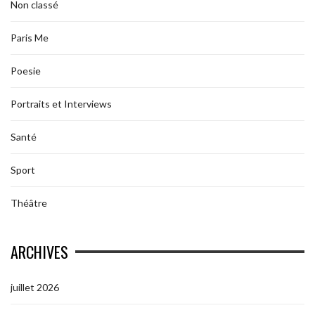
Non classé
Paris Me
Poesie
Portraits et Interviews
Santé
Sport
Théâtre
ARCHIVES
juillet 2026