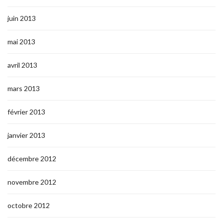
juin 2013
mai 2013
avril 2013
mars 2013
février 2013
janvier 2013
décembre 2012
novembre 2012
octobre 2012