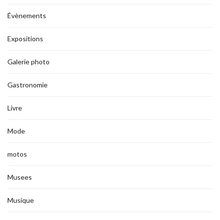
Évènements
Expositions
Galerie photo
Gastronomie
Livre
Mode
motos
Musees
Musique