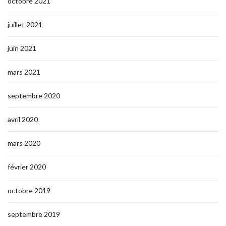
octobre 2021
juillet 2021
juin 2021
mars 2021
septembre 2020
avril 2020
mars 2020
février 2020
octobre 2019
septembre 2019