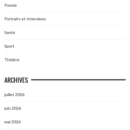
Poesie
Portraits et Interviews
Santé
Sport
Théâtre
ARCHIVES
juillet 2026
juin 2026
mai 2026