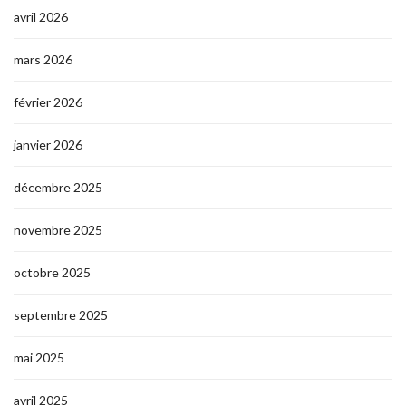
avril 2026
mars 2026
février 2026
janvier 2026
décembre 2025
novembre 2025
octobre 2025
septembre 2025
mai 2025
avril 2025