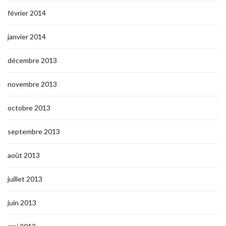
février 2014
janvier 2014
décembre 2013
novembre 2013
octobre 2013
septembre 2013
août 2013
juillet 2013
juin 2013