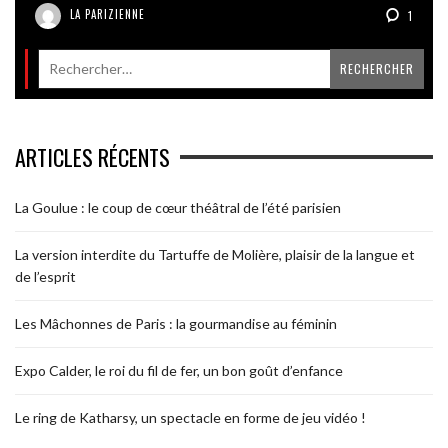
LA PARIZIENNE
1
ARTICLES RÉCENTS
La Goulue : le coup de cœur théâtral de l’été parisien
La version interdite du Tartuffe de Molière, plaisir de la langue et
de l’esprit
Les Mâchonnes de Paris : la gourmandise au féminin
Expo Calder, le roi du fil de fer, un bon goût d’enfance
Le ring de Katharsy, un spectacle en forme de jeu vidéo !