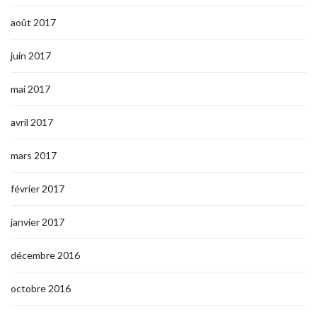
août 2017
juin 2017
mai 2017
avril 2017
mars 2017
février 2017
janvier 2017
décembre 2016
octobre 2016