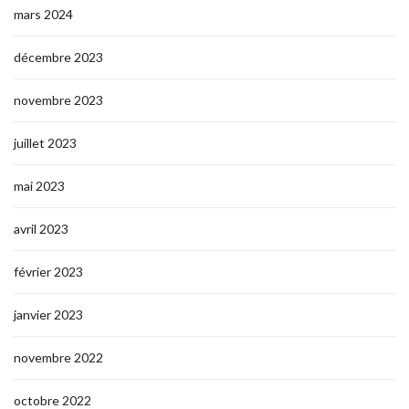
mars 2024
décembre 2023
novembre 2023
juillet 2023
mai 2023
avril 2023
février 2023
janvier 2023
novembre 2022
octobre 2022