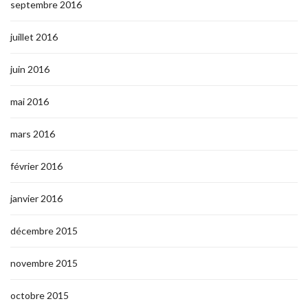
septembre 2016
juillet 2016
juin 2016
mai 2016
mars 2016
février 2016
janvier 2016
décembre 2015
novembre 2015
octobre 2015