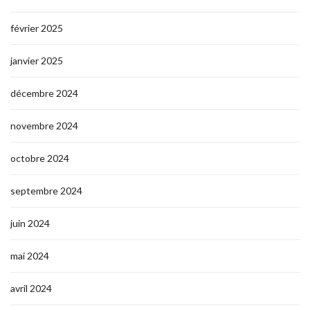
février 2025
janvier 2025
décembre 2024
novembre 2024
octobre 2024
septembre 2024
juin 2024
mai 2024
avril 2024