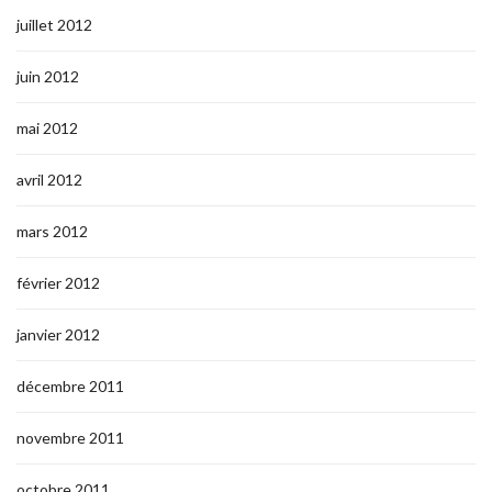
juillet 2012
juin 2012
mai 2012
avril 2012
mars 2012
février 2012
janvier 2012
décembre 2011
novembre 2011
octobre 2011