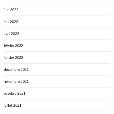
juin 2022
mai 2022
avril 2022
février 2022
janvier 2022
décembre 2021
novembre 2021
octobre 2021
juillet 2021