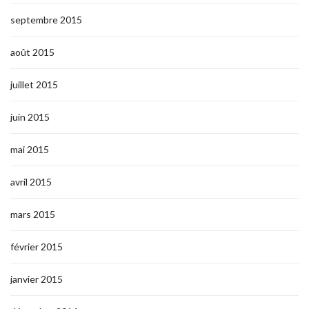
septembre 2015
août 2015
juillet 2015
juin 2015
mai 2015
avril 2015
mars 2015
février 2015
janvier 2015