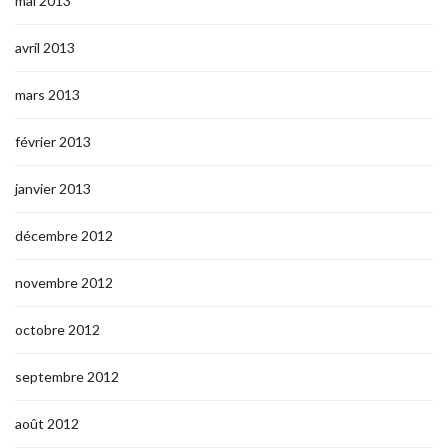
mai 2013
avril 2013
mars 2013
février 2013
janvier 2013
décembre 2012
novembre 2012
octobre 2012
septembre 2012
août 2012