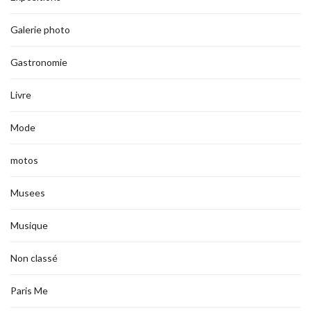
Galerie photo
Gastronomie
Livre
Mode
motos
Musees
Musique
Non classé
Paris Me