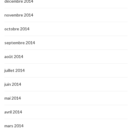
décembre 2014
novembre 2014
octobre 2014
septembre 2014
août 2014
juillet 2014
juin 2014
mai 2014
avril 2014
mars 2014