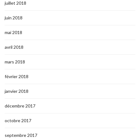
juillet 2018
juin 2018
mai 2018
avril 2018
mars 2018
février 2018
janvier 2018
décembre 2017
octobre 2017
septembre 2017