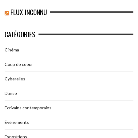
FLUX INCONNU
CATÉGORIES
Cinéma
Coup de coeur
Cyberelles
Danse
Ecrivains contemporains
Évènements
Expositions