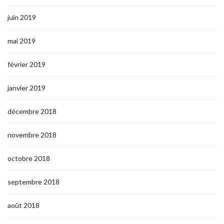
juin 2019
mai 2019
février 2019
janvier 2019
décembre 2018
novembre 2018
octobre 2018
septembre 2018
août 2018