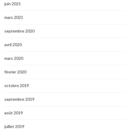
juin 2021
mars 2021
septembre 2020
avril 2020
mars 2020
février 2020
octobre 2019
septembre 2019
août 2019
juillet 2019