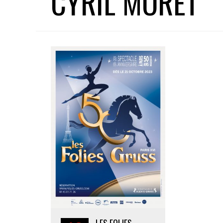
CYRIL MORET