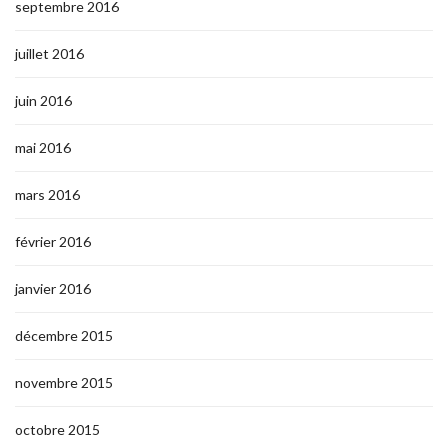
septembre 2016
juillet 2016
juin 2016
mai 2016
mars 2016
février 2016
janvier 2016
décembre 2015
novembre 2015
octobre 2015