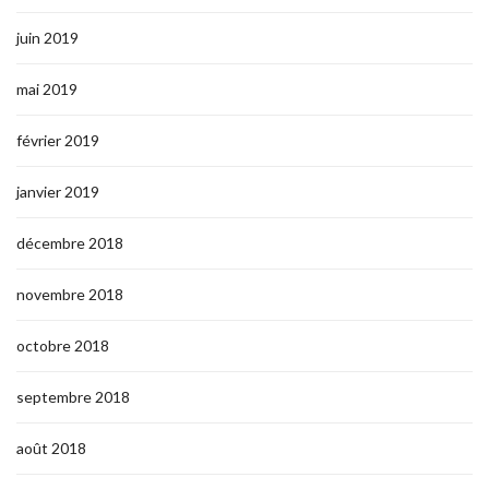
juin 2019
mai 2019
février 2019
janvier 2019
décembre 2018
novembre 2018
octobre 2018
septembre 2018
août 2018