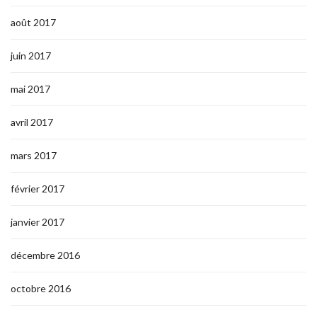
août 2017
juin 2017
mai 2017
avril 2017
mars 2017
février 2017
janvier 2017
décembre 2016
octobre 2016