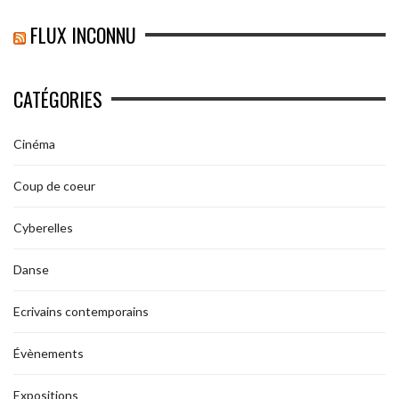
FLUX INCONNU
CATÉGORIES
Cinéma
Coup de coeur
Cyberelles
Danse
Ecrivains contemporains
Évènements
Expositions