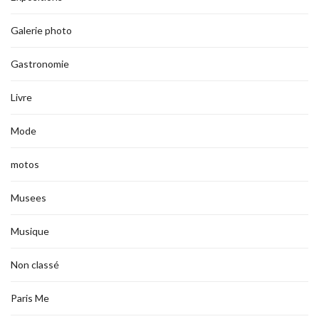
Galerie photo
Gastronomie
Livre
Mode
motos
Musees
Musique
Non classé
Paris Me