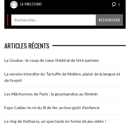
LA PARIZIENNE
1
ARTICLES RÉCENTS
La Goulue : le coup de cœur théâtral de l’été parisien
La version interdite du Tartuffe de Molière, plaisir de la langue et
de l’esprit
Les Mâchonnes de Paris : la gourmandise au féminin
Expo Calder, le roi du fil de fer, un bon goût d’enfance
Le ring de Katharsy, un spectacle en forme de jeu vidéo !