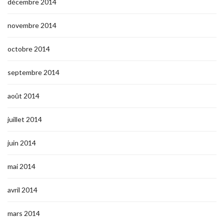
décembre 2014
novembre 2014
octobre 2014
septembre 2014
août 2014
juillet 2014
juin 2014
mai 2014
avril 2014
mars 2014