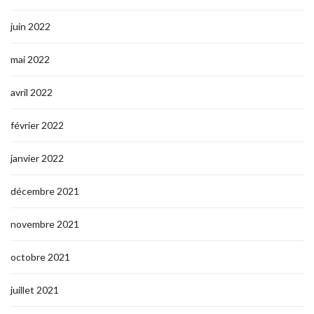
juin 2022
mai 2022
avril 2022
février 2022
janvier 2022
décembre 2021
novembre 2021
octobre 2021
juillet 2021