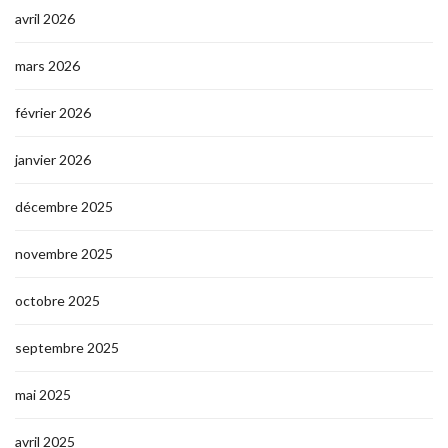
avril 2026
mars 2026
février 2026
janvier 2026
décembre 2025
novembre 2025
octobre 2025
septembre 2025
mai 2025
avril 2025