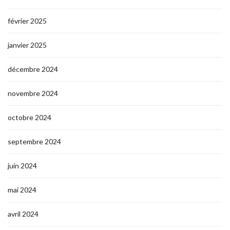
février 2025
janvier 2025
décembre 2024
novembre 2024
octobre 2024
septembre 2024
juin 2024
mai 2024
avril 2024