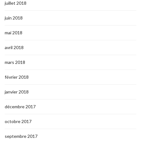
juillet 2018
juin 2018
mai 2018
avril 2018
mars 2018
février 2018
janvier 2018
décembre 2017
octobre 2017
septembre 2017