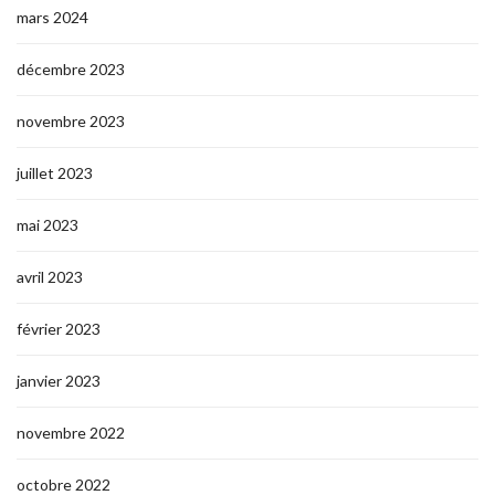
mars 2024
décembre 2023
novembre 2023
juillet 2023
mai 2023
avril 2023
février 2023
janvier 2023
novembre 2022
octobre 2022