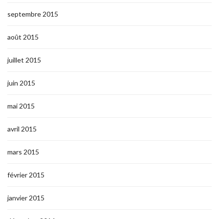
septembre 2015
août 2015
juillet 2015
juin 2015
mai 2015
avril 2015
mars 2015
février 2015
janvier 2015