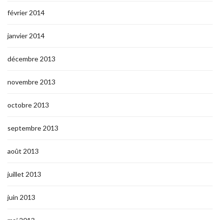
février 2014
janvier 2014
décembre 2013
novembre 2013
octobre 2013
septembre 2013
août 2013
juillet 2013
juin 2013