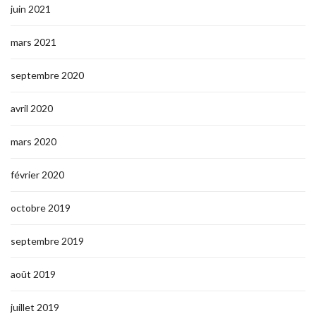
juin 2021
mars 2021
septembre 2020
avril 2020
mars 2020
février 2020
octobre 2019
septembre 2019
août 2019
juillet 2019