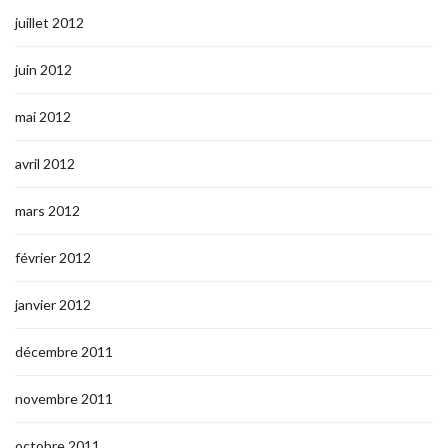
juillet 2012
juin 2012
mai 2012
avril 2012
mars 2012
février 2012
janvier 2012
décembre 2011
novembre 2011
octobre 2011