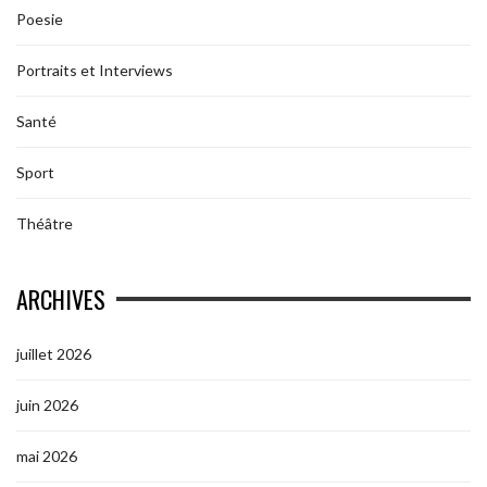
Poesie
Portraits et Interviews
Santé
Sport
Théâtre
ARCHIVES
juillet 2026
juin 2026
mai 2026