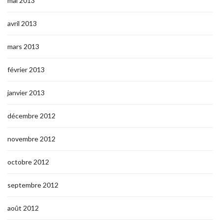
mai 2013
avril 2013
mars 2013
février 2013
janvier 2013
décembre 2012
novembre 2012
octobre 2012
septembre 2012
août 2012