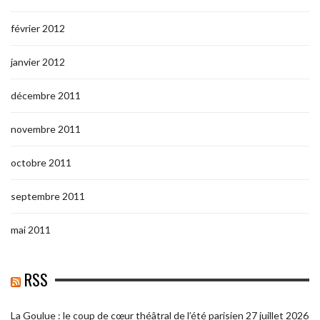
février 2012
janvier 2012
décembre 2011
novembre 2011
octobre 2011
septembre 2011
mai 2011
RSS
La Goulue : le coup de cœur théâtral de l’été parisien
27 juillet 2026