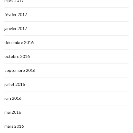
mars 2017
février 2017
janvier 2017
décembre 2016
octobre 2016
septembre 2016
juillet 2016
juin 2016
mai 2016
mars 2016