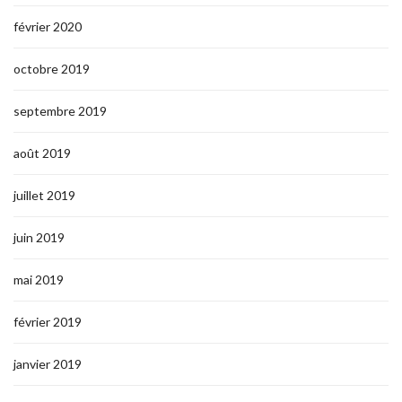
février 2020
octobre 2019
septembre 2019
août 2019
juillet 2019
juin 2019
mai 2019
février 2019
janvier 2019