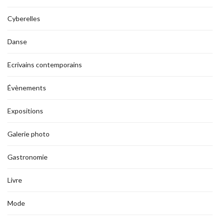
Cyberelles
Danse
Ecrivains contemporains
Évènements
Expositions
Galerie photo
Gastronomie
Livre
Mode