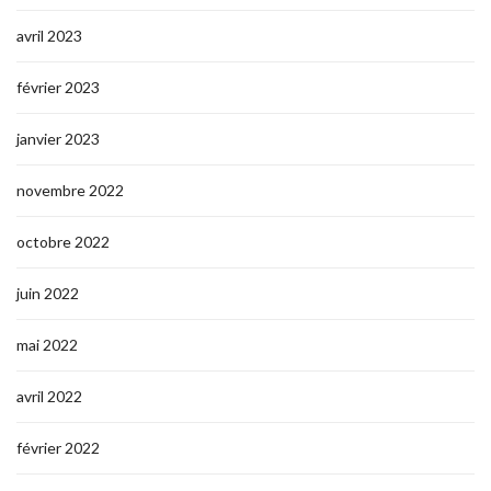
avril 2023
février 2023
janvier 2023
novembre 2022
octobre 2022
juin 2022
mai 2022
avril 2022
février 2022