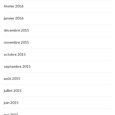
février 2016
janvier 2016
décembre 2015
novembre 2015
octobre 2015
septembre 2015
août 2015
juillet 2015
juin 2015
mai 2015