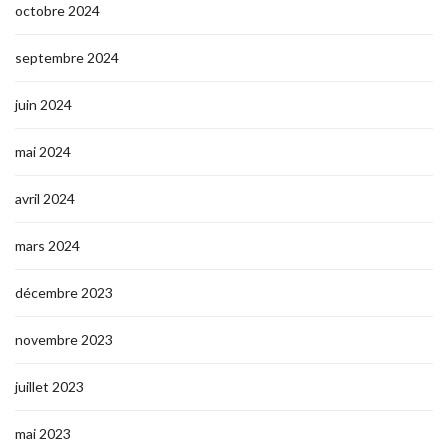
octobre 2024
septembre 2024
juin 2024
mai 2024
avril 2024
mars 2024
décembre 2023
novembre 2023
juillet 2023
mai 2023