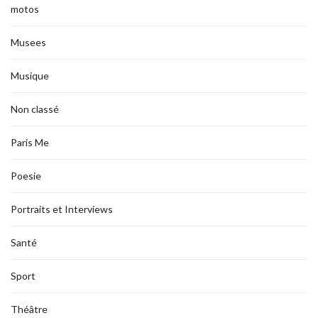
motos
Musees
Musique
Non classé
Paris Me
Poesie
Portraits et Interviews
Santé
Sport
Théâtre