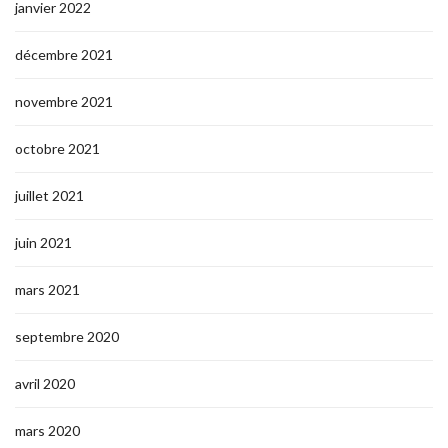
janvier 2022
décembre 2021
novembre 2021
octobre 2021
juillet 2021
juin 2021
mars 2021
septembre 2020
avril 2020
mars 2020