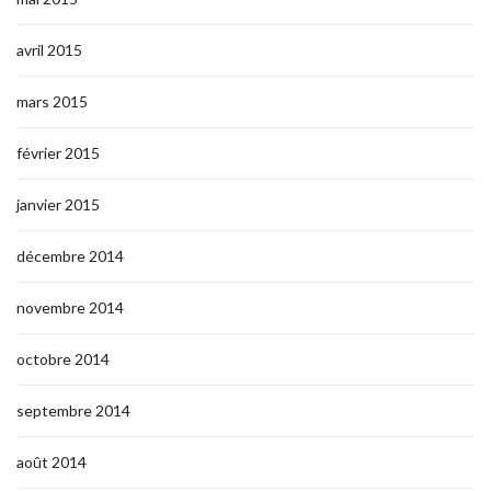
avril 2015
mars 2015
février 2015
janvier 2015
décembre 2014
novembre 2014
octobre 2014
septembre 2014
août 2014