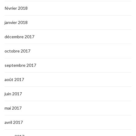
février 2018
janvier 2018
décembre 2017
octobre 2017
septembre 2017
août 2017
juin 2017
mai 2017
avril 2017