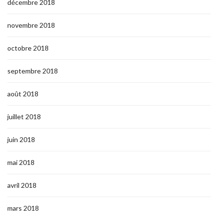
décembre 2018
novembre 2018
octobre 2018
septembre 2018
août 2018
juillet 2018
juin 2018
mai 2018
avril 2018
mars 2018