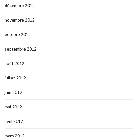
décembre 2012
novembre 2012
octobre 2012
septembre 2012
août 2012
juillet 2012
juin 2012
mai 2012
avril 2012
mars 2012