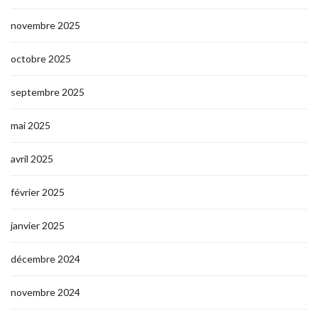
novembre 2025
octobre 2025
septembre 2025
mai 2025
avril 2025
février 2025
janvier 2025
décembre 2024
novembre 2024