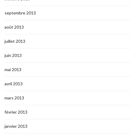
septembre 2013
août 2013
juillet 2013
juin 2013
mai 2013
avril 2013
mars 2013
février 2013
janvier 2013