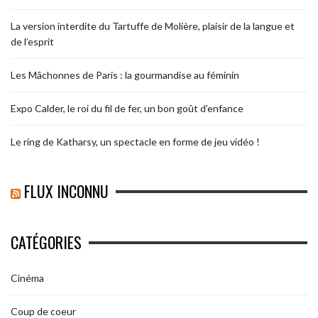
La version interdite du Tartuffe de Molière, plaisir de la langue et
de l’esprit
Les Mâchonnes de Paris : la gourmandise au féminin
Expo Calder, le roi du fil de fer, un bon goût d’enfance
Le ring de Katharsy, un spectacle en forme de jeu vidéo !
FLUX INCONNU
CATÉGORIES
Cinéma
Coup de coeur