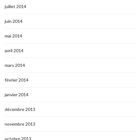
juillet 2014
juin 2014
mai 2014
avril 2014
mars 2014
février 2014
janvier 2014
décembre 2013
novembre 2013
octobre 2013