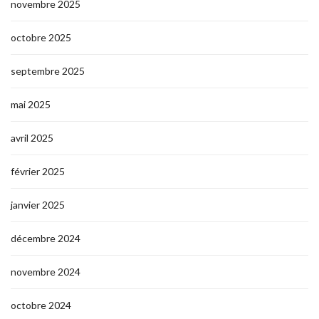
novembre 2025
octobre 2025
septembre 2025
mai 2025
avril 2025
février 2025
janvier 2025
décembre 2024
novembre 2024
octobre 2024