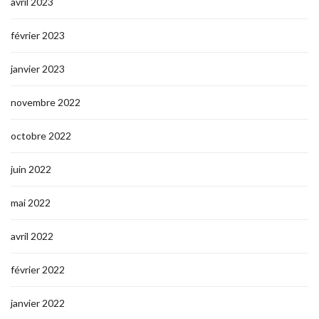
avril 2023
février 2023
janvier 2023
novembre 2022
octobre 2022
juin 2022
mai 2022
avril 2022
février 2022
janvier 2022