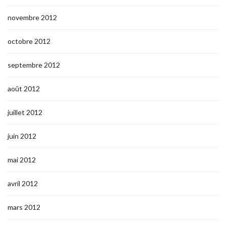
novembre 2012
octobre 2012
septembre 2012
août 2012
juillet 2012
juin 2012
mai 2012
avril 2012
mars 2012