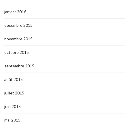
janvier 2016
décembre 2015
novembre 2015
octobre 2015
septembre 2015
août 2015
juillet 2015
juin 2015
mai 2015