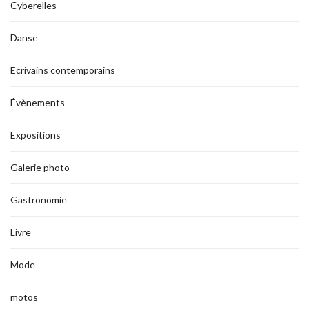
Cyberelles
Danse
Ecrivains contemporains
Évènements
Expositions
Galerie photo
Gastronomie
Livre
Mode
motos