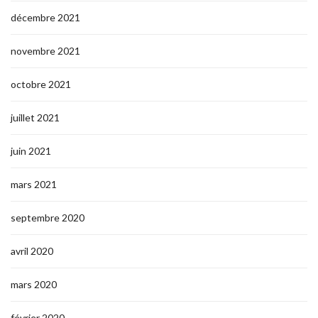
décembre 2021
novembre 2021
octobre 2021
juillet 2021
juin 2021
mars 2021
septembre 2020
avril 2020
mars 2020
février 2020