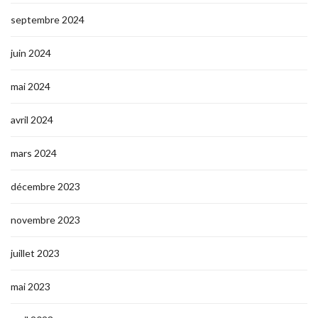
septembre 2024
juin 2024
mai 2024
avril 2024
mars 2024
décembre 2023
novembre 2023
juillet 2023
mai 2023