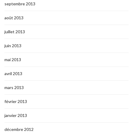
septembre 2013
août 2013
juillet 2013
juin 2013
mai 2013
avril 2013
mars 2013
février 2013
janvier 2013
décembre 2012