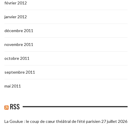
février 2012
janvier 2012
décembre 2011
novembre 2011
octobre 2011
septembre 2011
mai 2011
RSS
La Goulue : le coup de cœur théâtral de l’été parisien
27 juillet 2026