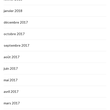
janvier 2018
décembre 2017
octobre 2017
septembre 2017
août 2017
juin 2017
mai 2017
avril 2017
mars 2017