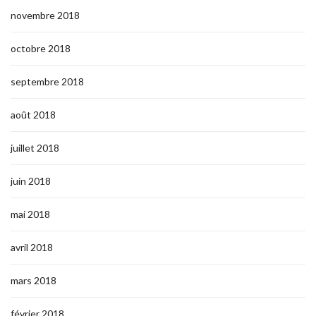
novembre 2018
octobre 2018
septembre 2018
août 2018
juillet 2018
juin 2018
mai 2018
avril 2018
mars 2018
février 2018