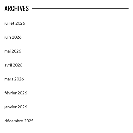
ARCHIVES
juillet 2026
juin 2026
mai 2026
avril 2026
mars 2026
février 2026
janvier 2026
décembre 2025