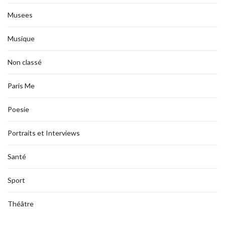
Musees
Musique
Non classé
Paris Me
Poesie
Portraits et Interviews
Santé
Sport
Théâtre