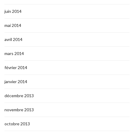
juin 2014
mai 2014
avril 2014
mars 2014
février 2014
janvier 2014
décembre 2013
novembre 2013
octobre 2013