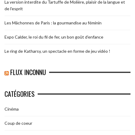
La version interdite du Tartuffe de Molière, plaisir de la langue et
de l’esprit
Les Mâchonnes de Paris : la gourmandise au féminin
Expo Calder, le roi du fil de fer, un bon goût d’enfance
Le ring de Katharsy, un spectacle en forme de jeu vidéo !
FLUX INCONNU
CATÉGORIES
Cinéma
Coup de coeur