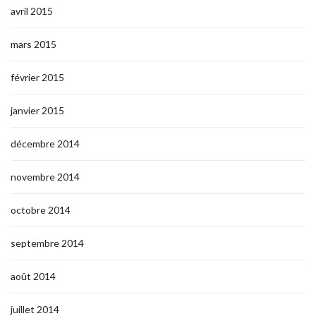
avril 2015
mars 2015
février 2015
janvier 2015
décembre 2014
novembre 2014
octobre 2014
septembre 2014
août 2014
juillet 2014