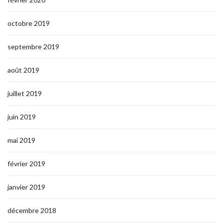
octobre 2019
septembre 2019
août 2019
juillet 2019
juin 2019
mai 2019
février 2019
janvier 2019
décembre 2018