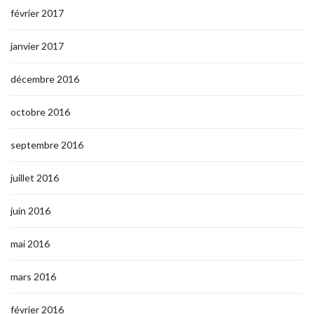
février 2017
janvier 2017
décembre 2016
octobre 2016
septembre 2016
juillet 2016
juin 2016
mai 2016
mars 2016
février 2016