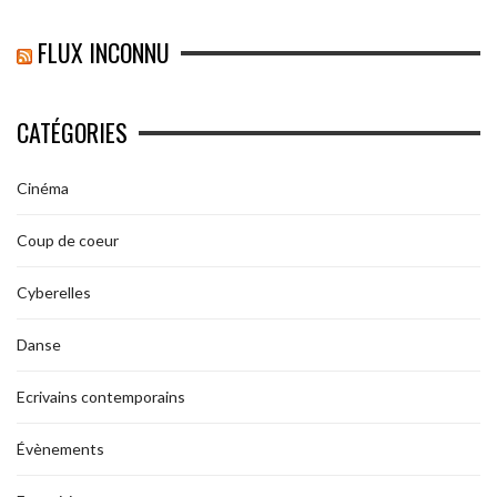
FLUX INCONNU
CATÉGORIES
Cinéma
Coup de coeur
Cyberelles
Danse
Ecrivains contemporains
Évènements