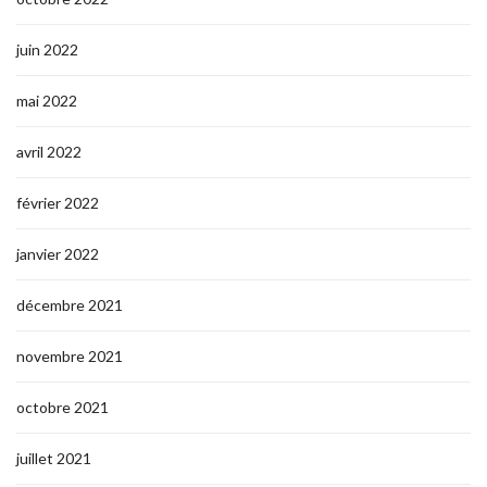
juin 2022
mai 2022
avril 2022
février 2022
janvier 2022
décembre 2021
novembre 2021
octobre 2021
juillet 2021