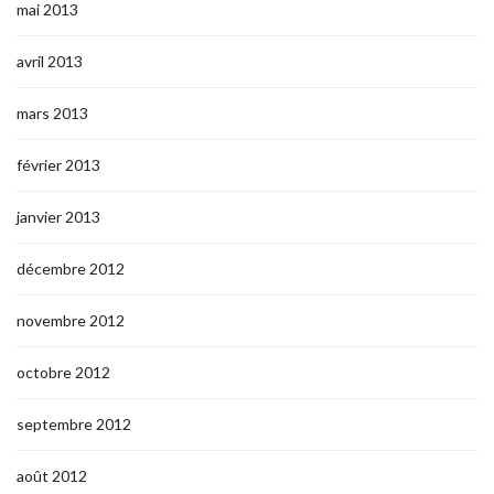
mai 2013
avril 2013
mars 2013
février 2013
janvier 2013
décembre 2012
novembre 2012
octobre 2012
septembre 2012
août 2012