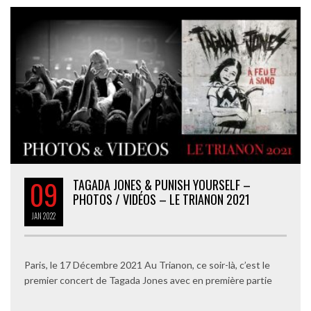
09
TAGADA JONES & PUNISH YOURSELF –
PHOTOS / VIDÉOS – LE TRIANON 2021
JAN
2022
Paris, le 17 Décembre 2021 Au Trianon, ce soir-là, c’est le
premier concert de Tagada Jones avec en première partie