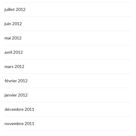
juillet 2012
juin 2012
mai 2012
avril 2012
mars 2012
février 2012
janvier 2012
décembre 2011
novembre 2011