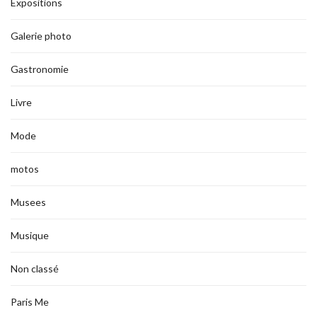
Expositions
Galerie photo
Gastronomie
Livre
Mode
motos
Musees
Musique
Non classé
Paris Me