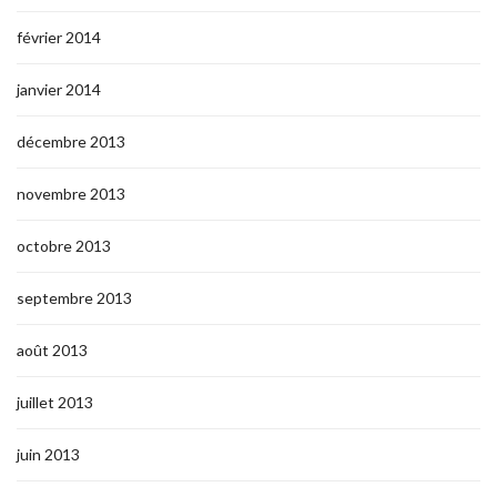
février 2014
janvier 2014
décembre 2013
novembre 2013
octobre 2013
septembre 2013
août 2013
juillet 2013
juin 2013