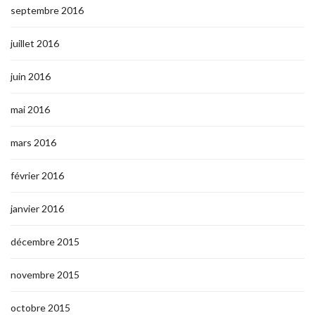
septembre 2016
juillet 2016
juin 2016
mai 2016
mars 2016
février 2016
janvier 2016
décembre 2015
novembre 2015
octobre 2015