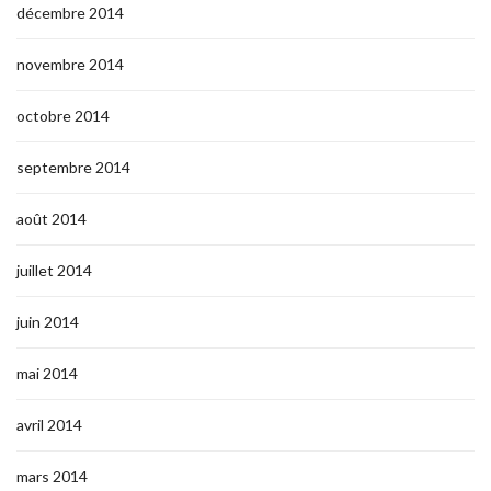
décembre 2014
novembre 2014
octobre 2014
septembre 2014
août 2014
juillet 2014
juin 2014
mai 2014
avril 2014
mars 2014