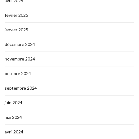
avril 2025
février 2025
janvier 2025
décembre 2024
novembre 2024
octobre 2024
septembre 2024
juin 2024
mai 2024
avril 2024