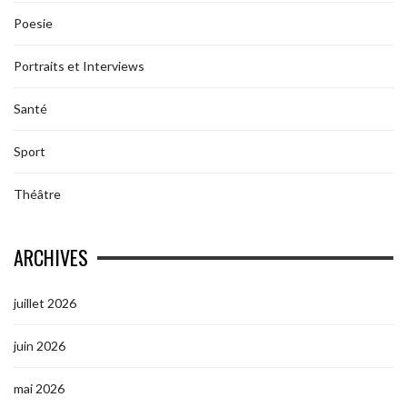
Poesie
Portraits et Interviews
Santé
Sport
Théâtre
ARCHIVES
juillet 2026
juin 2026
mai 2026