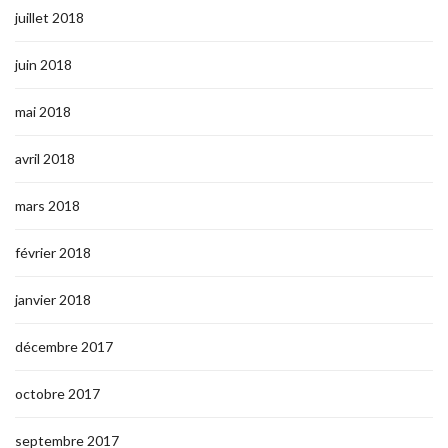
juillet 2018
juin 2018
mai 2018
avril 2018
mars 2018
février 2018
janvier 2018
décembre 2017
octobre 2017
septembre 2017