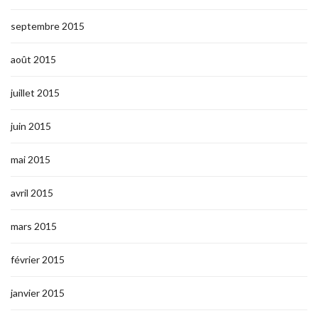
septembre 2015
août 2015
juillet 2015
juin 2015
mai 2015
avril 2015
mars 2015
février 2015
janvier 2015