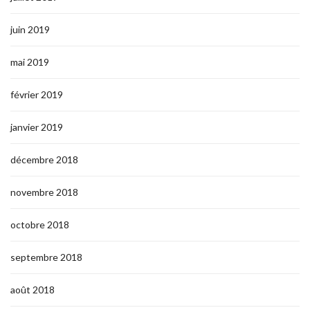
juin 2019
mai 2019
février 2019
janvier 2019
décembre 2018
novembre 2018
octobre 2018
septembre 2018
août 2018