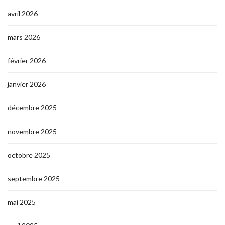
avril 2026
mars 2026
février 2026
janvier 2026
décembre 2025
novembre 2025
octobre 2025
septembre 2025
mai 2025