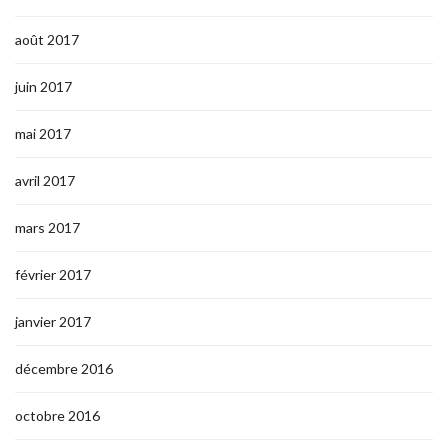
août 2017
juin 2017
mai 2017
avril 2017
mars 2017
février 2017
janvier 2017
décembre 2016
octobre 2016