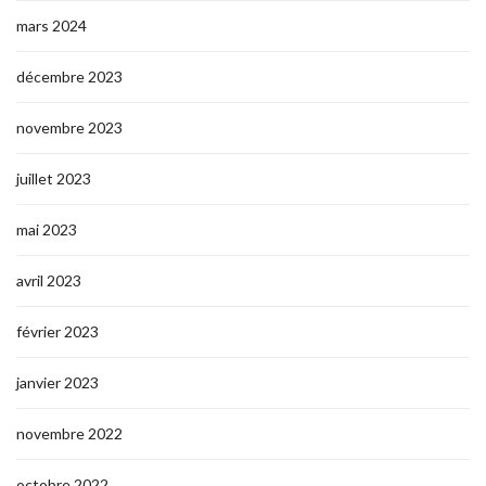
mars 2024
décembre 2023
novembre 2023
juillet 2023
mai 2023
avril 2023
février 2023
janvier 2023
novembre 2022
octobre 2022