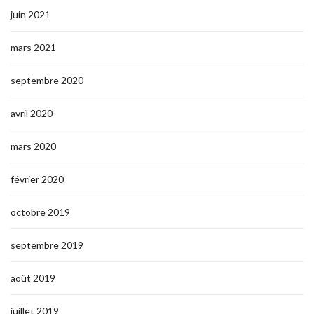
juin 2021
mars 2021
septembre 2020
avril 2020
mars 2020
février 2020
octobre 2019
septembre 2019
août 2019
juillet 2019