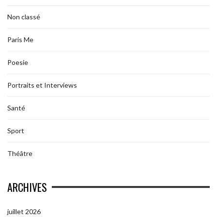
Non classé
Paris Me
Poesie
Portraits et Interviews
Santé
Sport
Théâtre
ARCHIVES
juillet 2026