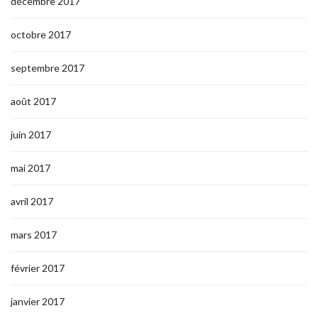
décembre 2017
octobre 2017
septembre 2017
août 2017
juin 2017
mai 2017
avril 2017
mars 2017
février 2017
janvier 2017