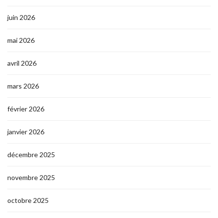
juin 2026
mai 2026
avril 2026
mars 2026
février 2026
janvier 2026
décembre 2025
novembre 2025
octobre 2025