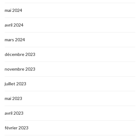
mai 2024
avril 2024
mars 2024
décembre 2023
novembre 2023
juillet 2023
mai 2023
avril 2023
février 2023