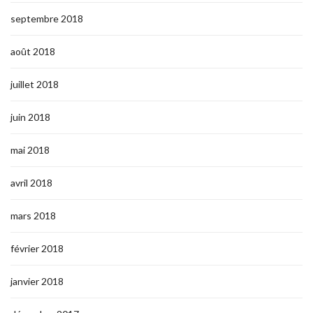
septembre 2018
août 2018
juillet 2018
juin 2018
mai 2018
avril 2018
mars 2018
février 2018
janvier 2018