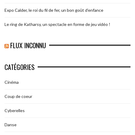
Expo Calder, le roi du fil de fer, un bon goût d’enfance
Le ring de Katharsy, un spectacle en forme de jeu vidéo !
FLUX INCONNU
CATÉGORIES
Cinéma
Coup de coeur
Cyberelles
Danse