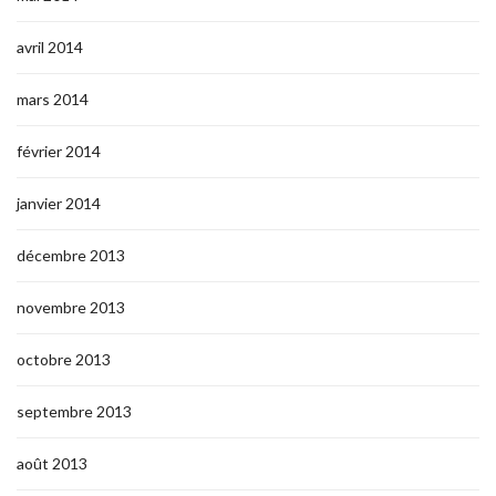
avril 2014
mars 2014
février 2014
janvier 2014
décembre 2013
novembre 2013
octobre 2013
septembre 2013
août 2013