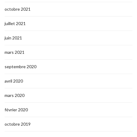
octobre 2021
juillet 2021
juin 2021
mars 2021
septembre 2020
avril 2020
mars 2020
février 2020
octobre 2019