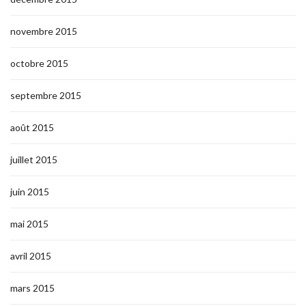
novembre 2015
octobre 2015
septembre 2015
août 2015
juillet 2015
juin 2015
mai 2015
avril 2015
mars 2015