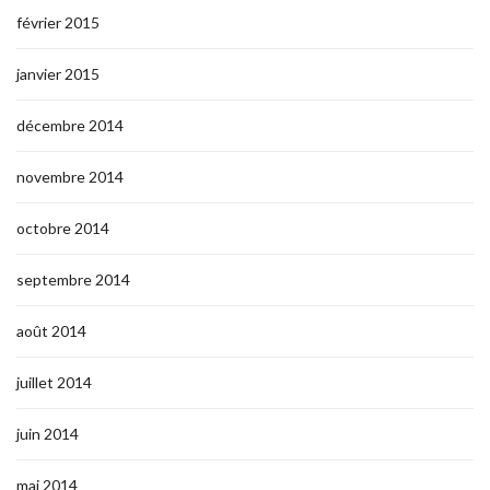
février 2015
janvier 2015
décembre 2014
novembre 2014
octobre 2014
septembre 2014
août 2014
juillet 2014
juin 2014
mai 2014