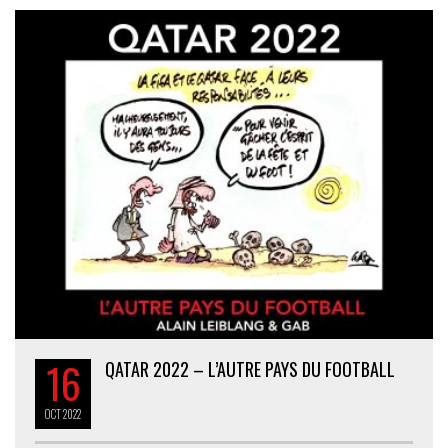
16
QATAR 2022 – L’AUTRE PAYS DU FOOTBALL
OCT
2022