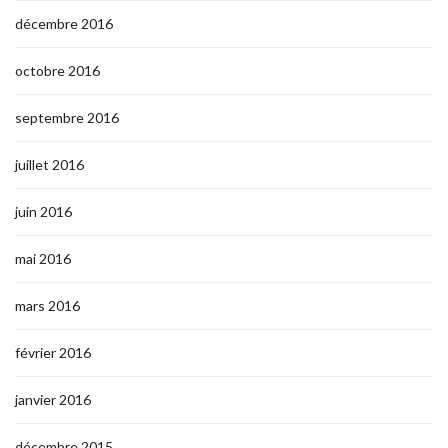
décembre 2016
octobre 2016
septembre 2016
juillet 2016
juin 2016
mai 2016
mars 2016
février 2016
janvier 2016
décembre 2015