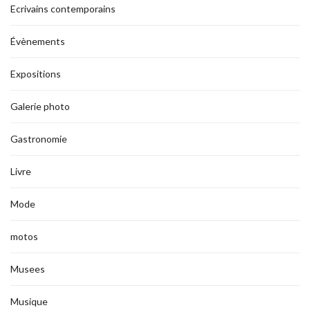
Ecrivains contemporains
Évènements
Expositions
Galerie photo
Gastronomie
Livre
Mode
motos
Musees
Musique