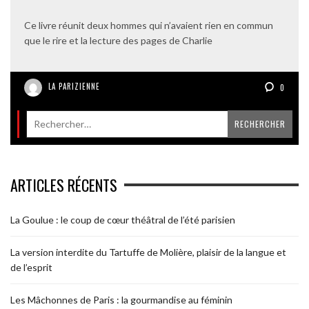
Ce livre réunit deux hommes qui n’avaient rien en commun
que le rire et la lecture des pages de Charlie
LA PARIZIENNE
0
ARTICLES RÉCENTS
La Goulue : le coup de cœur théâtral de l’été parisien
La version interdite du Tartuffe de Molière, plaisir de la langue et
de l’esprit
Les Mâchonnes de Paris : la gourmandise au féminin