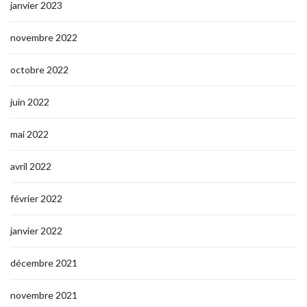
janvier 2023
novembre 2022
octobre 2022
juin 2022
mai 2022
avril 2022
février 2022
janvier 2022
décembre 2021
novembre 2021