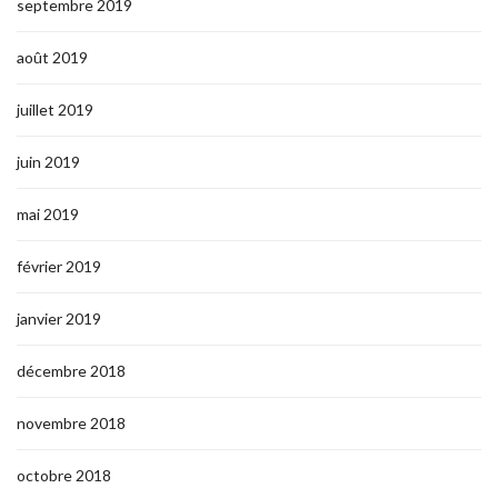
septembre 2019
août 2019
juillet 2019
juin 2019
mai 2019
février 2019
janvier 2019
décembre 2018
novembre 2018
octobre 2018