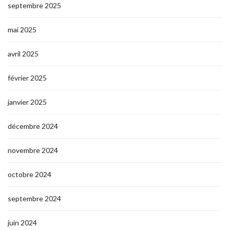
septembre 2025
mai 2025
avril 2025
février 2025
janvier 2025
décembre 2024
novembre 2024
octobre 2024
septembre 2024
juin 2024