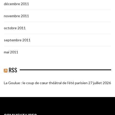
décembre 2011
novembre 2011
octobre 2011
septembre 2011
mai 2011
RSS
La Goulue : le coup de cœur théâtral de l’été parisien
27 juillet 2026