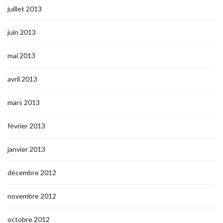
juillet 2013
juin 2013
mai 2013
avril 2013
mars 2013
février 2013
janvier 2013
décembre 2012
novembre 2012
octobre 2012