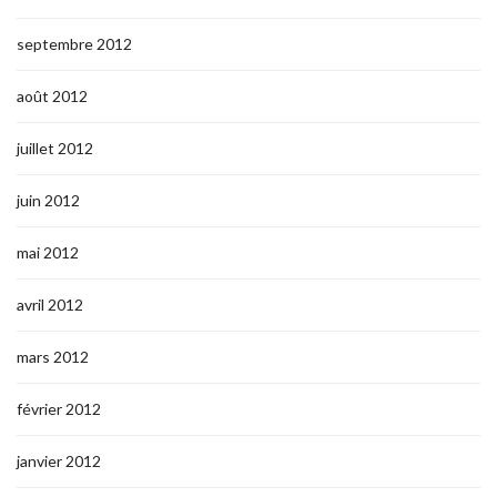
septembre 2012
août 2012
juillet 2012
juin 2012
mai 2012
avril 2012
mars 2012
février 2012
janvier 2012