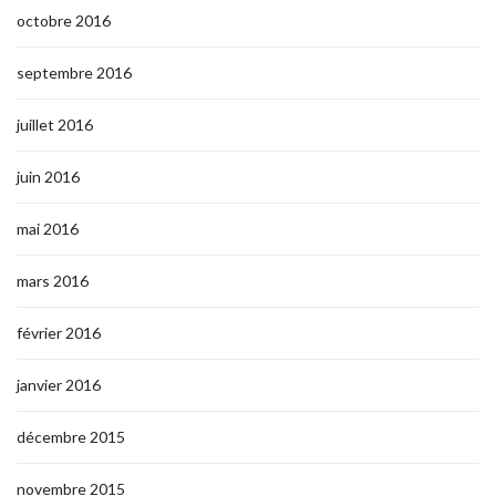
octobre 2016
septembre 2016
juillet 2016
juin 2016
mai 2016
mars 2016
février 2016
janvier 2016
décembre 2015
novembre 2015