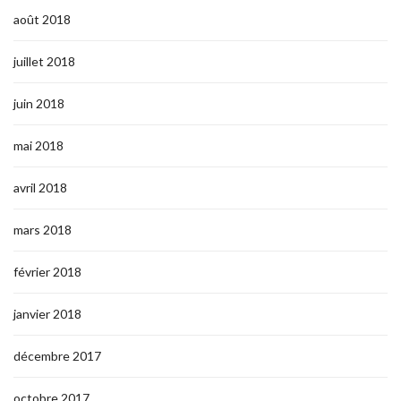
août 2018
juillet 2018
juin 2018
mai 2018
avril 2018
mars 2018
février 2018
janvier 2018
décembre 2017
octobre 2017