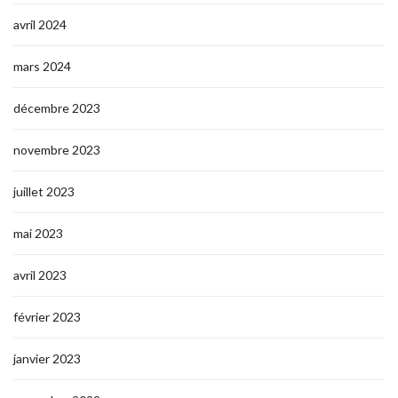
avril 2024
mars 2024
décembre 2023
novembre 2023
juillet 2023
mai 2023
avril 2023
février 2023
janvier 2023