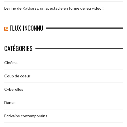
Le ring de Katharsy, un spectacle en forme de jeu vidéo !
FLUX INCONNU
CATÉGORIES
Cinéma
Coup de coeur
Cyberelles
Danse
Ecrivains contemporains