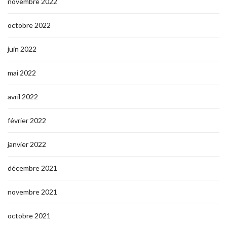
novembre 2022
octobre 2022
juin 2022
mai 2022
avril 2022
février 2022
janvier 2022
décembre 2021
novembre 2021
octobre 2021