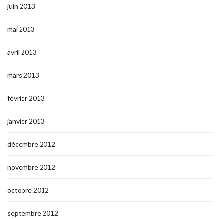
juin 2013
mai 2013
avril 2013
mars 2013
février 2013
janvier 2013
décembre 2012
novembre 2012
octobre 2012
septembre 2012