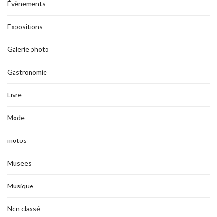
Évènements
Expositions
Galerie photo
Gastronomie
Livre
Mode
motos
Musees
Musique
Non classé