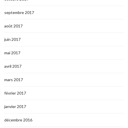
septembre 2017
août 2017
juin 2017
mai 2017
avril 2017
mars 2017
février 2017
janvier 2017
décembre 2016