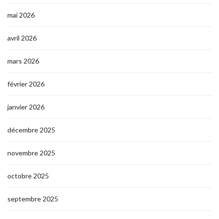
mai 2026
avril 2026
mars 2026
février 2026
janvier 2026
décembre 2025
novembre 2025
octobre 2025
septembre 2025