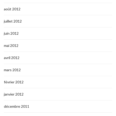
août 2012
juillet 2012
juin 2012
mai 2012
avril 2012
mars 2012
février 2012
janvier 2012
décembre 2011