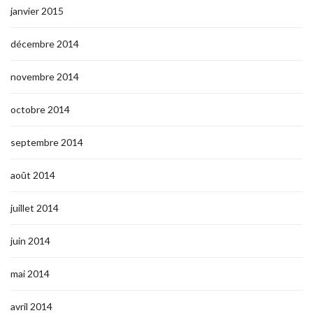
janvier 2015
décembre 2014
novembre 2014
octobre 2014
septembre 2014
août 2014
juillet 2014
juin 2014
mai 2014
avril 2014