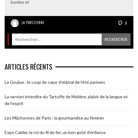
bombe et
LA PARIZIENNE
0
ARTICLES RÉCENTS
La Goulue : le coup de cœur théâtral de l’été parisien
La version interdite du Tartuffe de Molière, plaisir de la langue et
de l’esprit
Les Mâchonnes de Paris : la gourmandise au féminin
Expo Calder, le roi du fil de fer, un bon goût d’enfance