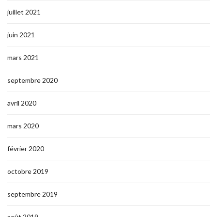
juillet 2021
juin 2021
mars 2021
septembre 2020
avril 2020
mars 2020
février 2020
octobre 2019
septembre 2019
août 2019