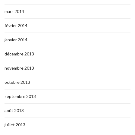
mars 2014
février 2014
janvier 2014
décembre 2013
novembre 2013
octobre 2013
septembre 2013
août 2013
juillet 2013