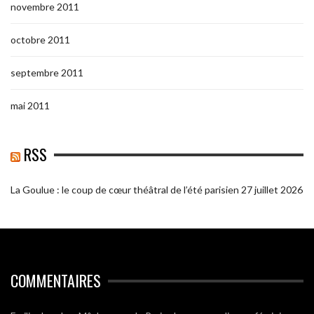
novembre 2011
octobre 2011
septembre 2011
mai 2011
RSS
La Goulue : le coup de cœur théâtral de l’été parisien
27 juillet 2026
COMMENTAIRES