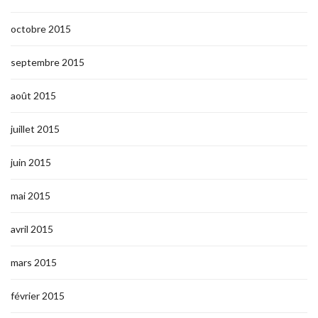
octobre 2015
septembre 2015
août 2015
juillet 2015
juin 2015
mai 2015
avril 2015
mars 2015
février 2015