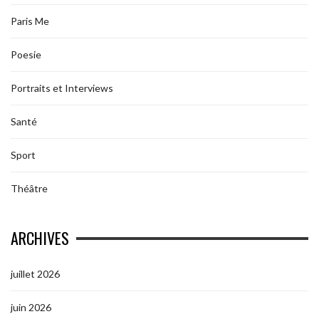
Paris Me
Poesie
Portraits et Interviews
Santé
Sport
Théâtre
ARCHIVES
juillet 2026
juin 2026