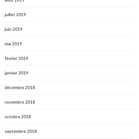
juillet 2019
juin 2019
mai 2019
février 2019
janvier 2019
décembre 2018
novembre 2018
octobre 2018
septembre 2018