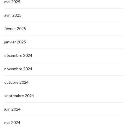
mai 2025
avril 2025
février 2025
janvier 2025
décembre 2024
novembre 2024
octobre 2024
septembre 2024
juin 2024
mai 2024