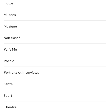
motos
Musees
Musique
Non classé
Paris Me
Poesie
Portraits et Interviews
Santé
Sport
Théâtre