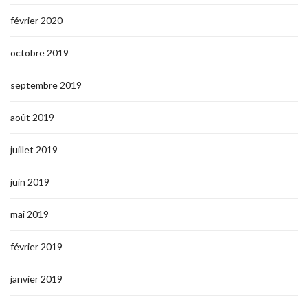
février 2020
octobre 2019
septembre 2019
août 2019
juillet 2019
juin 2019
mai 2019
février 2019
janvier 2019