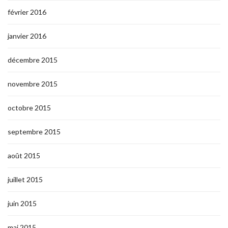
février 2016
janvier 2016
décembre 2015
novembre 2015
octobre 2015
septembre 2015
août 2015
juillet 2015
juin 2015
mai 2015