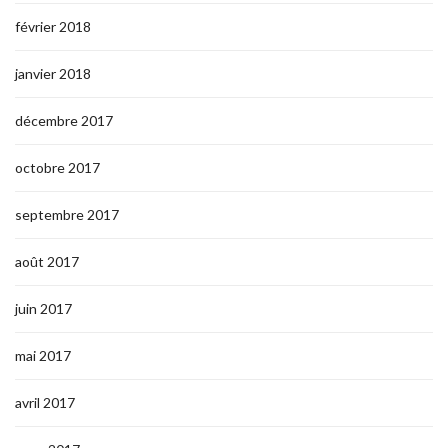
février 2018
janvier 2018
décembre 2017
octobre 2017
septembre 2017
août 2017
juin 2017
mai 2017
avril 2017