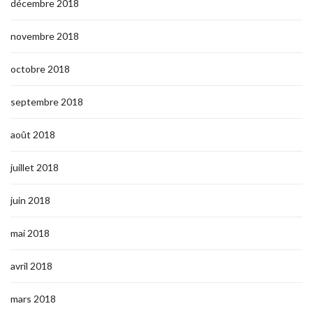
décembre 2018
novembre 2018
octobre 2018
septembre 2018
août 2018
juillet 2018
juin 2018
mai 2018
avril 2018
mars 2018