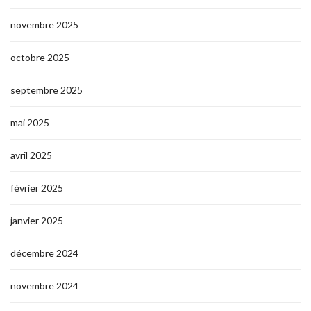
novembre 2025
octobre 2025
septembre 2025
mai 2025
avril 2025
février 2025
janvier 2025
décembre 2024
novembre 2024