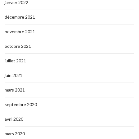
janvier 2022
décembre 2021
novembre 2021
octobre 2021
juillet 2021
juin 2021
mars 2021
septembre 2020
avril 2020
mars 2020