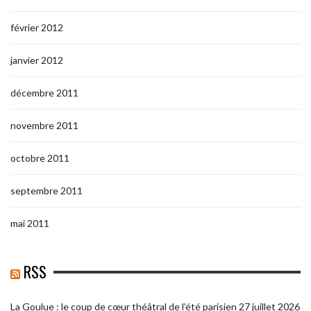
février 2012
janvier 2012
décembre 2011
novembre 2011
octobre 2011
septembre 2011
mai 2011
RSS
La Goulue : le coup de cœur théâtral de l’été parisien
27 juillet 2026