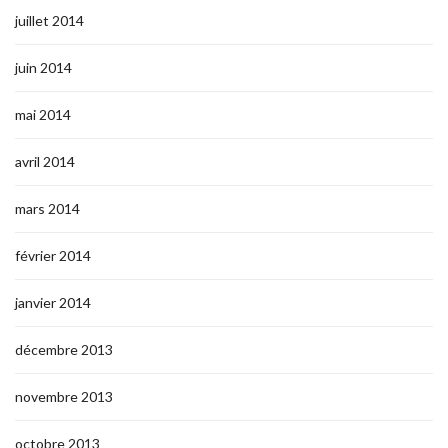
juillet 2014
juin 2014
mai 2014
avril 2014
mars 2014
février 2014
janvier 2014
décembre 2013
novembre 2013
octobre 2013