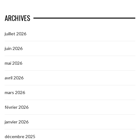
ARCHIVES
juillet 2026
juin 2026
mai 2026
avril 2026
mars 2026
février 2026
janvier 2026
décembre 2025