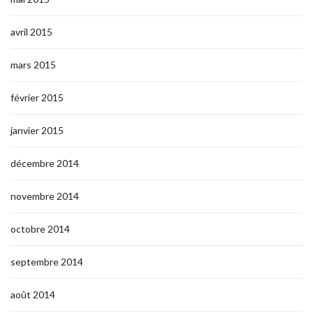
avril 2015
mars 2015
février 2015
janvier 2015
décembre 2014
novembre 2014
octobre 2014
septembre 2014
août 2014