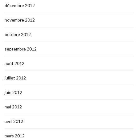
décembre 2012
novembre 2012
octobre 2012
septembre 2012
août 2012
juillet 2012
juin 2012
mai 2012
avril 2012
mars 2012