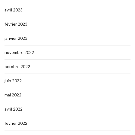
avril 2023
février 2023
janvier 2023
novembre 2022
octobre 2022
juin 2022
mai 2022
avril 2022
février 2022