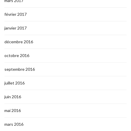
mars 2017
février 2017
janvier 2017
décembre 2016
octobre 2016
septembre 2016
juillet 2016
juin 2016
mai 2016
mars 2016