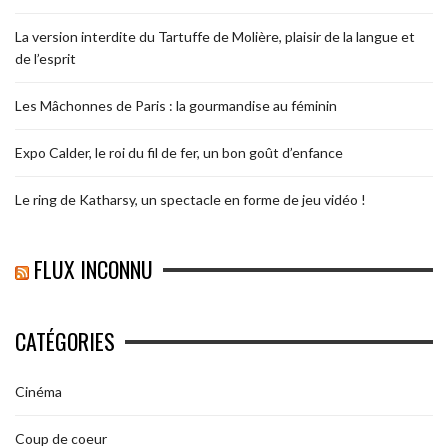
La version interdite du Tartuffe de Molière, plaisir de la langue et
de l’esprit
Les Mâchonnes de Paris : la gourmandise au féminin
Expo Calder, le roi du fil de fer, un bon goût d’enfance
Le ring de Katharsy, un spectacle en forme de jeu vidéo !
FLUX INCONNU
CATÉGORIES
Cinéma
Coup de coeur