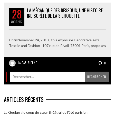
28
LA MÉCANIQUE DES DESSOUS, UNE HISTOIRE
INDISCRÈTE DE LA SILHOUETTE
AOÛT
2013
Until November 24, 2013 , this exposure Decorative Arts
Textile and Fashion , 107 rue de Rivoli, 75001 Paris, proposes
LA PARIZIENNE
0
ARTICLES RÉCENTS
La Goulue : le coup de cœur théâtral de l’été parisien