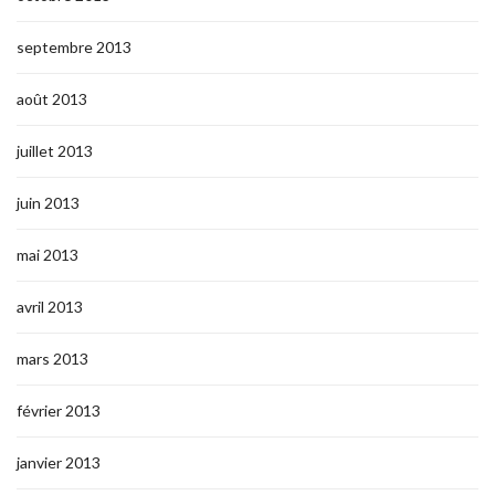
septembre 2013
août 2013
juillet 2013
juin 2013
mai 2013
avril 2013
mars 2013
février 2013
janvier 2013