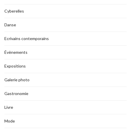
Cyberelles
Danse
Ecrivains contemporains
Évènements
Expositions
Galerie photo
Gastronomie
Livre
Mode