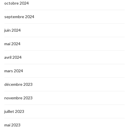
octobre 2024
septembre 2024
juin 2024
mai 2024
avril 2024
mars 2024
décembre 2023
novembre 2023
juillet 2023
mai 2023