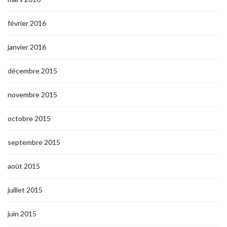
février 2016
janvier 2016
décembre 2015
novembre 2015
octobre 2015
septembre 2015
août 2015
juillet 2015
juin 2015