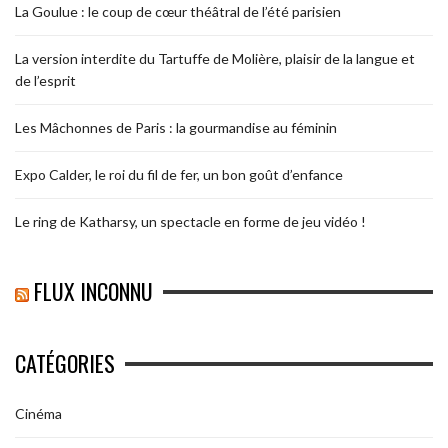
La Goulue : le coup de cœur théâtral de l’été parisien
La version interdite du Tartuffe de Molière, plaisir de la langue et
de l’esprit
Les Mâchonnes de Paris : la gourmandise au féminin
Expo Calder, le roi du fil de fer, un bon goût d’enfance
Le ring de Katharsy, un spectacle en forme de jeu vidéo !
FLUX INCONNU
CATÉGORIES
Cinéma