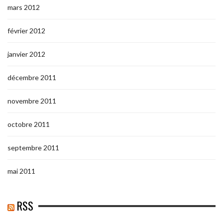
mars 2012
février 2012
janvier 2012
décembre 2011
novembre 2011
octobre 2011
septembre 2011
mai 2011
RSS