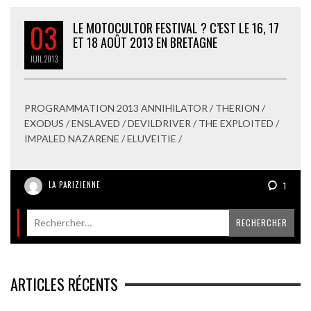
03
LE MOTOCULTOR FESTIVAL ? C’EST LE 16, 17
ET 18 AOÛT 2013 EN BRETAGNE
JUIL
2013
PROGRAMMATION 2013 ANNIHILATOR / THERION /
EXODUS / ENSLAVED / DEVILDRIVER / THE EXPLOITED /
IMPALED NAZARENE / ELUVEITIE /
LA PARIZIENNE
1
ARTICLES RÉCENTS