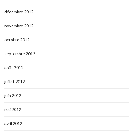
décembre 2012
novembre 2012
octobre 2012
septembre 2012
août 2012
juillet 2012
juin 2012
mai 2012
avril 2012