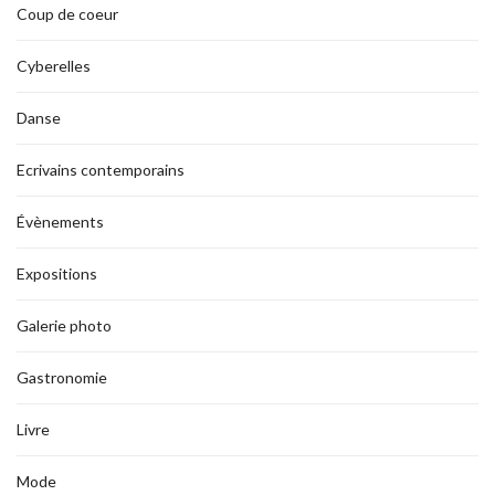
Coup de coeur
Cyberelles
Danse
Ecrivains contemporains
Évènements
Expositions
Galerie photo
Gastronomie
Livre
Mode