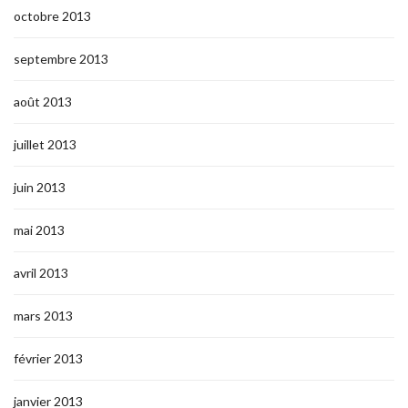
octobre 2013
septembre 2013
août 2013
juillet 2013
juin 2013
mai 2013
avril 2013
mars 2013
février 2013
janvier 2013