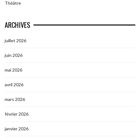
Théâtre
ARCHIVES
juillet 2026
juin 2026
mai 2026
avril 2026
mars 2026
février 2026
janvier 2026