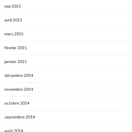
mai 2015
avril 2015
mars 2015
février 2015
janvier 2015
décembre 2014
novembre 2014
octobre 2014
septembre 2014
août 2014