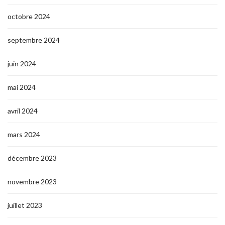
octobre 2024
septembre 2024
juin 2024
mai 2024
avril 2024
mars 2024
décembre 2023
novembre 2023
juillet 2023