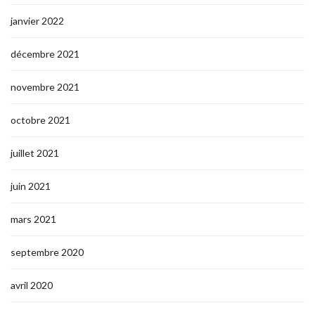
janvier 2022
décembre 2021
novembre 2021
octobre 2021
juillet 2021
juin 2021
mars 2021
septembre 2020
avril 2020