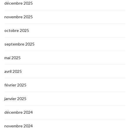
décembre 2025
novembre 2025
octobre 2025
septembre 2025
mai 2025
avril 2025
février 2025
janvier 2025
décembre 2024
novembre 2024