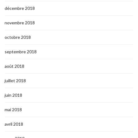
décembre 2018
novembre 2018
octobre 2018
septembre 2018
août 2018
juillet 2018
juin 2018
mai 2018
avril 2018