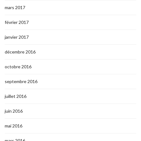
mars 2017
février 2017
janvier 2017
décembre 2016
octobre 2016
septembre 2016
juillet 2016
juin 2016
mai 2016
mars 2016