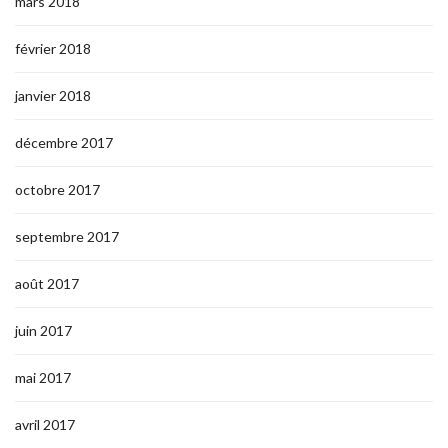
mars 2018
février 2018
janvier 2018
décembre 2017
octobre 2017
septembre 2017
août 2017
juin 2017
mai 2017
avril 2017