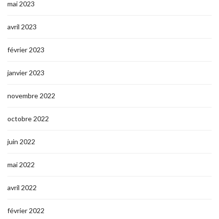
mai 2023
avril 2023
février 2023
janvier 2023
novembre 2022
octobre 2022
juin 2022
mai 2022
avril 2022
février 2022