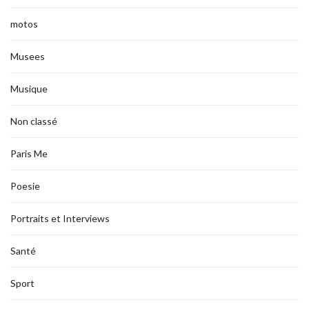
motos
Musees
Musique
Non classé
Paris Me
Poesie
Portraits et Interviews
Santé
Sport