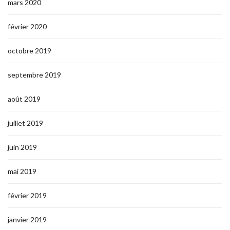
mars 2020
février 2020
octobre 2019
septembre 2019
août 2019
juillet 2019
juin 2019
mai 2019
février 2019
janvier 2019