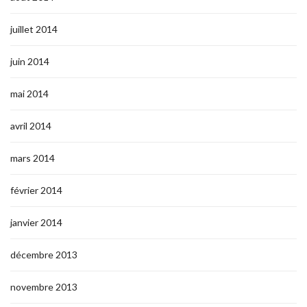
juillet 2014
juin 2014
mai 2014
avril 2014
mars 2014
février 2014
janvier 2014
décembre 2013
novembre 2013