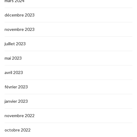
mars 2024
décembre 2023
novembre 2023
juillet 2023
mai 2023
avril 2023
février 2023
janvier 2023
novembre 2022
octobre 2022