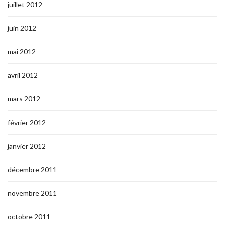
juillet 2012
juin 2012
mai 2012
avril 2012
mars 2012
février 2012
janvier 2012
décembre 2011
novembre 2011
octobre 2011