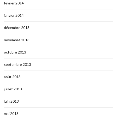
février 2014
janvier 2014
décembre 2013
novembre 2013
octobre 2013
septembre 2013
août 2013
juillet 2013
juin 2013
mai 2013