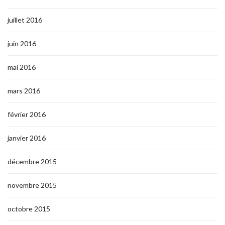
juillet 2016
juin 2016
mai 2016
mars 2016
février 2016
janvier 2016
décembre 2015
novembre 2015
octobre 2015