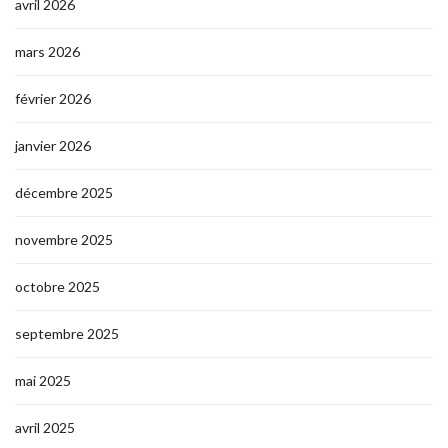
avril 2026
mars 2026
février 2026
janvier 2026
décembre 2025
novembre 2025
octobre 2025
septembre 2025
mai 2025
avril 2025