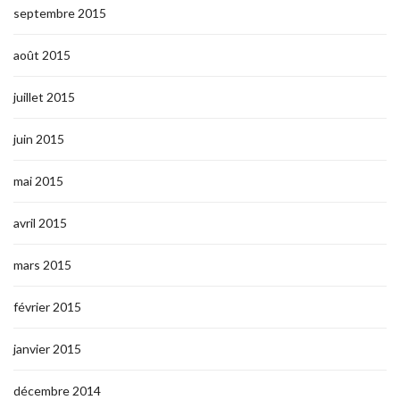
septembre 2015
août 2015
juillet 2015
juin 2015
mai 2015
avril 2015
mars 2015
février 2015
janvier 2015
décembre 2014