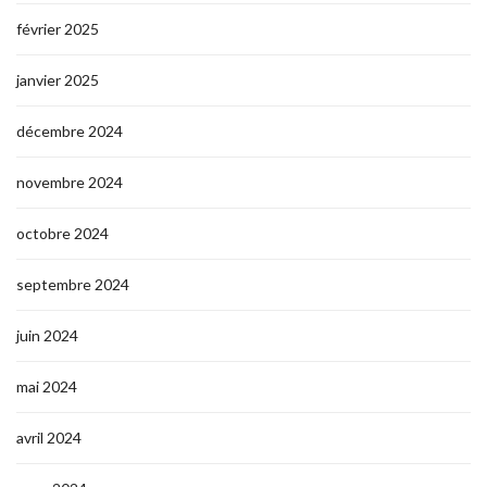
février 2025
janvier 2025
décembre 2024
novembre 2024
octobre 2024
septembre 2024
juin 2024
mai 2024
avril 2024