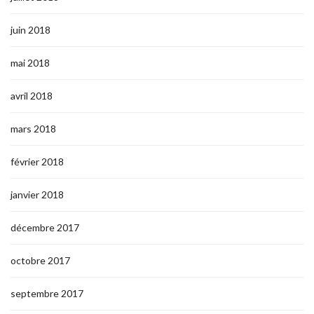
juin 2018
mai 2018
avril 2018
mars 2018
février 2018
janvier 2018
décembre 2017
octobre 2017
septembre 2017