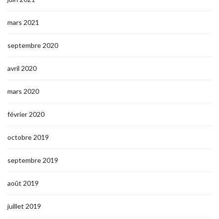
mars 2021
septembre 2020
avril 2020
mars 2020
février 2020
octobre 2019
septembre 2019
août 2019
juillet 2019