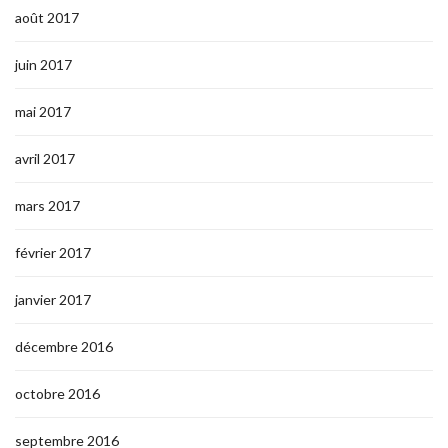
août 2017
juin 2017
mai 2017
avril 2017
mars 2017
février 2017
janvier 2017
décembre 2016
octobre 2016
septembre 2016