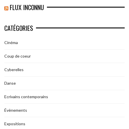
FLUX INCONNU
CATÉGORIES
Cinéma
Coup de coeur
Cyberelles
Danse
Ecrivains contemporains
Évènements
Expositions