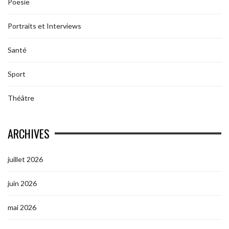
Poesie
Portraits et Interviews
Santé
Sport
Théâtre
ARCHIVES
juillet 2026
juin 2026
mai 2026