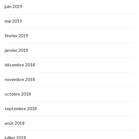
juin 2019
mai 2019
février 2019
janvier 2019
décembre 2018
novembre 2018
octobre 2018
septembre 2018
août 2018
juillet 2018