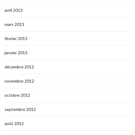
avril 2013
mars 2013
février 2013
janvier 2013
décembre 2012
novembre 2012
octobre 2012
septembre 2012
août 2012