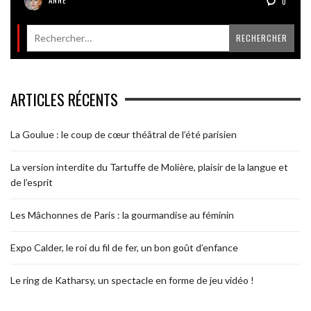
0
ARTICLES RÉCENTS
La Goulue : le coup de cœur théâtral de l’été parisien
La version interdite du Tartuffe de Molière, plaisir de la langue et
de l’esprit
Les Mâchonnes de Paris : la gourmandise au féminin
Expo Calder, le roi du fil de fer, un bon goût d’enfance
Le ring de Katharsy, un spectacle en forme de jeu vidéo !