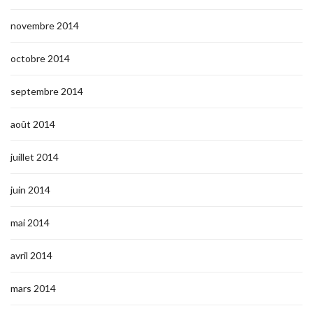
novembre 2014
octobre 2014
septembre 2014
août 2014
juillet 2014
juin 2014
mai 2014
avril 2014
mars 2014