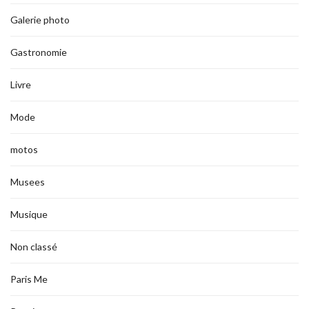
Galerie photo
Gastronomie
Livre
Mode
motos
Musees
Musique
Non classé
Paris Me