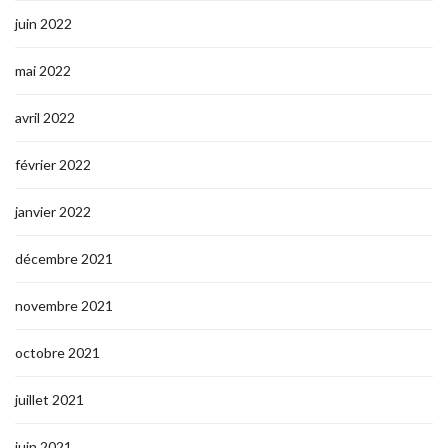
juin 2022
mai 2022
avril 2022
février 2022
janvier 2022
décembre 2021
novembre 2021
octobre 2021
juillet 2021
juin 2021