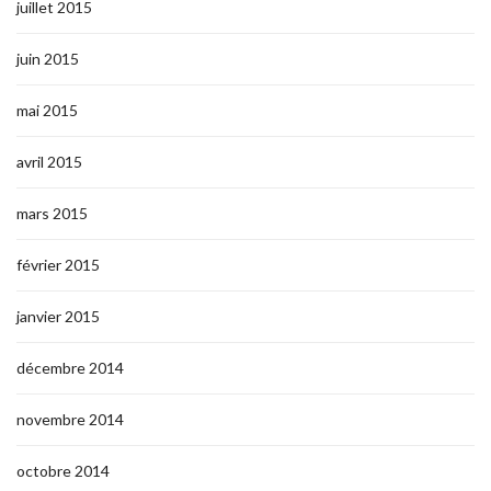
juillet 2015
juin 2015
mai 2015
avril 2015
mars 2015
février 2015
janvier 2015
décembre 2014
novembre 2014
octobre 2014