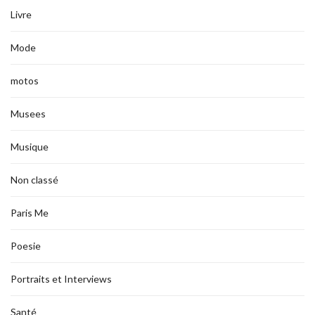
Livre
Mode
motos
Musees
Musique
Non classé
Paris Me
Poesie
Portraits et Interviews
Santé