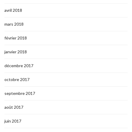
avril 2018
mars 2018
février 2018
janvier 2018
décembre 2017
octobre 2017
septembre 2017
août 2017
juin 2017