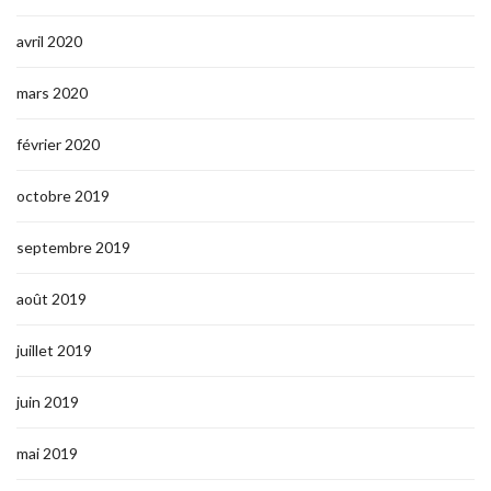
avril 2020
mars 2020
février 2020
octobre 2019
septembre 2019
août 2019
juillet 2019
juin 2019
mai 2019