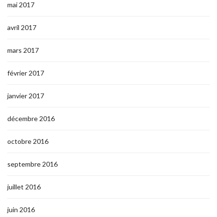
mai 2017
avril 2017
mars 2017
février 2017
janvier 2017
décembre 2016
octobre 2016
septembre 2016
juillet 2016
juin 2016