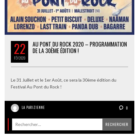
22
AU PONT DU ROCK 2020 – PROGRAMMATION
DE LA 30ÈME ÉDITION !
FÉV
2020
Le 31 Juillet et le 1er Août, ce sera la 30ème édition du
Festival Au Pont du Rock !
LA PARIZIENNE
0