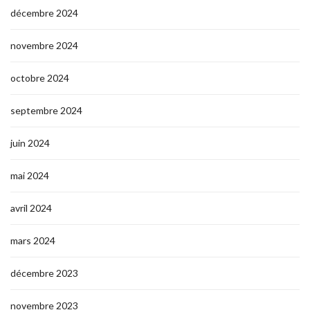
décembre 2024
novembre 2024
octobre 2024
septembre 2024
juin 2024
mai 2024
avril 2024
mars 2024
décembre 2023
novembre 2023