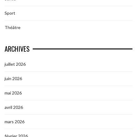
Sport
Théâtre
ARCHIVES
juillet 2026
juin 2026
mai 2026
avril 2026
mars 2026
février 2026