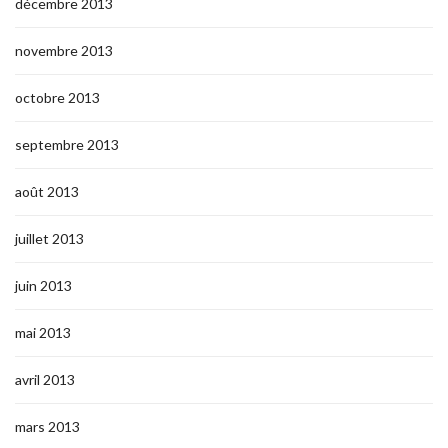
décembre 2013
novembre 2013
octobre 2013
septembre 2013
août 2013
juillet 2013
juin 2013
mai 2013
avril 2013
mars 2013