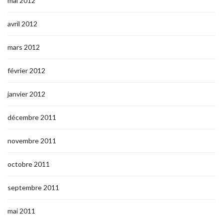
mai 2012
avril 2012
mars 2012
février 2012
janvier 2012
décembre 2011
novembre 2011
octobre 2011
septembre 2011
mai 2011