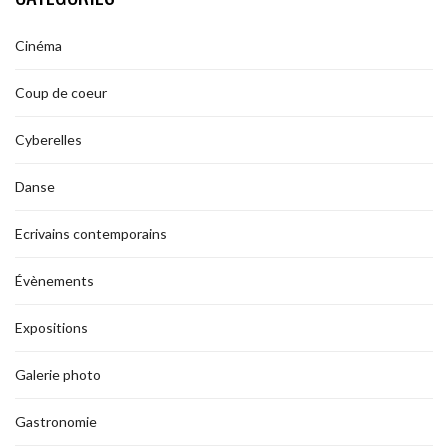
Cinéma
Coup de coeur
Cyberelles
Danse
Ecrivains contemporains
Évènements
Expositions
Galerie photo
Gastronomie