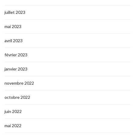
juillet 2023
mai 2023
avril 2023
février 2023
janvier 2023
novembre 2022
octobre 2022
juin 2022
mai 2022