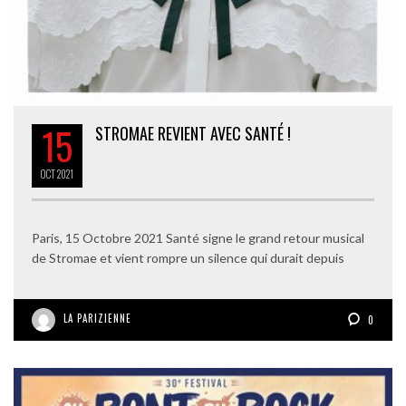
15
STROMAE REVIENT AVEC SANTÉ !
OCT
2021
Paris, 15 Octobre 2021 Santé signe le grand retour musical
de Stromae et vient rompre un silence qui durait depuis
LA PARIZIENNE
0