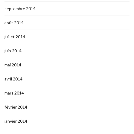
septembre 2014
août 2014
juillet 2014
juin 2014
mai 2014
avril 2014
mars 2014
février 2014
janvier 2014