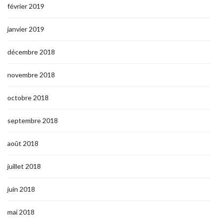
février 2019
janvier 2019
décembre 2018
novembre 2018
octobre 2018
septembre 2018
août 2018
juillet 2018
juin 2018
mai 2018