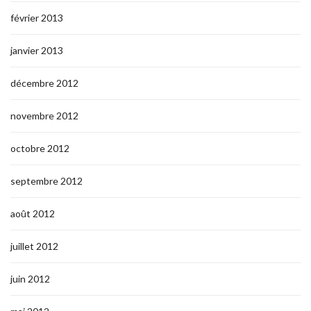
février 2013
janvier 2013
décembre 2012
novembre 2012
octobre 2012
septembre 2012
août 2012
juillet 2012
juin 2012