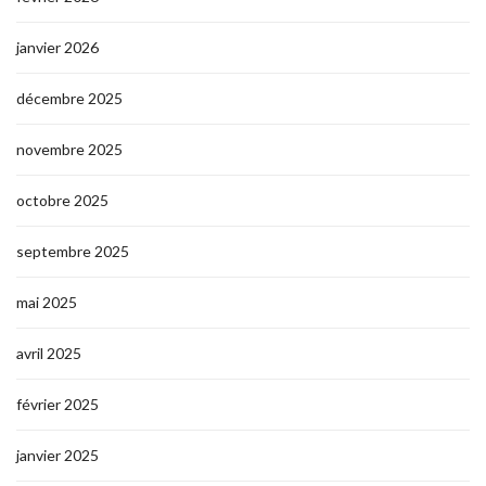
janvier 2026
décembre 2025
novembre 2025
octobre 2025
septembre 2025
mai 2025
avril 2025
février 2025
janvier 2025