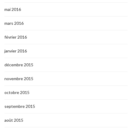
mai 2016
mars 2016
février 2016
janvier 2016
décembre 2015
novembre 2015
octobre 2015
septembre 2015
août 2015