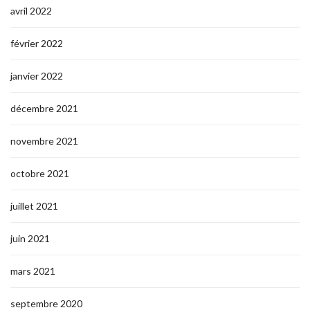
avril 2022
février 2022
janvier 2022
décembre 2021
novembre 2021
octobre 2021
juillet 2021
juin 2021
mars 2021
septembre 2020