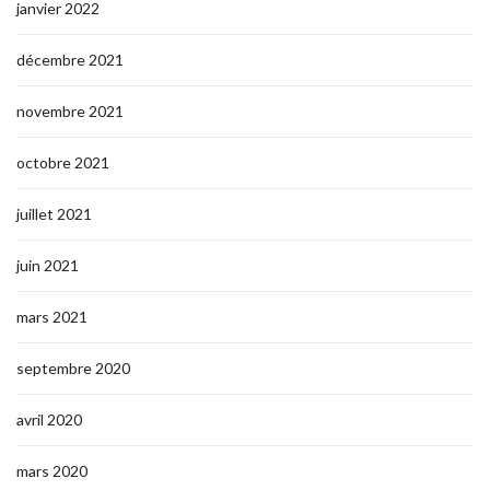
janvier 2022
décembre 2021
novembre 2021
octobre 2021
juillet 2021
juin 2021
mars 2021
septembre 2020
avril 2020
mars 2020