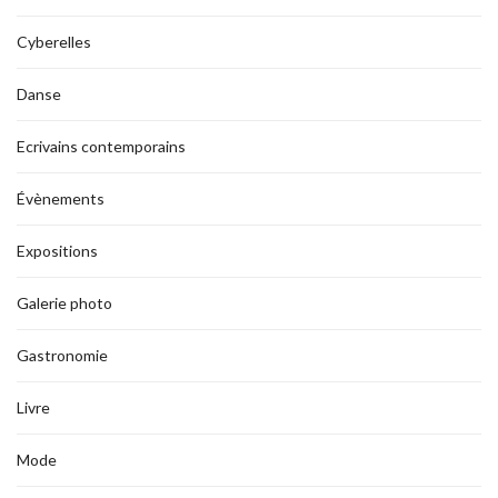
Cyberelles
Danse
Ecrivains contemporains
Évènements
Expositions
Galerie photo
Gastronomie
Livre
Mode