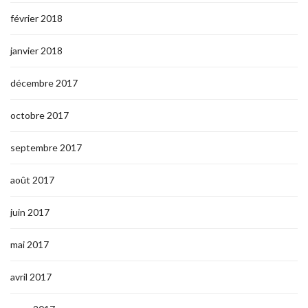
février 2018
janvier 2018
décembre 2017
octobre 2017
septembre 2017
août 2017
juin 2017
mai 2017
avril 2017