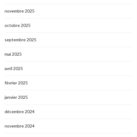
novembre 2025
octobre 2025
septembre 2025
mai 2025
avril 2025
février 2025
janvier 2025
décembre 2024
novembre 2024