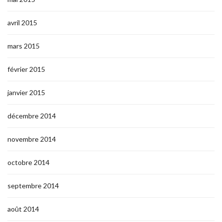
avril 2015
mars 2015
février 2015
janvier 2015
décembre 2014
novembre 2014
octobre 2014
septembre 2014
août 2014