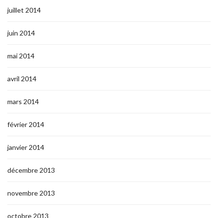
juillet 2014
juin 2014
mai 2014
avril 2014
mars 2014
février 2014
janvier 2014
décembre 2013
novembre 2013
octobre 2013