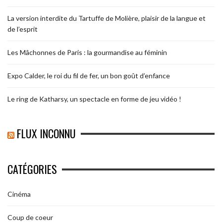
La version interdite du Tartuffe de Molière, plaisir de la langue et
de l’esprit
Les Mâchonnes de Paris : la gourmandise au féminin
Expo Calder, le roi du fil de fer, un bon goût d’enfance
Le ring de Katharsy, un spectacle en forme de jeu vidéo !
FLUX INCONNU
CATÉGORIES
Cinéma
Coup de coeur