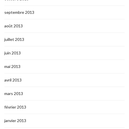
septembre 2013
août 2013
juillet 2013
juin 2013
mai 2013
avril 2013
mars 2013
février 2013
janvier 2013