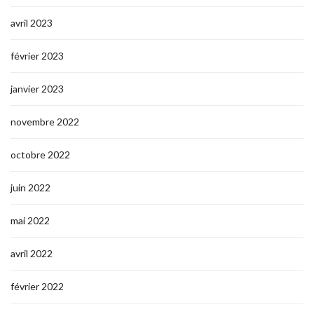
avril 2023
février 2023
janvier 2023
novembre 2022
octobre 2022
juin 2022
mai 2022
avril 2022
février 2022