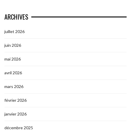
ARCHIVES
juillet 2026
juin 2026
mai 2026
avril 2026
mars 2026
février 2026
janvier 2026
décembre 2025