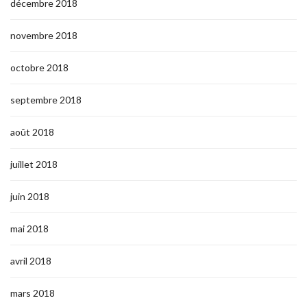
décembre 2018
novembre 2018
octobre 2018
septembre 2018
août 2018
juillet 2018
juin 2018
mai 2018
avril 2018
mars 2018