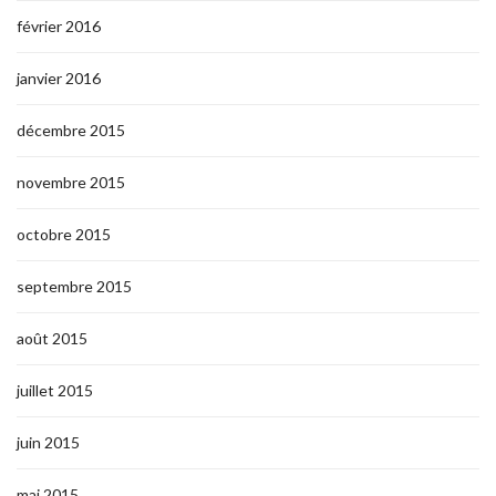
février 2016
janvier 2016
décembre 2015
novembre 2015
octobre 2015
septembre 2015
août 2015
juillet 2015
juin 2015
mai 2015