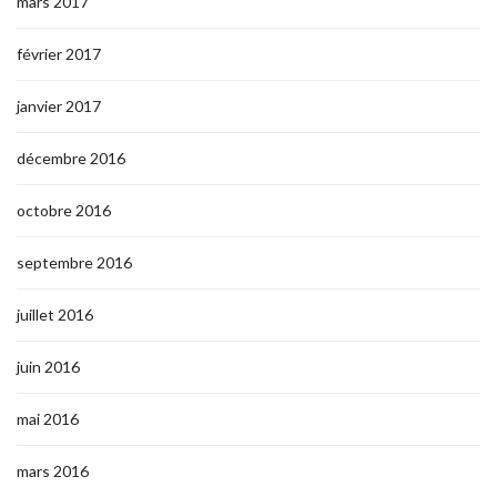
mars 2017
février 2017
janvier 2017
décembre 2016
octobre 2016
septembre 2016
juillet 2016
juin 2016
mai 2016
mars 2016