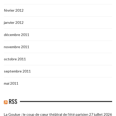
février 2012
janvier 2012
décembre 2011
novembre 2011
octobre 2011
septembre 2011
mai 2011
RSS
La Goulue : le coup de cœur théâtral de l’été parisien
27 juillet 2026