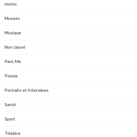
motos
Musees
Musique
Non classé
Paris Me
Poesie
Portraits et Interviews
Santé
Sport
Théâtre