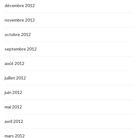
décembre 2012
novembre 2012
octobre 2012
septembre 2012
août 2012
juillet 2012
juin 2012
mai 2012
avril 2012
mars 2012