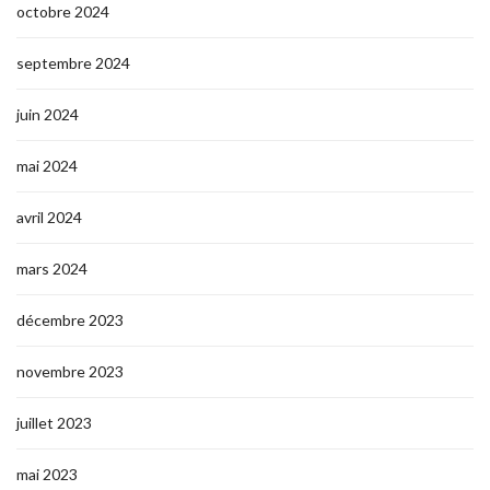
octobre 2024
septembre 2024
juin 2024
mai 2024
avril 2024
mars 2024
décembre 2023
novembre 2023
juillet 2023
mai 2023