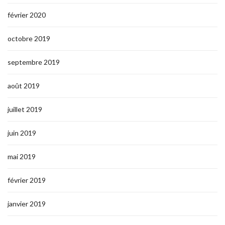
février 2020
octobre 2019
septembre 2019
août 2019
juillet 2019
juin 2019
mai 2019
février 2019
janvier 2019