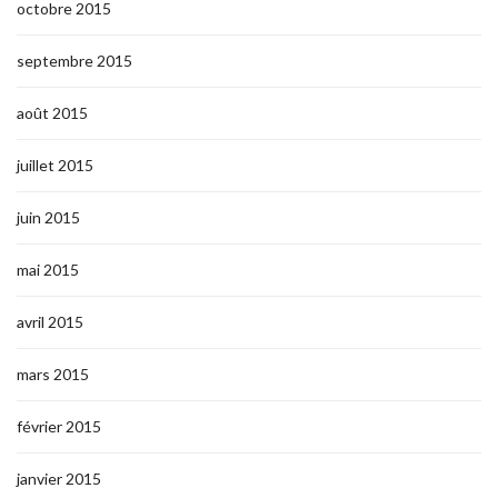
octobre 2015
septembre 2015
août 2015
juillet 2015
juin 2015
mai 2015
avril 2015
mars 2015
février 2015
janvier 2015