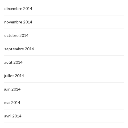
décembre 2014
novembre 2014
octobre 2014
septembre 2014
août 2014
juillet 2014
juin 2014
mai 2014
avril 2014