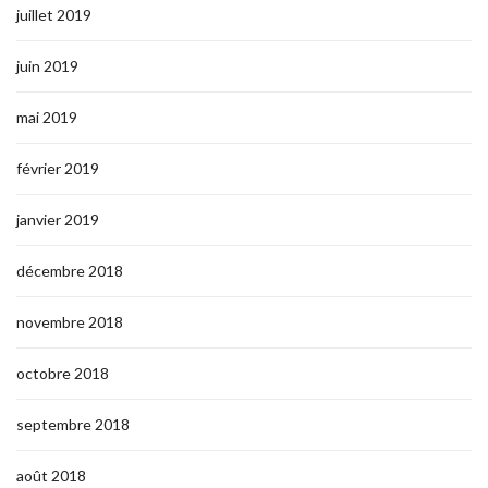
juillet 2019
juin 2019
mai 2019
février 2019
janvier 2019
décembre 2018
novembre 2018
octobre 2018
septembre 2018
août 2018