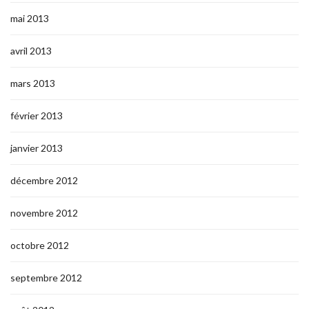
mai 2013
avril 2013
mars 2013
février 2013
janvier 2013
décembre 2012
novembre 2012
octobre 2012
septembre 2012