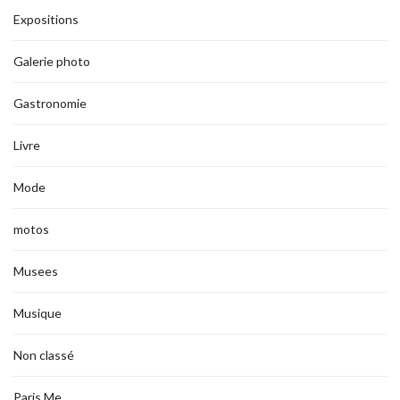
Expositions
Galerie photo
Gastronomie
Livre
Mode
motos
Musees
Musique
Non classé
Paris Me