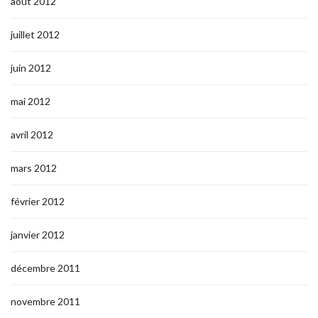
août 2012
juillet 2012
juin 2012
mai 2012
avril 2012
mars 2012
février 2012
janvier 2012
décembre 2011
novembre 2011