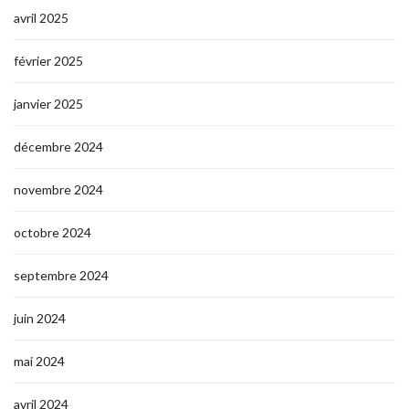
avril 2025
février 2025
janvier 2025
décembre 2024
novembre 2024
octobre 2024
septembre 2024
juin 2024
mai 2024
avril 2024