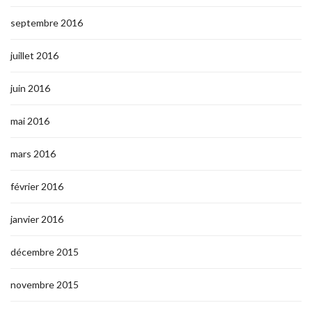
septembre 2016
juillet 2016
juin 2016
mai 2016
mars 2016
février 2016
janvier 2016
décembre 2015
novembre 2015