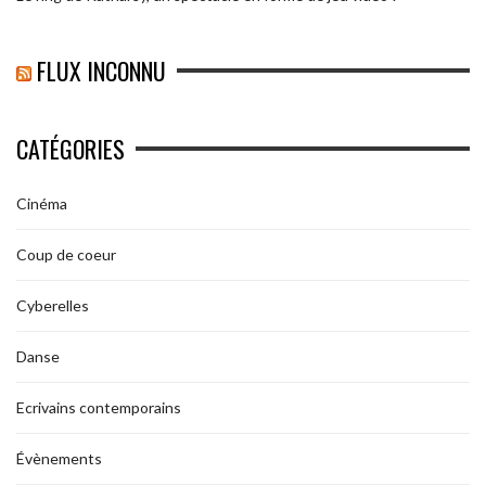
FLUX INCONNU
CATÉGORIES
Cinéma
Coup de coeur
Cyberelles
Danse
Ecrivains contemporains
Évènements