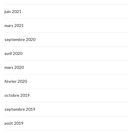
juin 2021
mars 2021
septembre 2020
avril 2020
mars 2020
février 2020
octobre 2019
septembre 2019
août 2019