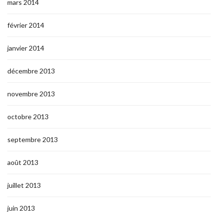
mars 2014
février 2014
janvier 2014
décembre 2013
novembre 2013
octobre 2013
septembre 2013
août 2013
juillet 2013
juin 2013