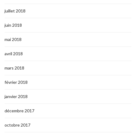
juillet 2018
juin 2018
mai 2018
avril 2018
mars 2018
février 2018
janvier 2018
décembre 2017
octobre 2017