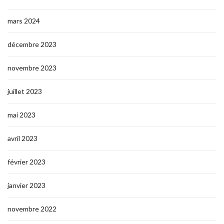
mars 2024
décembre 2023
novembre 2023
juillet 2023
mai 2023
avril 2023
février 2023
janvier 2023
novembre 2022