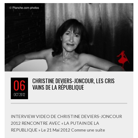
06
CHRISTINE DEVIERS-JONCOUR, LES CRIS
VAINS DE LA RÉPUBLIQUE
OCT
2012
INTERVIEW VIDEO DE CHRISTINE DEVIERS-JONCOUR
2012 RENCONTRE AVEC « LA PUTAIN DE LA
REPUBLIQUE » Le 21 Mai 2012 Comme une suite