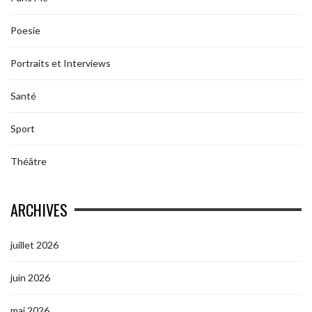
Poesie
Portraits et Interviews
Santé
Sport
Théâtre
ARCHIVES
juillet 2026
juin 2026
mai 2026