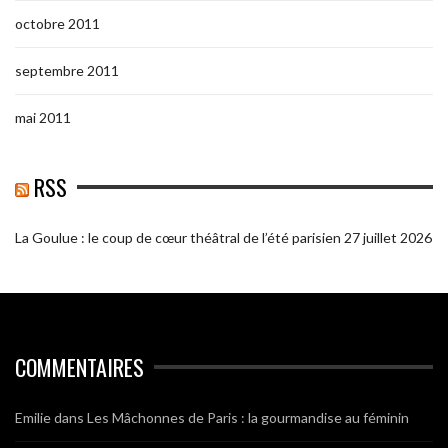
octobre 2011
septembre 2011
mai 2011
RSS
La Goulue : le coup de cœur théâtral de l’été parisien
27 juillet 2026
COMMENTAIRES
Emilie
dans
Les Mâchonnes de Paris : la gourmandise au féminin