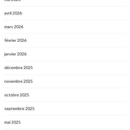
avril 2026
mars 2026
février 2026
janvier 2026
décembre 2025
novembre 2025
octobre 2025
septembre 2025
mai 2025