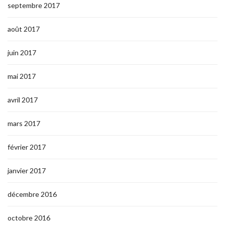
septembre 2017
août 2017
juin 2017
mai 2017
avril 2017
mars 2017
février 2017
janvier 2017
décembre 2016
octobre 2016