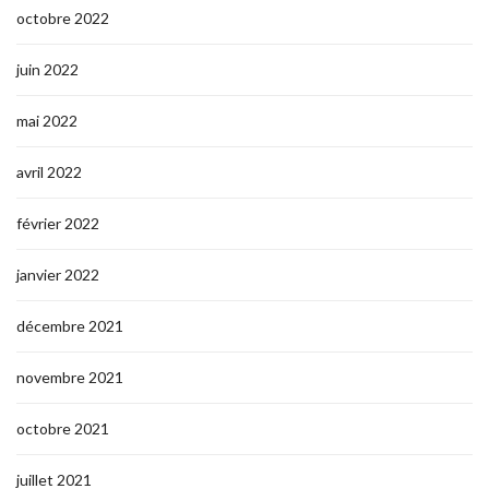
octobre 2022
juin 2022
mai 2022
avril 2022
février 2022
janvier 2022
décembre 2021
novembre 2021
octobre 2021
juillet 2021