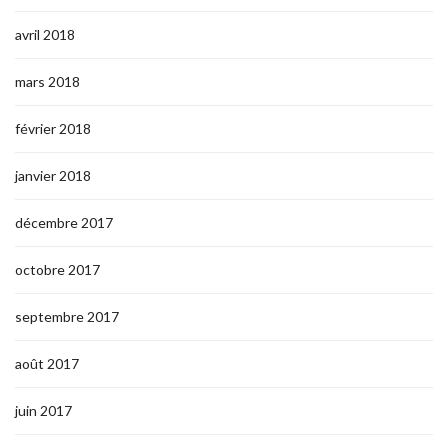
avril 2018
mars 2018
février 2018
janvier 2018
décembre 2017
octobre 2017
septembre 2017
août 2017
juin 2017