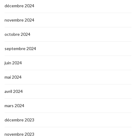
décembre 2024
novembre 2024
octobre 2024
septembre 2024
juin 2024
mai 2024
avril 2024
mars 2024
décembre 2023
novembre 2023