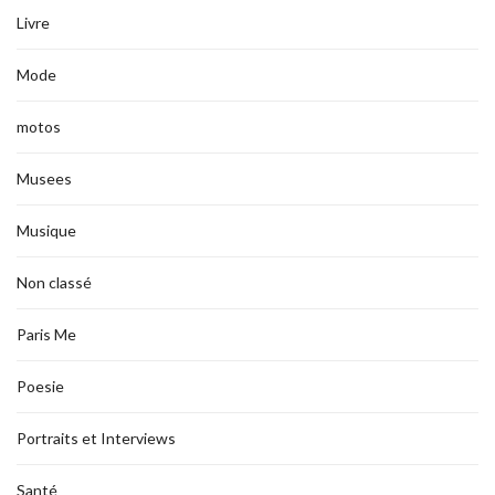
Livre
Mode
motos
Musees
Musique
Non classé
Paris Me
Poesie
Portraits et Interviews
Santé