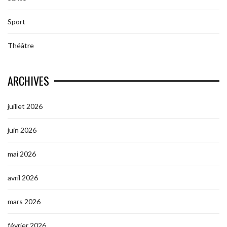
Sport
Théâtre
ARCHIVES
juillet 2026
juin 2026
mai 2026
avril 2026
mars 2026
février 2026