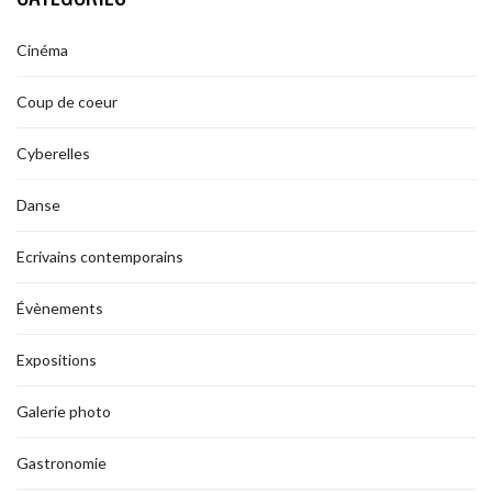
Cinéma
Coup de coeur
Cyberelles
Danse
Ecrivains contemporains
Évènements
Expositions
Galerie photo
Gastronomie