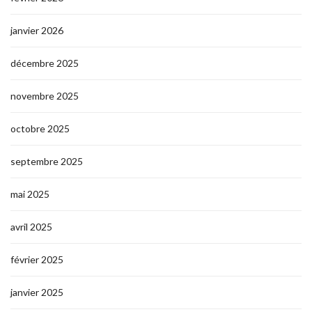
janvier 2026
décembre 2025
novembre 2025
octobre 2025
septembre 2025
mai 2025
avril 2025
février 2025
janvier 2025