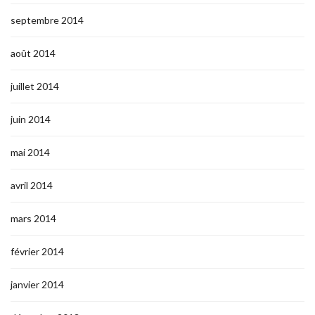
septembre 2014
août 2014
juillet 2014
juin 2014
mai 2014
avril 2014
mars 2014
février 2014
janvier 2014