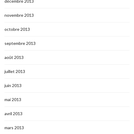
décembre 2013
novembre 2013
octobre 2013
septembre 2013
août 2013
juillet 2013
juin 2013
mai 2013
avril 2013
mars 2013