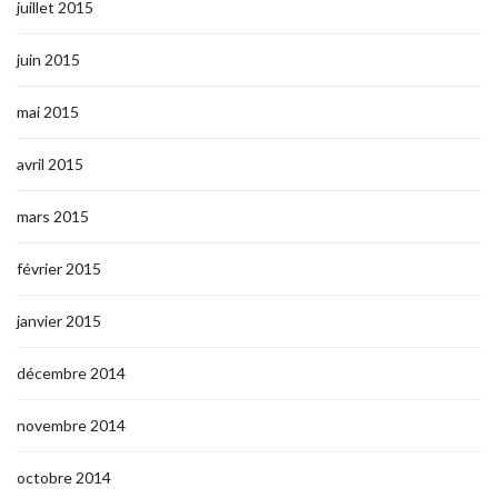
juillet 2015
juin 2015
mai 2015
avril 2015
mars 2015
février 2015
janvier 2015
décembre 2014
novembre 2014
octobre 2014