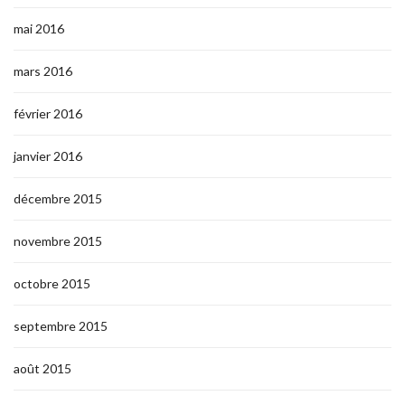
mai 2016
mars 2016
février 2016
janvier 2016
décembre 2015
novembre 2015
octobre 2015
septembre 2015
août 2015