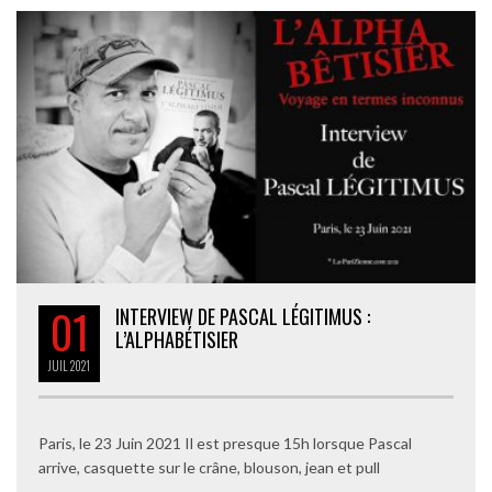
01
INTERVIEW DE PASCAL LÉGITIMUS :
L’ALPHABÉTISIER
JUIL
2021
Paris, le 23 Juin 2021 Il est presque 15h lorsque Pascal
arrive, casquette sur le crâne, blouson, jean et pull