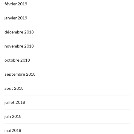
février 2019
janvier 2019
décembre 2018
novembre 2018
octobre 2018
septembre 2018
août 2018
juillet 2018
juin 2018
mai 2018