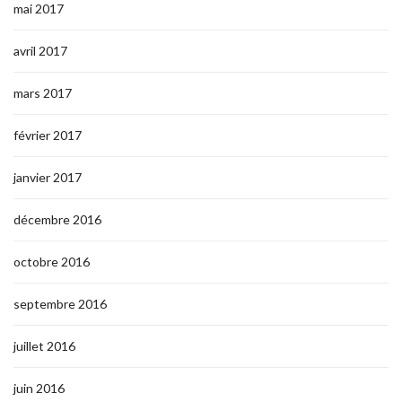
mai 2017
avril 2017
mars 2017
février 2017
janvier 2017
décembre 2016
octobre 2016
septembre 2016
juillet 2016
juin 2016