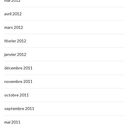
mai 2012
avril 2012
mars 2012
février 2012
janvier 2012
décembre 2011
novembre 2011
octobre 2011
septembre 2011
mai 2011