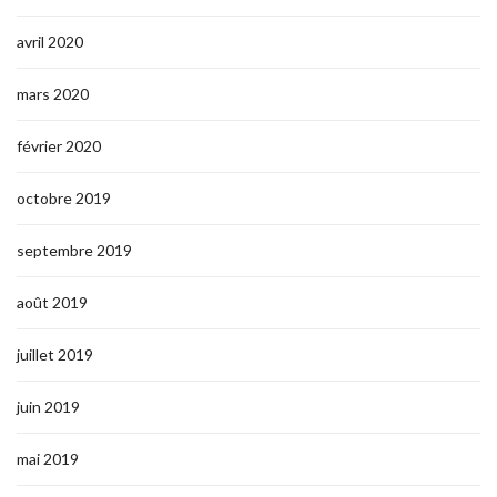
avril 2020
mars 2020
février 2020
octobre 2019
septembre 2019
août 2019
juillet 2019
juin 2019
mai 2019