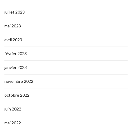
juillet 2023
mai 2023
avril 2023
février 2023
janvier 2023
novembre 2022
octobre 2022
juin 2022
mai 2022