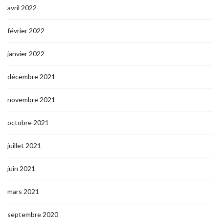
avril 2022
février 2022
janvier 2022
décembre 2021
novembre 2021
octobre 2021
juillet 2021
juin 2021
mars 2021
septembre 2020