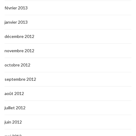
février 2013
janvier 2013
décembre 2012
novembre 2012
octobre 2012
septembre 2012
août 2012
juillet 2012
juin 2012